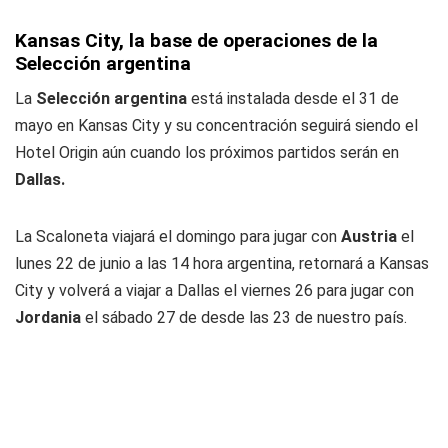
Kansas City, la base de operaciones de la
Selección argentina
La
Selección argentina
está instalada desde el 31 de
mayo en Kansas City y su concentración seguirá siendo el
Hotel Origin aún cuando los próximos partidos serán en
Dallas.
La Scaloneta viajará el domingo para jugar con
Austria
el
lunes 22 de junio a las 14 hora argentina, retornará a Kansas
City y volverá a viajar a Dallas el viernes 26 para jugar con
Jordania
el sábado 27 de desde las 23 de nuestro país.