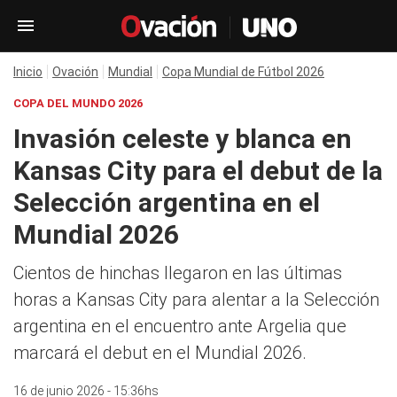
Inicio
Ovación
Mundial
Copa Mundial de Fútbol 2026
COPA DEL MUNDO 2026
Invasión celeste y blanca en
Kansas City para el debut de la
Selección argentina en el
Mundial 2026
Cientos de hinchas llegaron en las últimas
horas a Kansas City para alentar a la Selección
argentina en el encuentro ante Argelia que
marcará el debut en el Mundial 2026.
16 de junio 2026 - 15:36hs