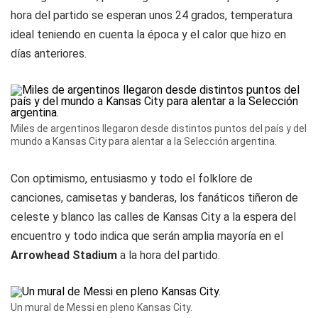
hora del partido se esperan unos 24 grados, temperatura
ideal teniendo en cuenta la época y el calor que hizo en
días anteriores.
Miles de argentinos llegaron desde distintos puntos del país y del
mundo a Kansas City para alentar a la Selección argentina.
Con optimismo, entusiasmo y todo el folklore de
canciones, camisetas y banderas, los fanáticos tiñeron de
celeste y blanco las calles de Kansas City a la espera del
encuentro y todo indica que serán amplia mayoría en el
Arrowhead Stadium
a la hora del partido.
Un mural de Messi en pleno Kansas City.