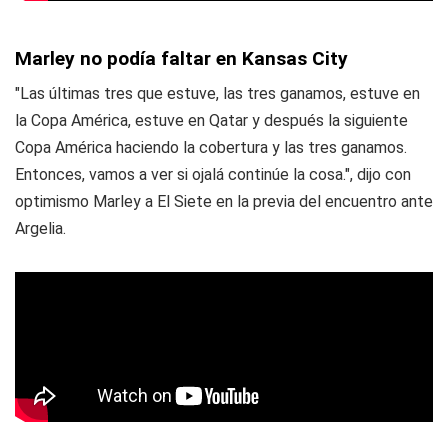
Marley no podía faltar en Kansas City
"Las últimas tres que estuve, las tres ganamos, estuve en
la Copa América, estuve en Qatar y después la siguiente
Copa América haciendo la cobertura y las tres ganamos.
Entonces, vamos a ver si ojalá continúe la cosa.", dijo con
optimismo Marley a El Siete en la previa del encuentro ante
Argelia.