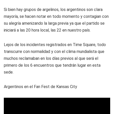
Si bien hay grupos de argelinos, los argentinos son clara
mayoría, se hacen notar en todo momento y contagian con
su alegría amenizando la larga previa ya que el partido se
iniciará a las 20 hora local, las 22 en nuestro país.
Lejos de los incidentes registrados en Time Square, todo
transcurre con normalidad y con el clima mundialista que
muchos reclamaban en los días previos al que será el
primero de los 6 encuentros que tendrán lugar en esta
sede.
Argentinos en el Fan Fest de Kansas City