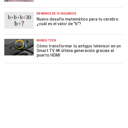
EN MENOS DE 15 SEGUNDOS
Nuevo desafío matemático para tu cerebro:
¿cuál es el valor de "b"?
MUNDO TECH
Cómo transformar tu antiguo televisor en un
Smart TV 4K última generación gracias al
puerto HDMI