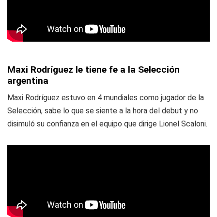
Maxi Rodríguez le tiene fe a la Selección
argentina
Maxi Rodríguez estuvo en 4 mundiales como jugador de la
Selección, sabe lo que se siente a la hora del debut y no
disimuló su confianza en el equipo que dirige Lionel Scaloni.