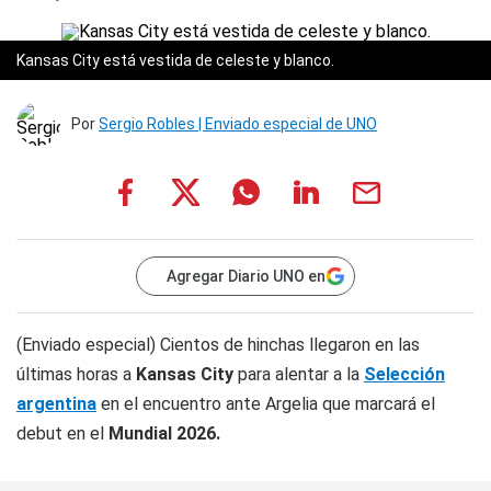
Kansas City está vestida de celeste y blanco.
Por
Sergio Robles | Enviado especial de UNO
Agregar Diario UNO en
(Enviado especial) Cientos de hinchas llegaron en las
últimas horas a
Kansas City
para alentar a la
Selección
argentina
en el encuentro ante Argelia que marcará el
debut en el
Mundial 2026.