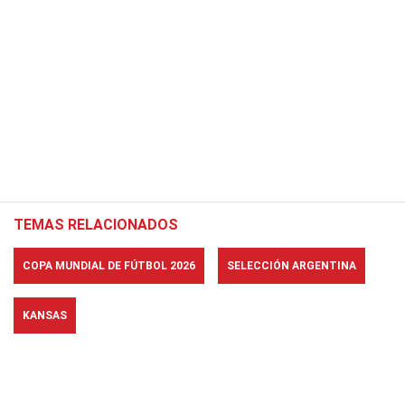
TEMAS RELACIONADOS
COPA MUNDIAL DE FÚTBOL 2026
SELECCIÓN ARGENTINA
KANSAS