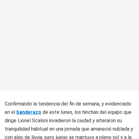
Confirmando la tendencia del fin de semana, y evidenciado
en el
banderazo
de este lunes, los hinchas del equipo que
dirige Lionel Scaloni invadieron la ciudad y alteraron su
tranquilidad habitual en una jornada que amaneció nublada y
con algo de lluvia, pero luego se mantuvo a pleno sol y a la