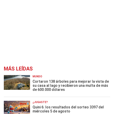
MÁS LEÍDAS
MUNDO
Cortaron 138 árboles para mejorar la vista de
su casa al lago y recibieron una multa de más
de 600.000 dólares
¿JUGASTE?
Quini 6: los resultados del sorteo 3397 del
miércoles 5 de agosto