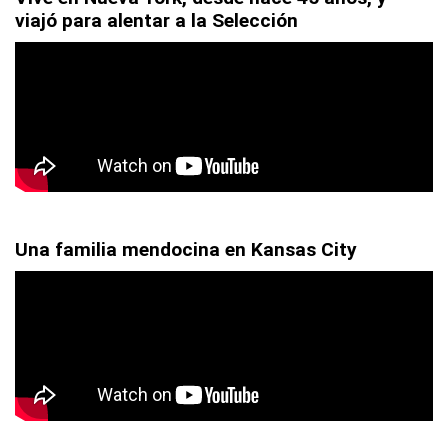
viajó para alentar a la Selección
Una familia mendocina en Kansas City