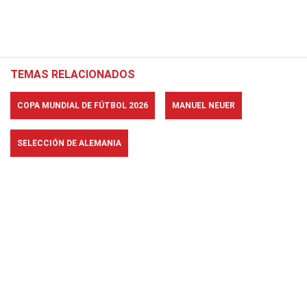
TEMAS RELACIONADOS
COPA MUNDIAL DE FÚTBOL 2026
MANUEL NEUER
SELECCIÓN DE ALEMANIA