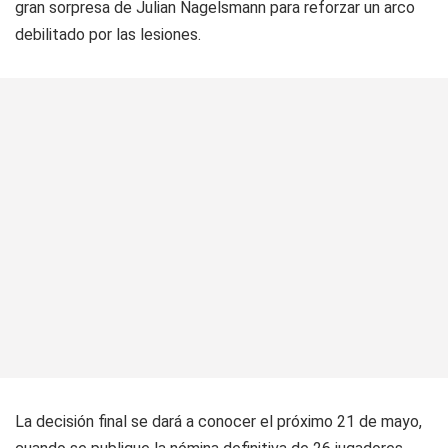
gran sorpresa de Julian Nagelsmann para reforzar un arco
debilitado por las lesiones.
La decisión final se dará a conocer el próximo 21 de mayo,