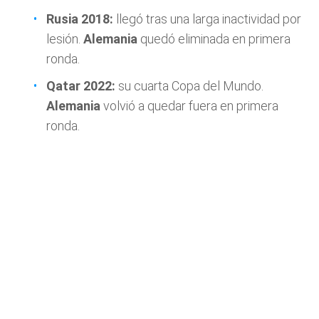
Rusia 2018:
llegó tras una larga inactividad por
lesión.
Alemania
quedó eliminada en primera
ronda.
Qatar 2022:
su cuarta Copa del Mundo.
Alemania
volvió a quedar fuera en primera
ronda.