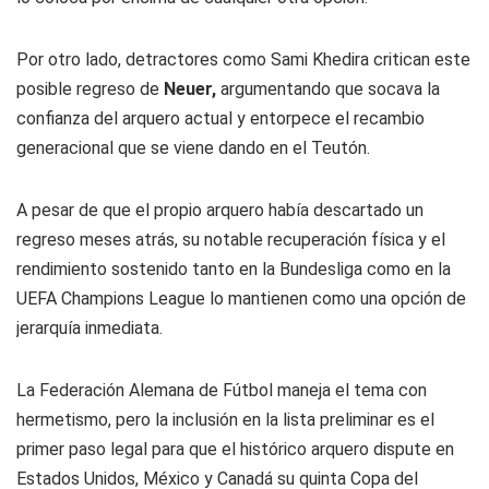
Por otro lado, detractores como Sami Khedira critican este
posible regreso de
Neuer,
argumentando que socava la
confianza del arquero actual y entorpece el recambio
generacional que se viene dando en el Teutón.
A pesar de que el propio arquero había descartado un
regreso meses atrás, su notable recuperación física y el
rendimiento sostenido tanto en la Bundesliga como en la
UEFA Champions League lo mantienen como una opción de
jerarquía inmediata.
La Federación Alemana de Fútbol maneja el tema con
hermetismo, pero la inclusión en la lista preliminar es el
primer paso legal para que el histórico arquero dispute en
Estados Unidos, México y Canadá su quinta Copa del