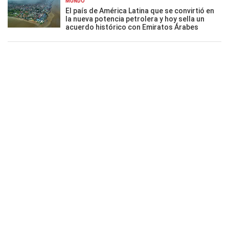
MUNDO
El país de América Latina que se convirtió en
la nueva potencia petrolera y hoy sella un
acuerdo histórico con Emiratos Árabes