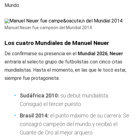
Mundo.
Manuel Neuer fue campeón del Mundial 2014.
Los cuatro Mundiales de Manuel Neuer
De confirmarse su presencia en el
Mundial 2026
,
Neuer
entraría al selecto grupo de futbolistas con cinco citas
mundialistas. Hasta el momento, en las que le tocó estar,
siempre fue protagonista:
Sudáfrica 2010:
su debut mundialista.
Consiguió el tercer puesto.
Brasil 2014:
el punto máximo de su carrera. Se
consagró campeón del mundo y recibió el
Guante de Oro al mejor arquero.