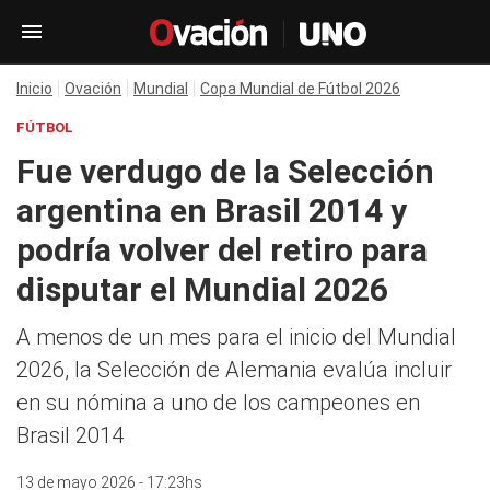
Inicio
Ovación
Mundial
Copa Mundial de Fútbol 2026
FÚTBOL
Fue verdugo de la Selección
argentina en Brasil 2014 y
podría volver del retiro para
disputar el Mundial 2026
A menos de un mes para el inicio del Mundial
2026, la Selección de Alemania evalúa incluir
en su nómina a uno de los campeones en
Brasil 2014
13 de mayo 2026 - 17:23hs