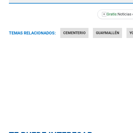
+
Gratis:
Noticias 
TEMAS RELACIONADOS:
CEMENTERIO
GUAYMALLÉN
Y