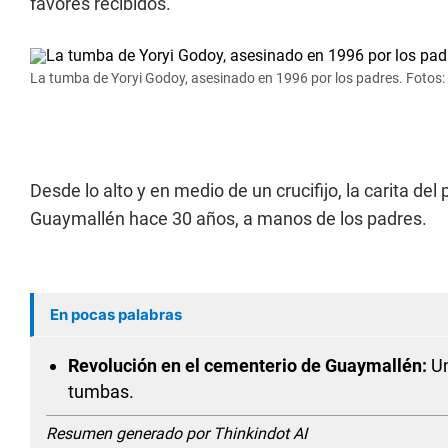
favores recibidos.
La tumba de Yoryi Godoy, asesinado en 1996 por los padres. Fotos:
Desde lo alto y en medio de un crucifijo, la carita de
Guaymallén hace 30 años, a manos de los padres.
En pocas palabras
Revolución en el cementerio de Guaymallén:
Un
tumbas.
Resumen generado por Thinkindot AI