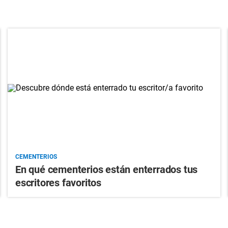
CEMENTERIOS
En qué cementerios están enterrados tus
escritores favoritos