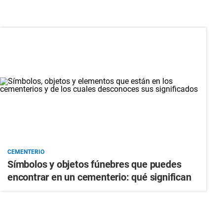
CEMENTERIO
Símbolos y objetos fúnebres que puedes
encontrar en un cementerio: qué significan