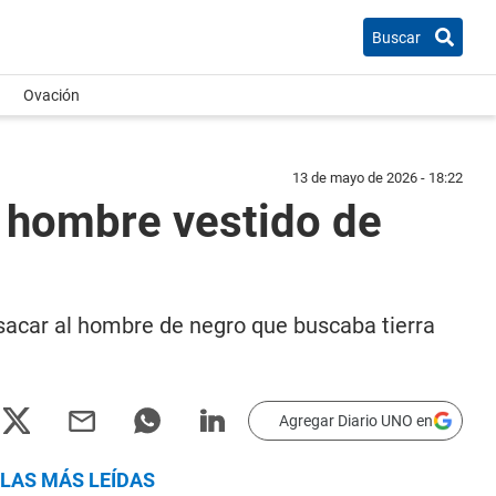
Buscar
Ovación
13 de mayo de 2026 - 18:22
 hombre vestido de
a sacar al hombre de negro que buscaba tierra
Agregar Diario UNO en
LAS MÁS LEÍDAS