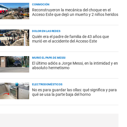
CONMOCIÓN
Reconstruyeron la mecánica del choque en el
Acceso Este que dejó un muerto y 2 niños heridos
DOLOR EN LAS REDES
Quién era el padre de familia de 43 años que
murió en el accidente del Acceso Este
MURIÓ EL PAPÁ DE MESSI
El último adiós a Jorge Messi, en la intimidad y en
absoluto hermetismo
ELECTRODOMÉSTICOS
No es para guardar las ollas: qué significa y para
qué se usa la parte baja del horno