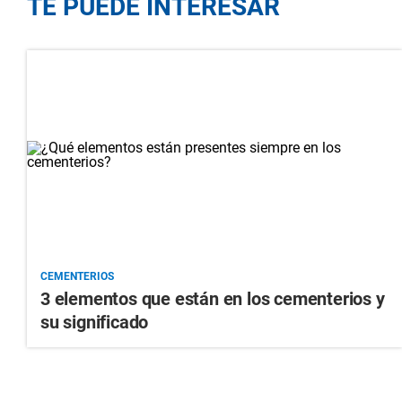
TE PUEDE INTERESAR
CEMENTERIOS
3 elementos que están en los cementerios y
su significado