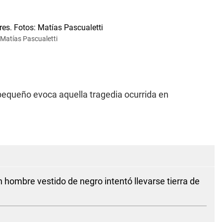
 Matías Pascualetti
l pequeño evoca aquella tragedia ocurrida en
 hombre vestido de negro intentó llevarse tierra de