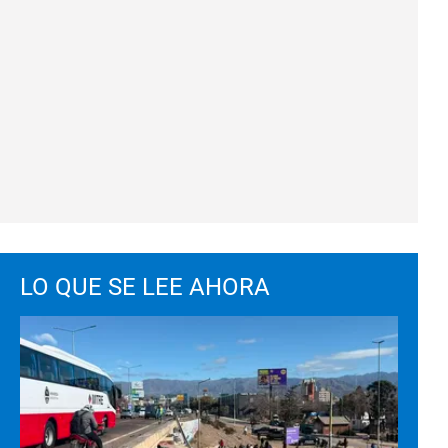
LO QUE SE LEE AHORA