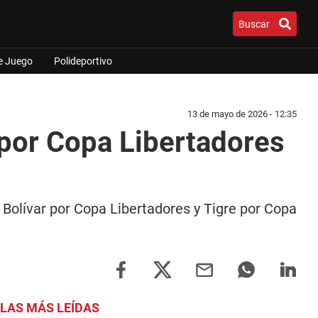
Buscar
e Juego
Polideportivo
13 de mayo de 2026 - 12:35
 por Copa Libertadores
y Bolívar por Copa Libertadores y Tigre por Copa
LAS MÁS LEÍDAS