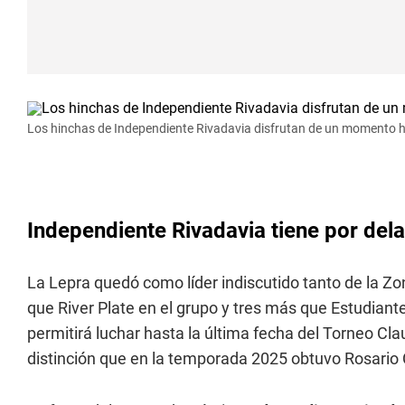
Los hinchas de Independiente Rivadavia disfrutan de un momento hi
Independiente Rivadavia tiene por dela
La Lepra quedó como líder indiscutido tanto de la Z
que River Plate en el grupo y tres más que Estudiantes
permitirá luchar hasta la última fecha del Torneo Cla
distinción que en la temporada 2025 obtuvo Rosario 