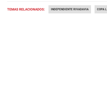
TEMAS RELACIONADOS:
INDEPENDIENTE RIVADAVIA
COPA 