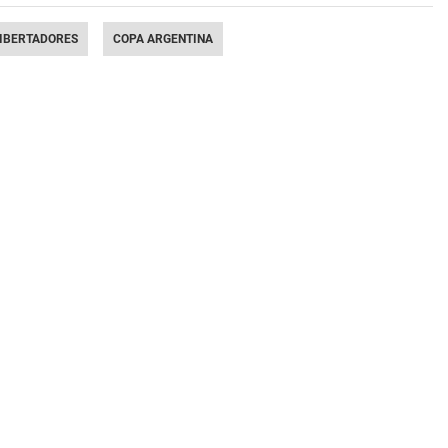
LIBERTADORES
COPA ARGENTINA