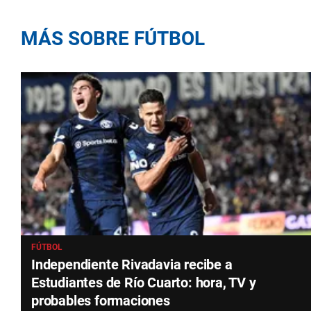
MÁS SOBRE FÚTBOL
FÚTBOL
Independiente Rivadavia recibe a
Estudiantes de Río Cuarto: hora, TV y
probables formaciones