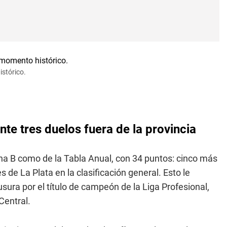
stórico.
nte tres duelos fuera de la provincia
ona B como de la Tabla Anual, con 34 puntos: cinco más
 de La Plata en la clasificación general. Esto le
usura por el título de campeón de la Liga Profesional,
Central.