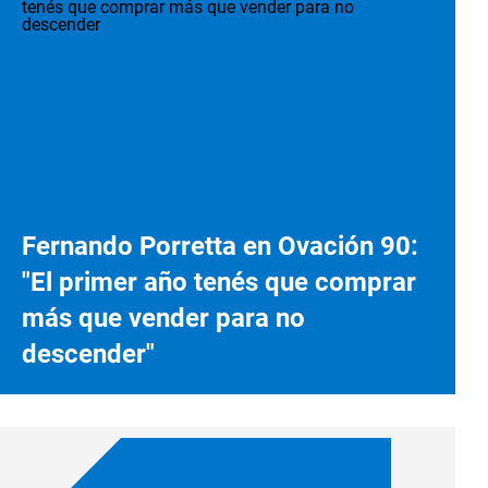
Fernando Porretta en Ovación 90:
"El primer año tenés que comprar
más que vender para no
descender"