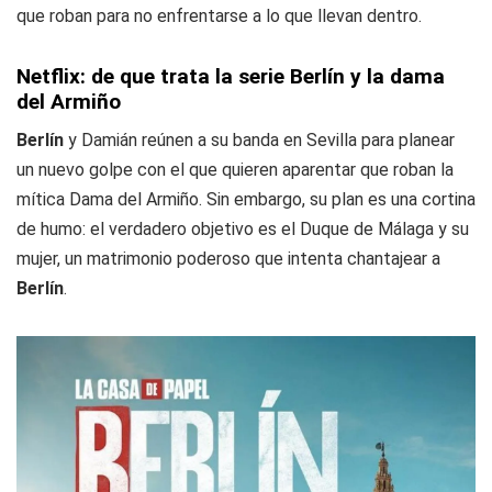
que roban para no enfrentarse a lo que llevan dentro.
Netflix: de que trata la serie Berlín y la dama
del Armiño
Berlín
y Damián reúnen a su banda en Sevilla para planear
un nuevo golpe con el que quieren aparentar que roban la
mítica Dama del Armiño. Sin embargo, su plan es una cortina
de humo: el verdadero objetivo es el Duque de Málaga y su
mujer, un matrimonio poderoso que intenta chantajear a
Berlín
.