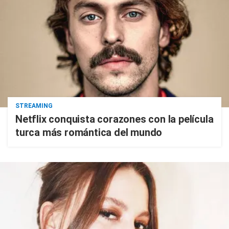
STREAMING
Netflix conquista corazones con la película
turca más romántica del mundo