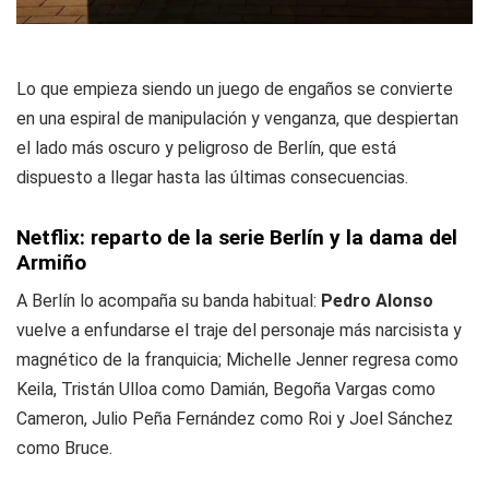
Lo que empieza siendo un juego de engaños se convierte
en una espiral de manipulación y venganza, que despiertan
el lado más oscuro y peligroso de Berlín, que está
dispuesto a llegar hasta las últimas consecuencias.
Netflix: reparto de la serie Berlín y la dama del
Armiño
A Berlín lo acompaña su banda habitual:
Pedro Alonso
vuelve a enfundarse el traje del personaje más narcisista y
magnético de la franquicia; Michelle Jenner regresa como
Keila, Tristán Ulloa como Damián, Begoña Vargas como
Cameron, Julio Peña Fernández como Roi y Joel Sánchez
como Bruce.