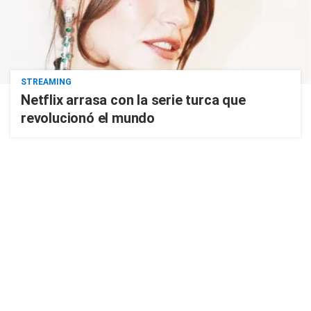
STREAMING
Netflix arrasa con la serie turca que
revolucionó el mundo