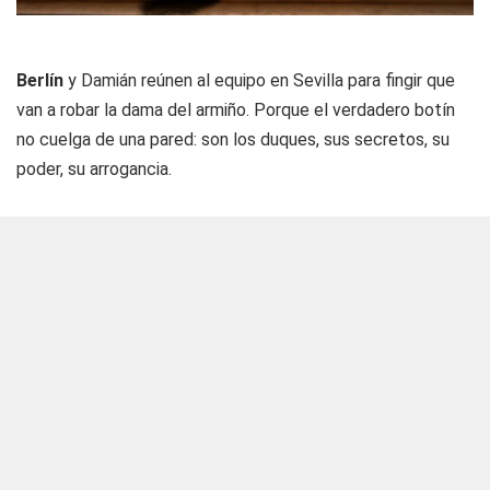
Berlín
y Damián reúnen al equipo en Sevilla para fingir que
van a robar la dama del armiño. Porque el verdadero botín
no cuelga de una pared: son los duques, sus secretos, su
poder, su arrogancia.