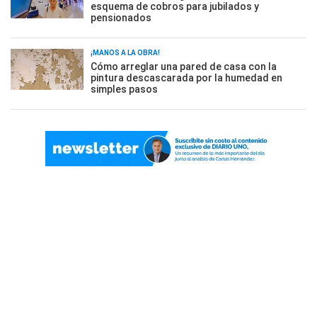
esquema de cobros para jubilados y
pensionados
¡MANOS A LA OBRA!
Cómo arreglar una pared de casa con la
pintura descascarada por la humedad en
simples pasos