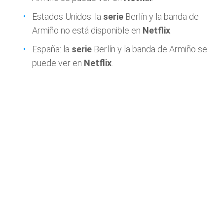
Estados Unidos: la
serie
Berlín y la banda de
Armiño no está disponible en
Netflix
.
España: la
serie
Berlín y la banda de Armiño se
puede ver en
Netflix
.