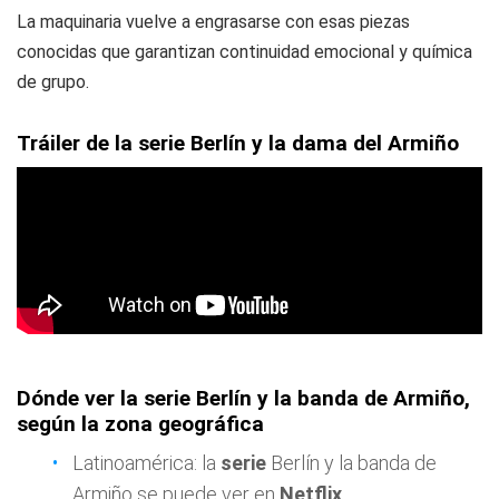
La maquinaria vuelve a engrasarse con esas piezas
conocidas que garantizan continuidad emocional y química
de grupo.
Tráiler de la serie Berlín y la dama del Armiño
Dónde ver la serie Berlín y la banda de Armiño,
según la zona geográfica
Latinoamérica: la
serie
Berlín y la banda de
Armiño se puede ver en
Netflix
.