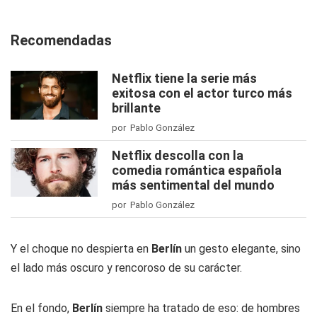
Recomendadas
Netflix tiene la serie más
exitosa con el actor turco más
brillante
por Pablo González
Netflix descolla con la
comedia romántica española
más sentimental del mundo
por Pablo González
Y el choque no despierta en
Berlín
un gesto elegante, sino
el lado más oscuro y rencoroso de su carácter.
En el fondo,
Berlín
siempre ha tratado de eso: de hombres