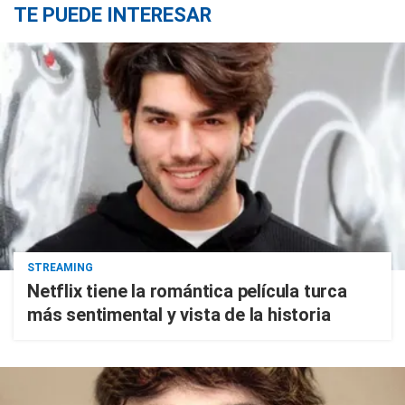
TE PUEDE INTERESAR
STREAMING
Netflix tiene la romántica película turca
más sentimental y vista de la historia