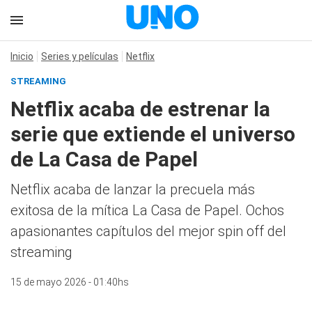
Inicio
Series y películas
Netflix
STREAMING
Netflix acaba de estrenar la
serie que extiende el universo
de La Casa de Papel
Netflix acaba de lanzar la precuela más
exitosa de la mítica La Casa de Papel. Ochos
apasionantes capítulos del mejor spin off del
streaming
15 de mayo 2026 - 01:40hs