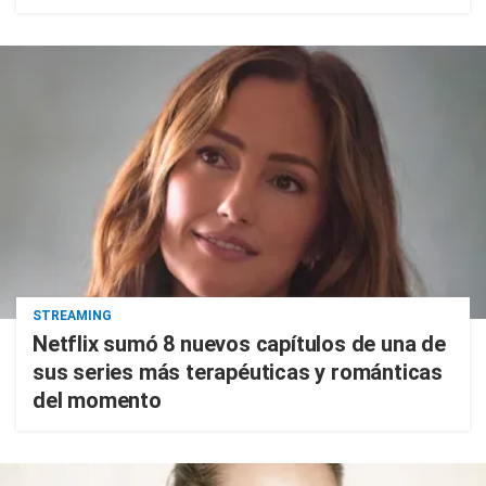
STREAMING
Netflix sumó 8 nuevos capítulos de una de
sus series más terapéuticas y románticas
del momento