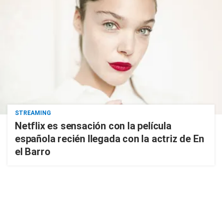
STREAMING
Netflix es sensación con la película
española recién llegada con la actriz de En
el Barro