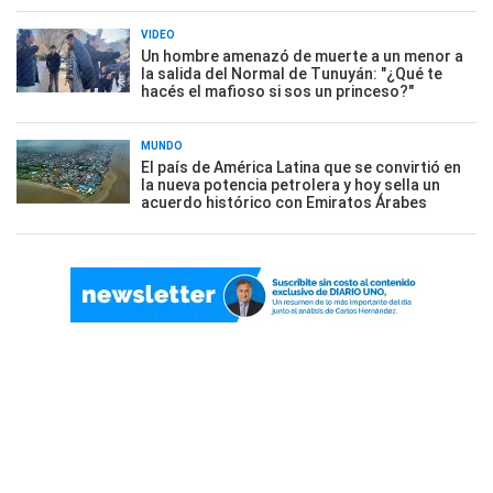
VIDEO
Un hombre amenazó de muerte a un menor a
la salida del Normal de Tunuyán: "¿Qué te
hacés el mafioso si sos un princeso?"
MUNDO
El país de América Latina que se convirtió en
la nueva potencia petrolera y hoy sella un
acuerdo histórico con Emiratos Árabes