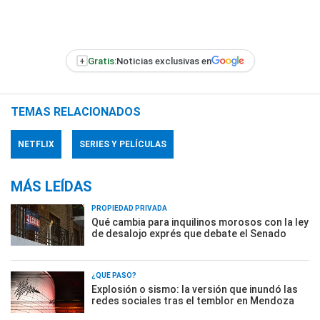
+
Gratis:
Noticias exclusivas en
TEMAS RELACIONADOS
NETFLIX
SERIES Y PELÍCULAS
MÁS LEÍDAS
PROPIEDAD PRIVADA
Qué cambia para inquilinos morosos con la ley
de desalojo exprés que debate el Senado
¿QUÉ PASÓ?
Explosión o sismo: la versión que inundó las
redes sociales tras el temblor en Mendoza