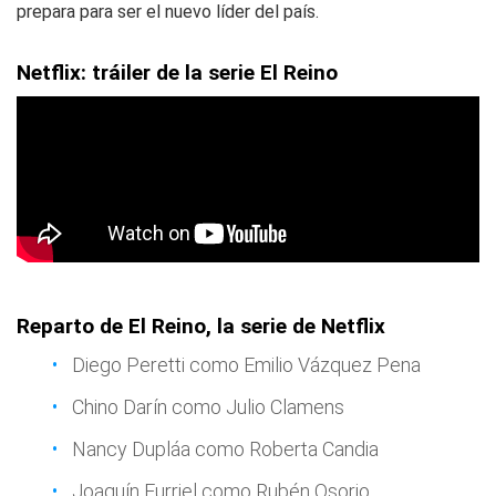
prepara para ser el nuevo líder del país.
Netflix: tráiler de la serie El Reino
Reparto de El Reino, la serie de Netflix
Diego Peretti como Emilio Vázquez Pena
Chino Darín como Julio Clamens
Nancy Dupláa como Roberta Candia
Joaquín Furriel como Rubén Osorio