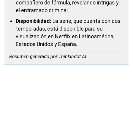
compañero de fórmula, revelando intrigas y
el entramado criminal.
Disponibilidad:
La serie, que cuenta con dos
temporadas, está disponible para su
visualización en Netflix en Latinoamérica,
Estados Unidos y España.
Resumen generado por Thinkindot AI