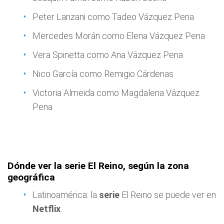
Peter Lanzani como Tadeo Vázquez Pena
Mercedes Morán como Elena Vázquez Pena
Vera Spinetta como Ana Vázquez Pena
Nico García como Remigio Cárdenas
Victoria Almeida como Magdalena Vázquez
Pena
Dónde ver la serie El Reino, según la zona
geográfica
Latinoamérica: la
serie
El Reino se puede ver en
Netflix
.