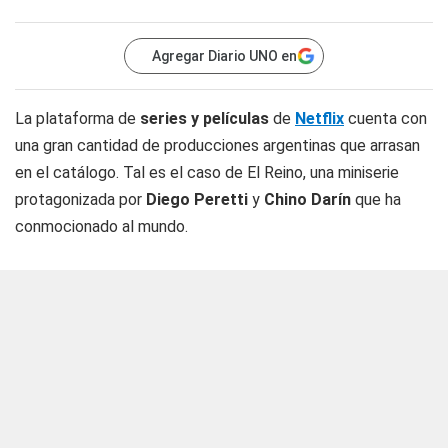
Agregar Diario UNO en
La plataforma de
series y películas
de
Netflix
cuenta con
una gran cantidad de producciones argentinas que arrasan
en el catálogo. Tal es el caso de El Reino, una miniserie
protagonizada por
Diego Peretti
y
Chino Darín
que ha
conmocionado al mundo.