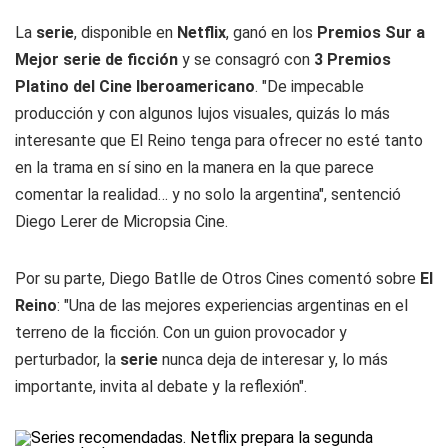
La
serie
, disponible en
Netflix
, ganó en los
Premios Sur a
Mejor serie de ficción
y se consagró con
3 Premios
Platino del Cine Iberoamericano
. "De impecable
producción y con algunos lujos visuales, quizás lo más
interesante que El Reino tenga para ofrecer no esté tanto
en la trama en sí sino en la manera en la que parece
comentar la realidad… y no solo la argentina", sentenció
Diego Lerer de Micropsia Cine.
Por su parte, Diego Batlle de Otros Cines comentó sobre
El
Reino
: "Una de las mejores experiencias argentinas en el
terreno de la ficción. Con un guion provocador y
perturbador, la
serie
nunca deja de interesar y, lo más
importante, invita al debate y la reflexión".