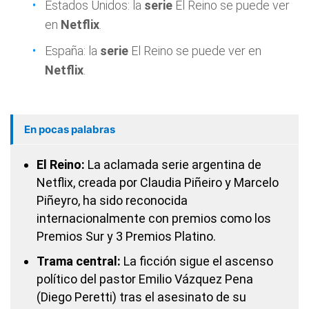
Estados Unidos: la
serie
El Reino se puede ver
en
Netflix
.
España: la
serie
El Reino se puede ver en
Netflix
.
En pocas palabras
El Reino:
La aclamada serie argentina de
Netflix, creada por Claudia Piñeiro y Marcelo
Piñeyro, ha sido reconocida
internacionalmente con premios como los
Premios Sur y 3 Premios Platino.
Trama central:
La ficción sigue el ascenso
político del pastor Emilio Vázquez Pena
(Diego Peretti) tras el asesinato de su