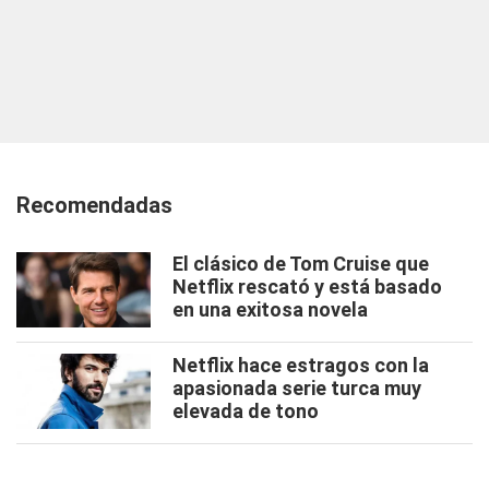
Recomendadas
El clásico de Tom Cruise que
Netflix rescató y está basado
en una exitosa novela
Netflix hace estragos con la
apasionada serie turca muy
elevada de tono