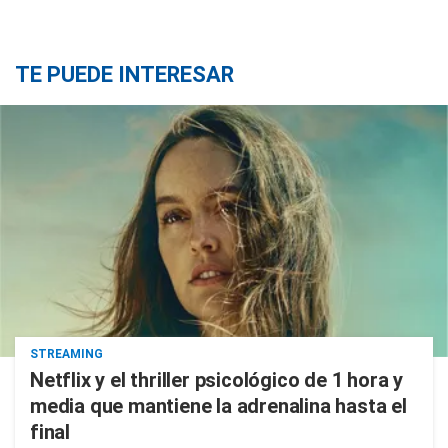
TE PUEDE INTERESAR
STREAMING
Netflix y el thriller psicológico de 1 hora y
media que mantiene la adrenalina hasta el
final