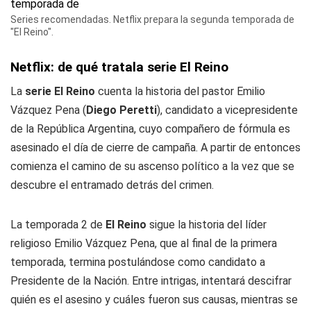
Series recomendadas. Netflix prepara la segunda temporada de
"El Reino".
Netflix: de qué tratala serie El Reino
La
serie El Reino
cuenta la historia del pastor Emilio
Vázquez Pena (
Diego Peretti
), candidato a vicepresidente
de la República Argentina, cuyo compañero de fórmula es
asesinado el día de cierre de campaña. A partir de entonces
comienza el camino de su ascenso político a la vez que se
descubre el entramado detrás del crimen.
La temporada 2 de
El Reino
sigue la historia del líder
religioso Emilio Vázquez Pena, que al final de la primera
temporada, termina postulándose como candidato a
Presidente de la Nación. Entre intrigas, intentará descifrar
quién es el asesino y cuáles fueron sus causas, mientras se