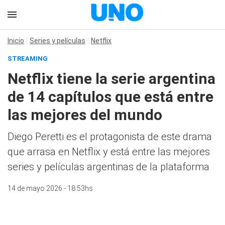
Inicio
Series y películas
Netflix
STREAMING
Netflix tiene la serie argentina
de 14 capítulos que está entre
las mejores del mundo
Diego Peretti es el protagonista de este drama
que arrasa en Netflix y está entre las mejores
series y películas argentinas de la plataforma
14 de mayo 2026 - 18:53hs