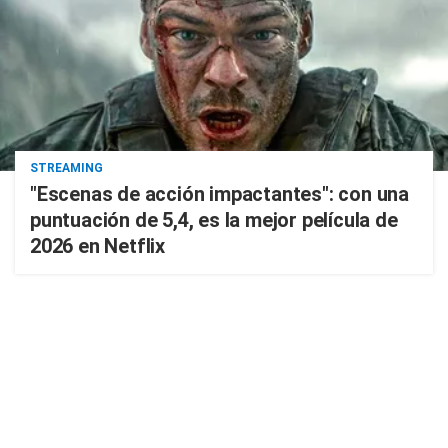
STREAMING
"Escenas de acción impactantes": con una
puntuación de 5,4, es la mejor película de
2026 en Netflix