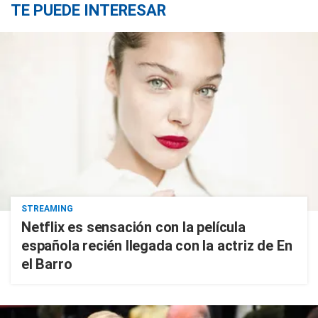
TE PUEDE INTERESAR
STREAMING
Netflix es sensación con la película
española recién llegada con la actriz de En
el Barro