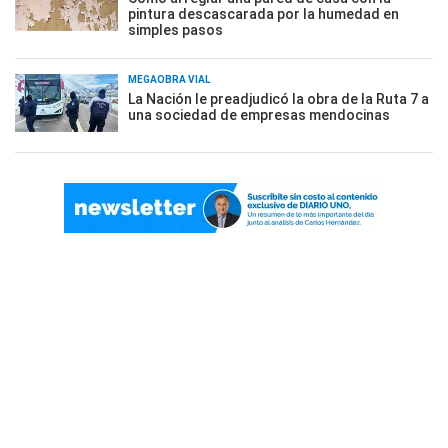
pintura descascarada por la humedad en
simples pasos
MEGAOBRA VIAL
La Nación le preadjudicó la obra de la Ruta 7 a
una sociedad de empresas mendocinas