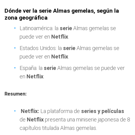
Dónde ver la serie Almas gemelas, según la
zona geográfica
Latinoamérica: la
serie
Almas gemelas se
puede ver en
Netflix
.
Estados Unidos: la
serie
Almas gemelas se
puede ver en
Netflix
.
España: la
serie
Almas gemelas se puede ver
en
Netflix
.
Resumen:
Netflix:
La plataforma de
series y películas
de
Netflix
presenta una miniserie japonesa de 8
capítulos titulada Almas gemelas.