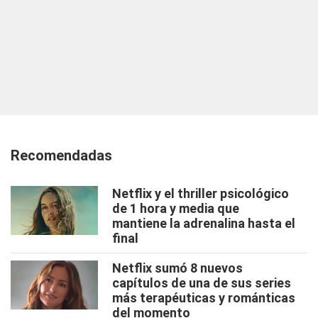
Recomendadas
Netflix y el thriller psicológico
de 1 hora y media que
mantiene la adrenalina hasta el
final
Netflix sumó 8 nuevos
capítulos de una de sus series
más terapéuticas y románticas
del momento