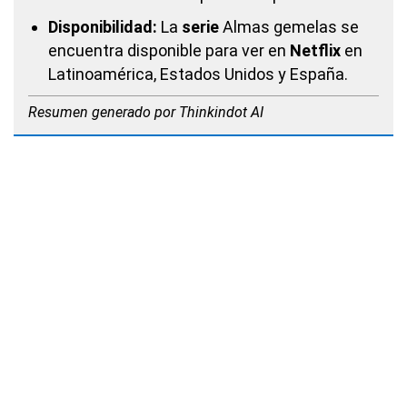
Disponibilidad:
La
serie
Almas gemelas se
encuentra disponible para ver en
Netflix
en
Latinoamérica, Estados Unidos y España.
Resumen generado por Thinkindot AI