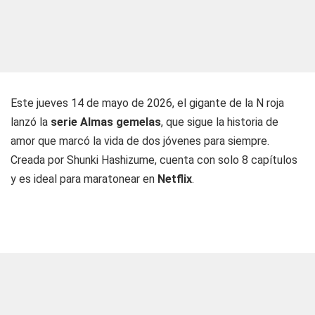
Este jueves 14 de mayo de 2026, el gigante de la N roja
lanzó la
serie Almas gemelas
, que sigue la historia de
amor que marcó la vida de dos jóvenes para siempre.
Creada por Shunki Hashizume, cuenta con solo 8 capítulos
y es ideal para maratonear en
Netflix
.