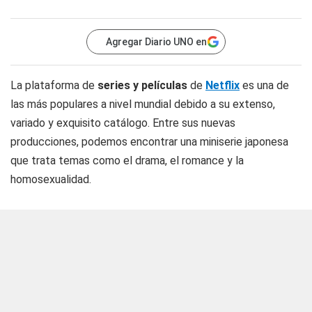
Agregar Diario UNO en
La plataforma de
series y películas
de
Netflix
es una de
las más populares a nivel mundial debido a su extenso,
variado y exquisito catálogo. Entre sus nuevas
producciones, podemos encontrar una miniserie japonesa
que trata temas como el drama, el romance y la
homosexualidad.