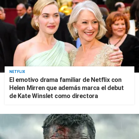
NETFLIX
El emotivo drama familiar de Netflix con
Helen Mirren que además marca el debut
de Kate Winslet como directora