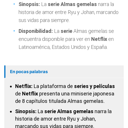
Sinopsis:
La
serie Almas gemelas
narra la
historia de amor entre Ryu y Johan, marcando
sus vidas para siempre.
Disponibilidad:
La
serie
Almas gemelas se
encuentra disponible para ver en
Netflix
en
Latinoamérica, Estados Unidos y España.
En pocas palabras
Netflix:
La plataforma de
series y películas
de
Netflix
presenta una miniserie japonesa
de 8 capítulos titulada Almas gemelas.
Sinopsis:
La
serie Almas gemelas
narra la
historia de amor entre Ryu y Johan,
marcando sus vidas para siempre.