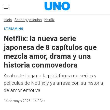
Inicio
Series y películas
Netflix
STREAMING
Netflix: la nueva serie
japonesa de 8 capítulos que
mezcla amor, drama y una
historia conmovedora
Acaba de llegar a la plataforma de series y
películas de Netflix y ya arrasa con su historia
de amor emotiva
14 de mayo 2026 - 14:08hs