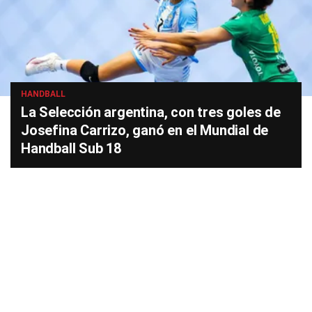
HANDBALL
La Selección argentina, con tres goles de
Josefina Carrizo, ganó en el Mundial de
Handball Sub 18