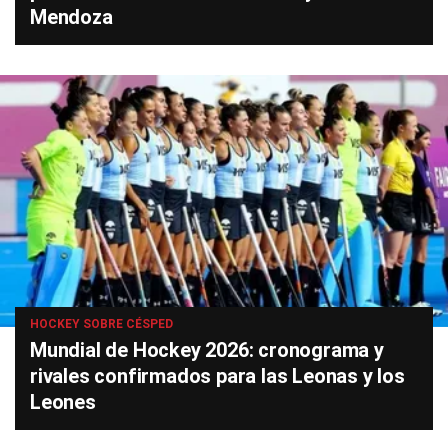
Mendoza
HOCKEY SOBRE CÉSPED
Mundial de Hockey 2026: cronograma y
rivales confirmados para las Leonas y los
Leones