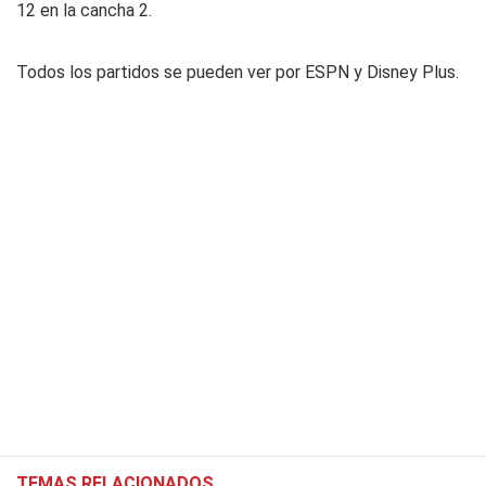
12 en la cancha 2.
Todos los partidos se pueden ver por ESPN y Disney Plus.
TEMAS RELACIONADOS