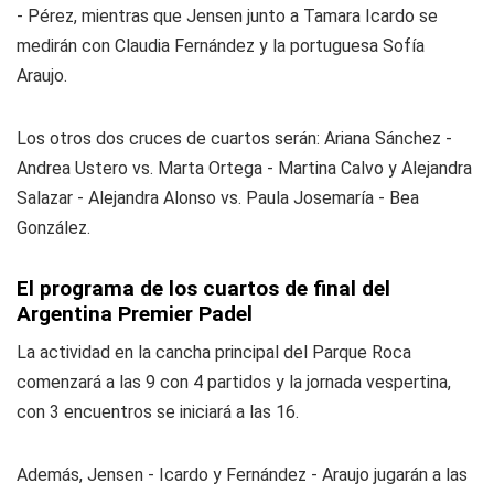
- Pérez, mientras que Jensen junto a Tamara Icardo se
medirán con Claudia Fernández y la portuguesa Sofía
Araujo.
Los otros dos cruces de cuartos serán: Ariana Sánchez -
Andrea Ustero vs. Marta Ortega - Martina Calvo y Alejandra
Salazar - Alejandra Alonso vs. Paula Josemaría - Bea
González.
El programa de los cuartos de final del
Argentina Premier Padel
La actividad en la cancha principal del Parque Roca
comenzará a las 9 con 4 partidos y la jornada vespertina,
con 3 encuentros se iniciará a las 16.
Además, Jensen - Icardo y Fernández - Araujo jugarán a las