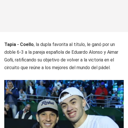
Tapia - Coello
, la dupla favorita al título, le ganó por un
doble 6-3 a la pareja española de Eduardo Alonso y Aimar
Goñi, ratificando su objetivo de volver a la victoria en el
circuito que reúne a los mejores del mundo del pádel.