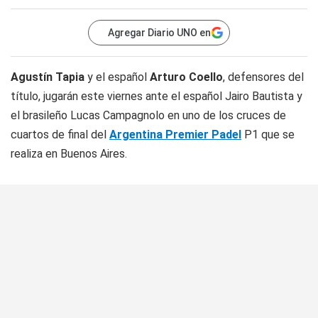
Agregar Diario UNO en
Agustín Tapia
y el español
Arturo Coello
, defensores del
título, jugarán este viernes ante el español Jairo Bautista y
el brasileño Lucas Campagnolo en uno de los cruces de
cuartos de final del
Argentina Premier Padel
P1 que se
realiza en Buenos Aires.