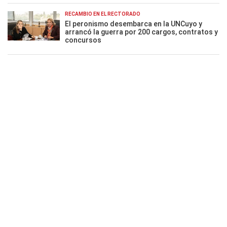
RECAMBIO EN EL RECTORADO
El peronismo desembarca en la UNCuyo y
arrancó la guerra por 200 cargos, contratos y
concursos