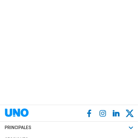
PRINCIPALES