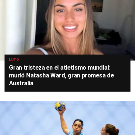
LUTO
Gran tristeza en el atletismo mundial:
murió Natasha Ward, gran promesa de
Australia