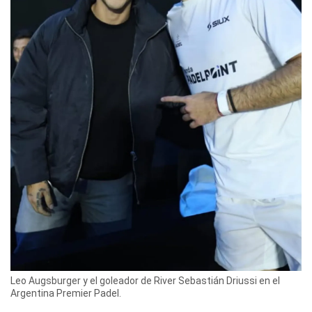
Leo Augsburger y el goleador de River Sebastián Driussi en el
Argentina Premier Padel.