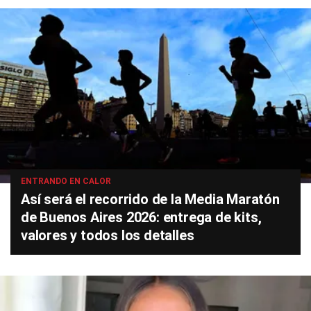
ENTRANDO EN CALOR
Así será el recorrido de la Media Maratón
de Buenos Aires 2026: entrega de kits,
valores y todos los detalles