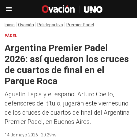
Inicio
Ovación
Polideportivo
Premier Padel
PÁDEL
Argentina Premier Padel
2026: así quedaron los cruces
de cuartos de final en el
Parque Roca
Agustín Tapia y el español Arturo Coello,
defensores del título, jugarán este viernesuno
de los cruces de cuartos de final del Argentina
Premier Padel, en Buenos Aires.
14 de mayo 2026 - 20:29hs