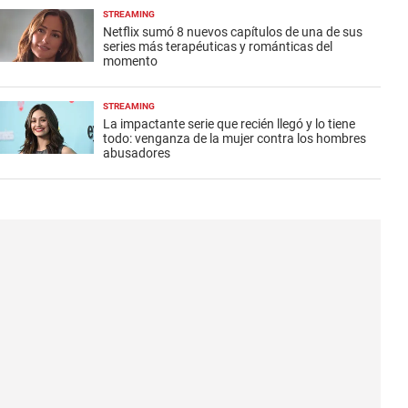
STREAMING
Netflix sumó 8 nuevos capítulos de una de sus
series más terapéuticas y románticas del
momento
STREAMING
La impactante serie que recién llegó y lo tiene
todo: venganza de la mujer contra los hombres
abusadores