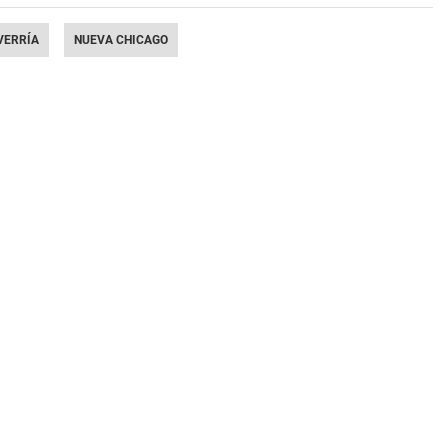
VERRÍA
NUEVA CHICAGO