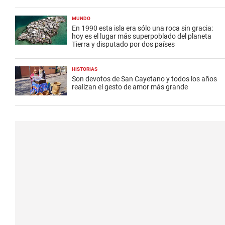
MUNDO
En 1990 esta isla era sólo una roca sin gracia:
hoy es el lugar más superpoblado del planeta
Tierra y disputado por dos países
HISTORIAS
Son devotos de San Cayetano y todos los años
realizan el gesto de amor más grande