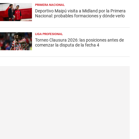
PRIMERA NACIONAL
Deportivo Maipú visita a Midland por la Primera
Nacional: probables formaciones y dónde verlo
LIGA PROFESIONAL
Torneo Clausura 2026: las posiciones antes de
comenzar la disputa de la fecha 4