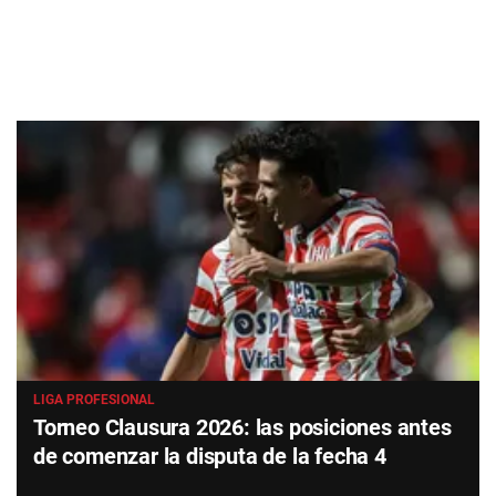
LIGA PROFESIONAL
Torneo Clausura 2026: las posiciones antes
de comenzar la disputa de la fecha 4