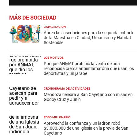
MÁS DE SOCIEDAD
CAPACITACIÓN
Abren las inscripciones para la segunda cohorte
de la Maestría en Ciudad, Urbanismo y Hábitat
Sostenible
LOS MOTIVOS
Por qué ANMAT prohibió la venta de una
reconocida crema antiinflamatoria que usan los
deportistas y un jarabe
CRONOGRAMA DE ACTIVIDADES
Mendoza celebra a San Cayetano con misas en
Godoy Cruz y Junín
ROBO MILLONARIO
Aprovechó la confianza y un ladrón robó
$3.000.000 de una iglesia en la previa de San
Cayetano