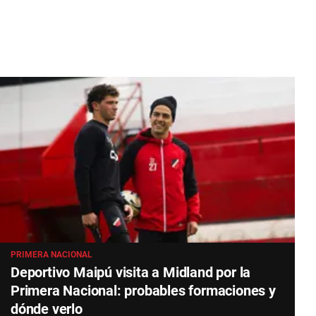
PRIMERA NACIONAL
Deportivo Maipú visita a Midland por la
Primera Nacional: probables formaciones y
dónde verlo