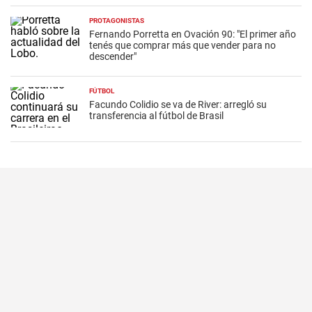
PROTAGONISTAS
Fernando Porretta en Ovación 90: "El primer año
tenés que comprar más que vender para no
descender"
FÚTBOL
Facundo Colidio se va de River: arregló su
transferencia al fútbol de Brasil