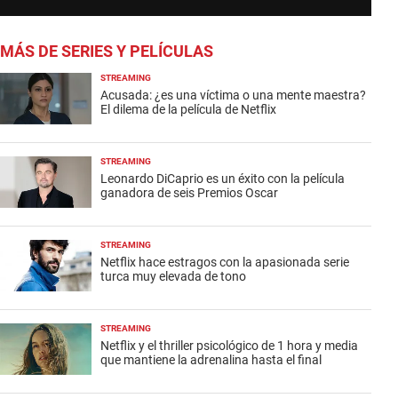
MÁS DE SERIES Y PELÍCULAS
STREAMING
Acusada: ¿es una víctima o una mente maestra?
El dilema de la película de Netflix
STREAMING
Leonardo DiCaprio es un éxito con la película
ganadora de seis Premios Oscar
STREAMING
Netflix hace estragos con la apasionada serie
turca muy elevada de tono
STREAMING
Netflix y el thriller psicológico de 1 hora y media
que mantiene la adrenalina hasta el final