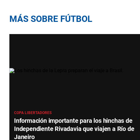
MÁS SOBRE FÚTBOL
COPA LIBERTADORES
Información importante para los hinchas de
Independiente Rivadavia que viajen a Río de
Janeiro