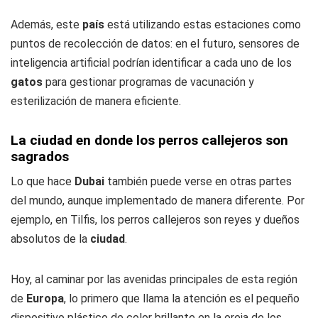
Además, este
país
está utilizando estas estaciones como
puntos de recolección de datos: en el futuro, sensores de
inteligencia artificial podrían identificar a cada uno de los
gatos
para gestionar programas de vacunación y
esterilización de manera eficiente.
La ciudad en donde los perros callejeros son
sagrados
Lo que hace
Dubai
también puede verse en otras partes
del mundo, aunque implementado de manera diferente. Por
ejemplo, en Tilfis, los perros callejeros son reyes y dueños
absolutos de la
ciudad
.
Hoy, al caminar por las avenidas principales de esta región
de
Europa
, lo primero que llama la atención es el pequeño
dispositivo plástico de color brillante en la oreja de los