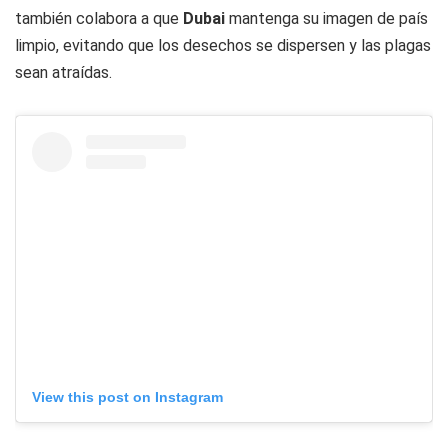
también colabora a que
Dubai
mantenga su imagen de país
limpio, evitando que los desechos se dispersen y las plagas
sean atraídas.
View this post on Instagram