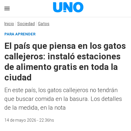
Inicio
Sociedad
Gatos
PARA APRENDER
El país que piensa en los gatos
callejeros: instaló estaciones
de alimento gratis en toda la
ciudad
En este país, los gatos callejeros no tendrán
que buscar comida en la basura. Los detalles
de la medida, en la nota
14 de mayo 2026 - 22:36hs