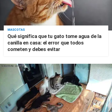
MASCOTAS
Qué significa que tu gato tome agua de la
canilla en casa: el error que todos
cometen y debes evitar