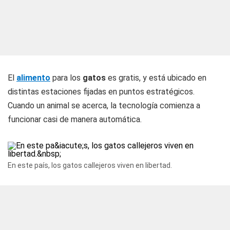
El
alimento
para los
gatos
es gratis, y está ubicado en
distintas estaciones fijadas en puntos estratégicos.
Cuando un animal se acerca, la tecnología comienza a
funcionar casi de manera automática.
En este país, los gatos callejeros viven en libertad.