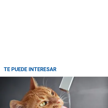
TE PUEDE INTERESAR