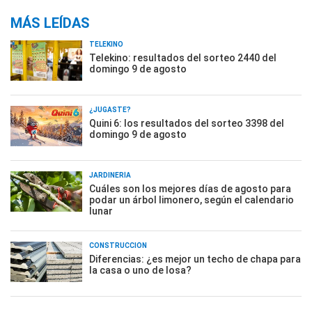
MÁS LEÍDAS
TELEKINO
Telekino: resultados del sorteo 2440 del
domingo 9 de agosto
¿JUGASTE?
Quini 6: los resultados del sorteo 3398 del
domingo 9 de agosto
JARDINERÍA
Cuáles son los mejores días de agosto para
podar un árbol limonero, según el calendario
lunar
CONSTRUCCIÓN
Diferencias: ¿es mejor un techo de chapa para
la casa o uno de losa?