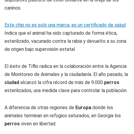
caninos.
Este chip no es solo una marca; es un certificado de salud
.
Indica que el animal ha sido capturado de forma ética,
esterilizado, vacunado contra la rabia y devuelto a su zona
de origen bajo supervisión estatal.
El éxito de Tiflis radica en la colaboración entre la Agencia
de Monitoreo de Animales y la ciudadanía. El año pasado, la
ciudad
alcanzó la cifra récord de más de 9.000
perros
esterilizados, una medida clave para controlar la población.
A diferencia de otras regiones de
Europa
donde los
animales terminan en refugios saturados, en Georgia los
perros
viven en libertad.