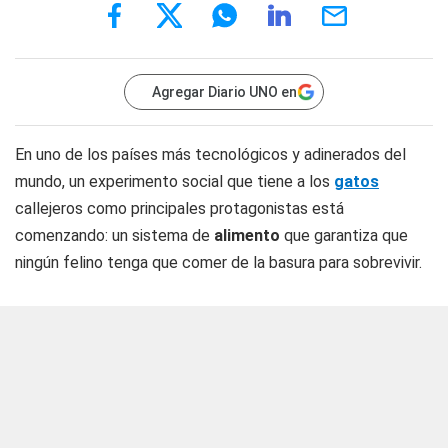
Agregar Diario UNO en
En uno de los países más tecnológicos y adinerados del
mundo, un experimento social que tiene a los
gatos
callejeros como principales protagonistas está
comenzando: un sistema de
alimento
que garantiza que
ningún felino tenga que comer de la basura para sobrevivir.