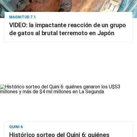
MAGNITUD 7.1
VIDEO: la impactante reacción de un grupo
de gatos al brutal terremoto en Japón
QUINI 6
Histórico sorteo del Quini 6: quiénes