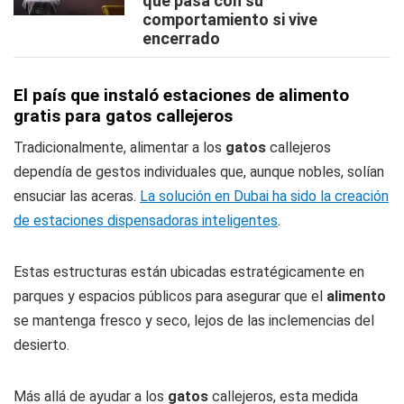
qué pasa con su
comportamiento si vive
encerrado
El país que instaló estaciones de alimento
gratis para gatos callejeros
Tradicionalmente, alimentar a los
gatos
callejeros
dependía de gestos individuales que, aunque nobles, solían
ensuciar las aceras.
La solución en Dubai ha sido la creación
de estaciones dispensadoras inteligentes
.
Estas estructuras están ubicadas estratégicamente en
parques y espacios públicos para asegurar que el
alimento
se mantenga fresco y seco, lejos de las inclemencias del
desierto.
Más allá de ayudar a los
gatos
callejeros, esta medida