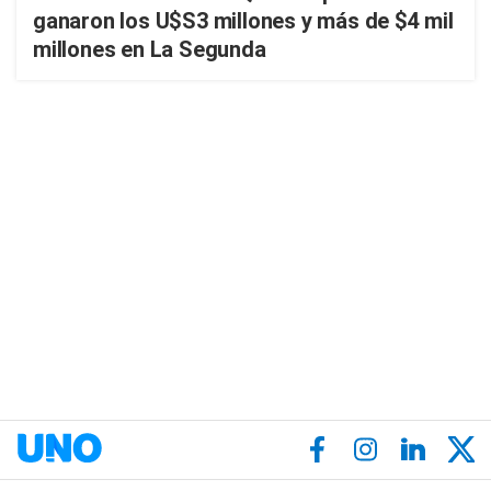
ganaron los U$S3 millones y más de $4 mil
millones en La Segunda