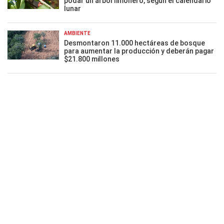
podar un árbol limonero, según el calendario
lunar
AMBIENTE
Desmontaron 11.000 hectáreas de bosque
para aumentar la producción y deberán pagar
$21.800 millones