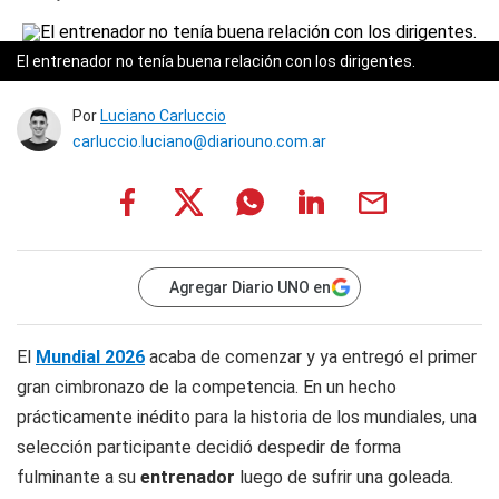
El entrenador no tenía buena relación con los dirigentes.
Por
Luciano Carluccio
carluccio.luciano@diariouno.com.ar
Agregar Diario UNO en
El
Mundial 2026
acaba de comenzar y ya entregó el primer
gran cimbronazo de la competencia. En un hecho
prácticamente inédito para la historia de los mundiales, una
selección participante decidió despedir de forma
fulminante a su
entrenador
luego de sufrir una goleada.