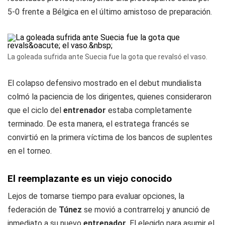
5-0 frente a Bélgica en el último amistoso de preparación.
La goleada sufrida ante Suecia fue la gota que revalsó el vaso.
El colapso defensivo mostrado en el debut mundialista
colmó la paciencia de los dirigentes, quienes consideraron
que el ciclo del
entrenador
estaba completamente
terminado. De esta manera, el estratega francés se
convirtió en la primera víctima de los bancos de suplentes
en el torneo.
El reemplazante es un viejo conocido
Lejos de tomarse tiempo para evaluar opciones, la
federación de
Túnez
se movió a contrarreloj y anunció de
inmediato a su nuevo
entrenador
. El elegido para asumir el