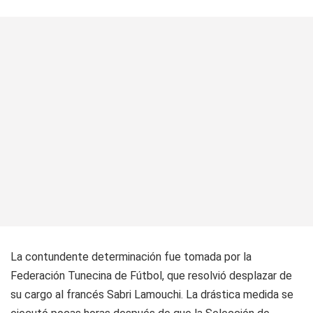
La contundente determinación fue tomada por la
Federación Tunecina de Fútbol, que resolvió desplazar de
su cargo al francés Sabri Lamouchi. La drástica medida se