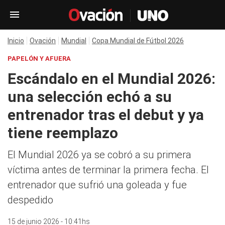
Inicio
Ovación
Mundial
Copa Mundial de Fútbol 2026
PAPELÓN Y AFUERA
Escándalo en el Mundial 2026:
una selección echó a su
entrenador tras el debut y ya
tiene reemplazo
El Mundial 2026 ya se cobró a su primera
víctima antes de terminar la primera fecha. El
entrenador que sufrió una goleada y fue
despedido
15 de junio 2026 - 10:41hs