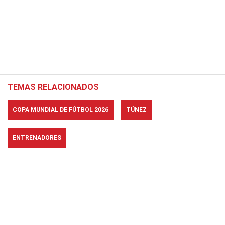
TEMAS RELACIONADOS
COPA MUNDIAL DE FÚTBOL 2026
TÚNEZ
ENTRENADORES