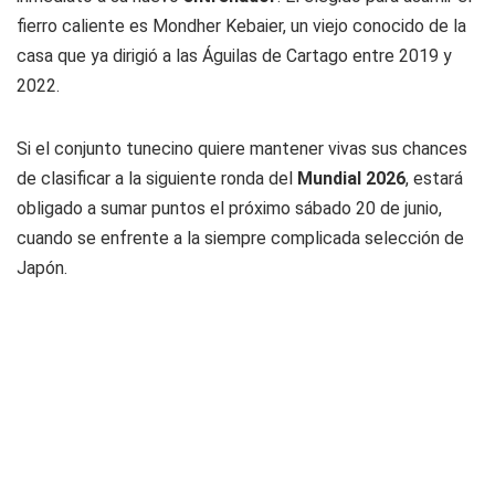
fierro caliente es Mondher Kebaier, un viejo conocido de la
casa que ya dirigió a las
Águilas de Cartago
entre 2019 y
2022.
Si el conjunto tunecino quiere mantener vivas sus chances
de clasificar a la siguiente ronda del
Mundial 2026
, estará
obligado a sumar puntos el próximo sábado 20 de junio,
cuando se enfrente a la siempre complicada selección de
Japón.