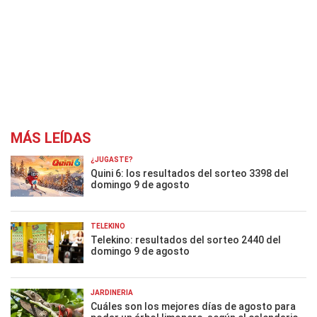
MÁS LEÍDAS
¿JUGASTE?
Quini 6: los resultados del sorteo 3398 del
domingo 9 de agosto
TELEKINO
Telekino: resultados del sorteo 2440 del
domingo 9 de agosto
JARDINERÍA
Cuáles son los mejores días de agosto para