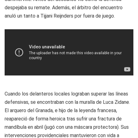
despejaba su remate. Además, el árbitro del encuentro
anuló un tanto a Tijjani Reijnders por fuera de juego.
Cuando los delanteros locales lograban superar las líneas
defensivas, se encontraban con la muralla de Luca Zidane.
El arquero del Granada, e hijo de la leyenda francesa,
reapareció de forma heroica tras sufrir una fractura de
mandíbula en abril (jugó con una máscara protectora). Sus
intervenciones providenciales mantuvieron con vida a