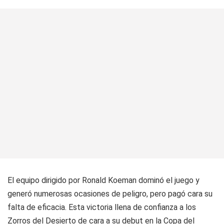
El equipo dirigido por Ronald Koeman dominó el juego y
generó numerosas ocasiones de peligro, pero pagó cara su
falta de eficacia. Esta victoria llena de confianza a los
Zorros del Desierto de cara a su debut en la Copa del