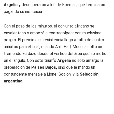
Argelia
y desesperaron a los de Koeman, que terminaron
pagando su ineficacia.
Con el paso de los minutos, el conjunto africano se
envalentonó y empezó a contragolpear con muchísimo
peligro. El premio a su resistencia llegó a falta de cuatro
minutos para el final, cuando Anis Hadj Moussa soltó un
tremendo zurdazo desde el vértice del área que se metió
en el ángulo. Con este triunfo
Argelia
no solo amargó la
preparación de
Países Bajos,
sino que le mandó un
contundente mensaje a Lionel Scaloni y la
Selección
argentina
.