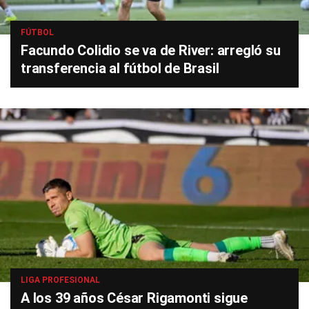
FÚTBOL
Facundo Colidio se va de River: arregló su
transferencia al fútbol de Brasil
LIGA PROFESIONAL
A los 39 años César Rigamonti sigue