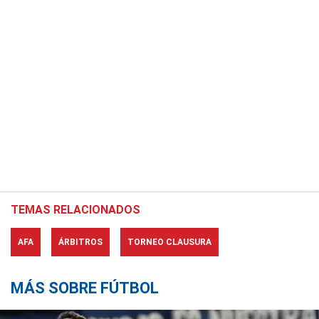
TEMAS RELACIONADOS
AFA
ÁRBITROS
TORNEO CLAUSURA
MÁS SOBRE FÚTBOL