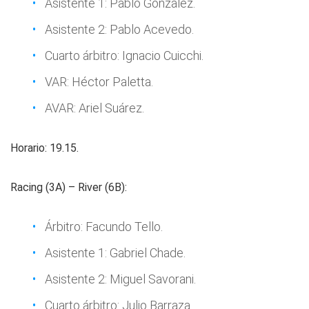
Asistente 1: Pablo González.
Asistente 2: Pablo Acevedo.
Cuarto árbitro: Ignacio Cuicchi.
VAR: Héctor Paletta.
AVAR: Ariel Suárez.
Horario: 19.15.
Racing (3A) – River (6B):
Árbitro: Facundo Tello.
Asistente 1: Gabriel Chade.
Asistente 2: Miguel Savorani.
Cuarto árbitro: Julio Barraza.