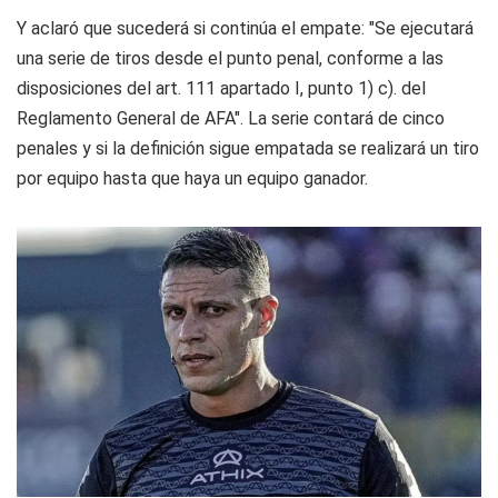
Y aclaró que sucederá si continúa el empate: "Se ejecutará
una serie de tiros desde el punto penal, conforme a las
disposiciones del art. 111 apartado I, punto 1) c). del
Reglamento General de AFA". La serie contará de cinco
penales y si la definición sigue empatada se realizará un tiro
por equipo hasta que haya un equipo ganador.