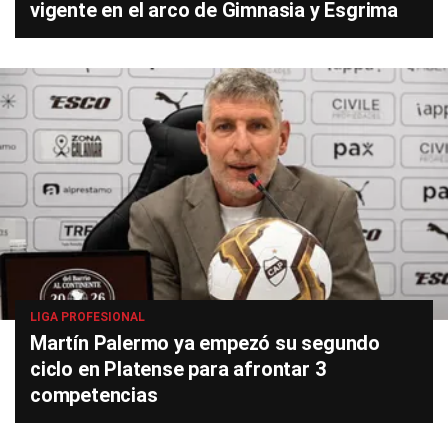
vigente en el arco de Gimnasia y Esgrima
LIGA PROFESIONAL
Martín Palermo ya empezó su segundo
ciclo en Platense para afrontar 3
competencias