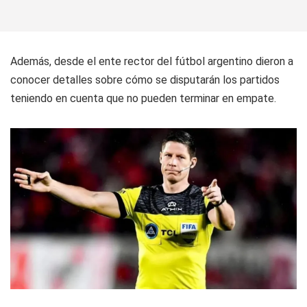
Además, desde el ente rector del fútbol argentino dieron a
conocer detalles sobre cómo se disputarán los partidos
teniendo en cuenta que no pueden terminar en empate.