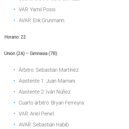
VAR: Yamil Possi.
AVAR: Erik Grunmann.
Horario: 22.
Unión (2A) – Gimnasia (7B):
Árbitro: Sebastián Martínez.
Asistente 1: Juan Mamani.
Asistente 2: Iván Núñez.
Cuarto árbitro: Bryan Ferreyra.
VAR: Ariel Penel.
AVAR: Sebastián Habib.