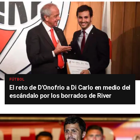
FÚTBOL
El reto de D'Onofrio a Di Carlo en medio del
escándalo por los borrados de River