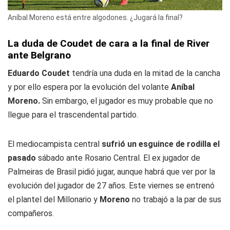
Aníbal Moreno está entre algodones. ¿Jugará la final?
La duda de Coudet de cara a la final de River
ante Belgrano
Eduardo Coudet
tendría una duda en la mitad de la cancha
y por ello espera por la evolución del volante
Aníbal
Moreno.
Sin embargo, el jugador es muy probable que no
llegue para el trascendental partido.
El mediocampista central
sufrió un esguince de rodilla el
pasado
sábado ante Rosario Central. El ex jugador de
Palmeiras de Brasil pidió jugar, aunque habrá que ver por la
evolución del jugador de 27 años. Este viernes se entrenó
el plantel del Millonario y
Moreno
no trabajó a la par de sus
compañeros.