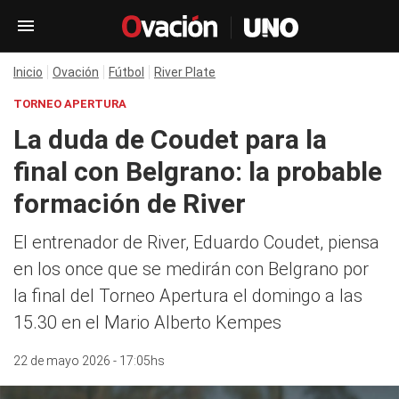
Inicio
Ovación
Fútbol
River Plate
TORNEO APERTURA
La duda de Coudet para la
final con Belgrano: la probable
formación de River
El entrenador de River, Eduardo Coudet, piensa
en los once que se medirán con Belgrano por
la final del Torneo Apertura el domingo a las
15.30 en el Mario Alberto Kempes
22 de mayo 2026 - 17:05hs