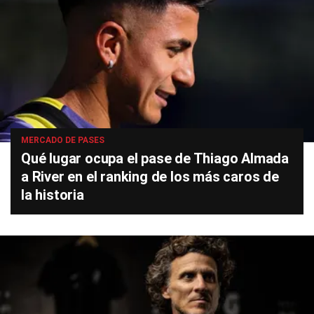
MERCADO DE PASES
Qué lugar ocupa el pase de Thiago Almada
a River en el ranking de los más caros de
la historia