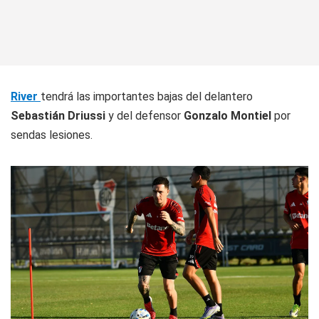
River
tendrá las importantes bajas del delantero
Sebastián Driussi
y del defensor
Gonzalo Montiel
por
sendas lesiones.