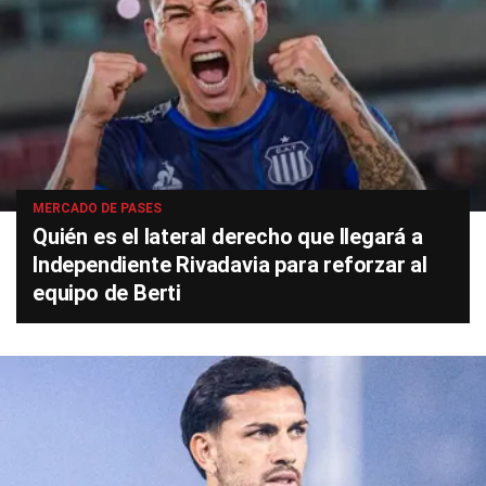
MERCADO DE PASES
Quién es el lateral derecho que llegará a
Independiente Rivadavia para reforzar al
equipo de Berti