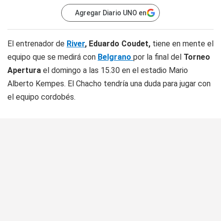
Agregar Diario UNO en
El entrenador de
River
, Eduardo Coudet,
tiene en mente el
equipo que se medirá con
Belgrano
por la final del
Torneo
Apertura
el domingo a las 15.30 en el estadio Mario
Alberto Kempes. El Chacho tendría una duda para jugar con
el equipo cordobés.