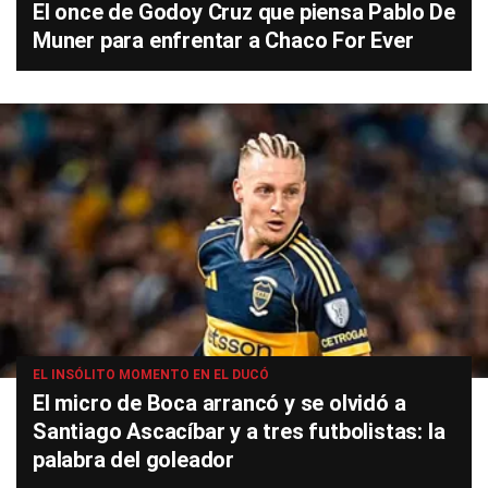
El once de Godoy Cruz que piensa Pablo De
Muner para enfrentar a Chaco For Ever
EL INSÓLITO MOMENTO EN EL DUCÓ
El micro de Boca arrancó y se olvidó a
Santiago Ascacíbar y a tres futbolistas: la
palabra del goleador