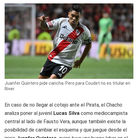
Juanfer Quintero pide cancha. Pero para Coudet no es titular en
River.
En caso de no llegar al cotejo ante el Pirata, el Chacho
analiza poner al juvenil
Lucas Silva
como mediocampista
central al lado de Fausto Vera, aunque también existe la
posibilidad de cambiar el esquema y que juegue desde el