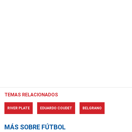
TEMAS RELACIONADOS
RIVER PLATE
EDUARDO COUDET
BELGRANO
MÁS SOBRE FÚTBOL