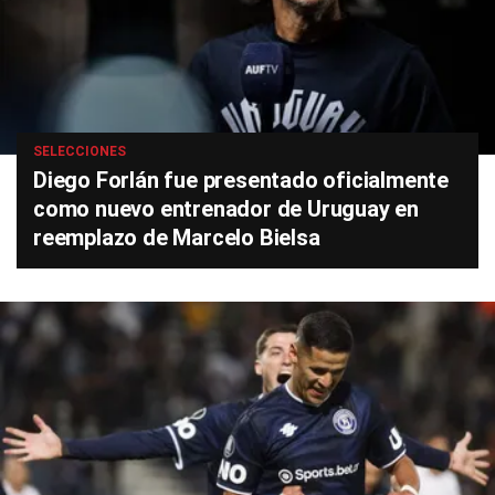
SELECCIONES
Diego Forlán fue presentado oficialmente
como nuevo entrenador de Uruguay en
reemplazo de Marcelo Bielsa