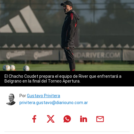
El Chacho Coudet prepara el equipo de River que enfrentará a
Belgrano en la final del Torneo Apertura.
Por
Gustavo Privitera
privitera.gustavo@diariouno.com.ar