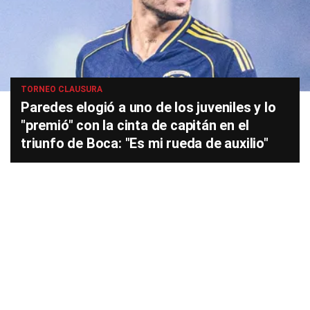
TORNEO CLAUSURA
Paredes elogió a uno de los juveniles y lo
"premió" con la cinta de capitán en el
triunfo de Boca: "Es mi rueda de auxilio"