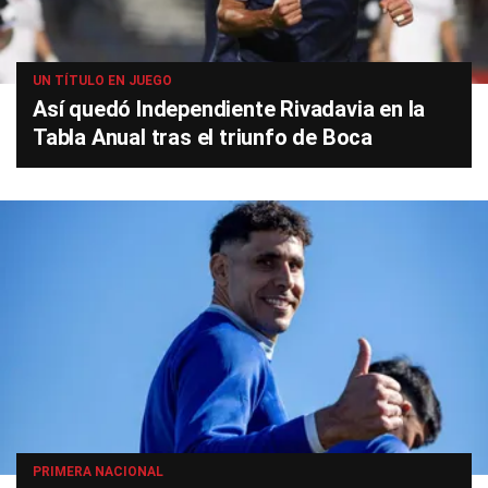
UN TÍTULO EN JUEGO
Así quedó Independiente Rivadavia en la
Tabla Anual tras el triunfo de Boca
PRIMERA NACIONAL