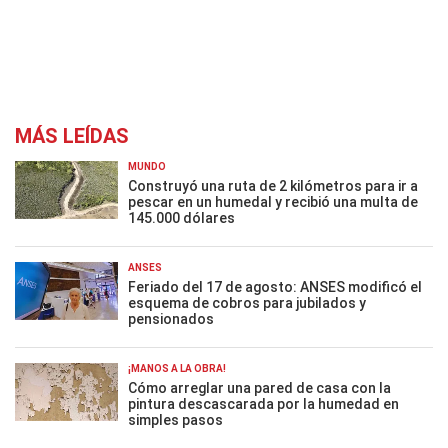
MÁS LEÍDAS
MUNDO
Construyó una ruta de 2 kilómetros para ir a
pescar en un humedal y recibió una multa de
145.000 dólares
ANSES
Feriado del 17 de agosto: ANSES modificó el
esquema de cobros para jubilados y
pensionados
¡MANOS A LA OBRA!
Cómo arreglar una pared de casa con la
pintura descascarada por la humedad en
simples pasos