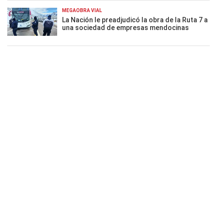
MEGAOBRA VIAL
La Nación le preadjudicó la obra de la Ruta 7 a
una sociedad de empresas mendocinas