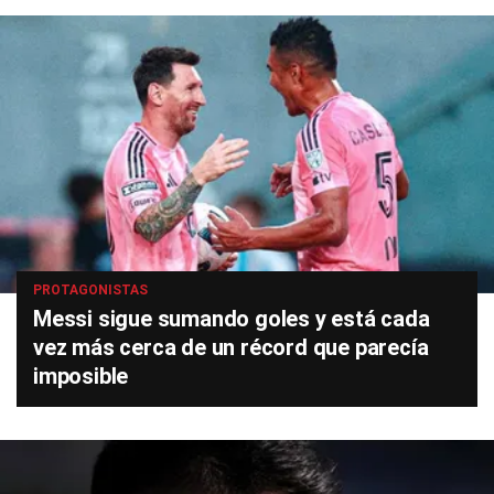
PROTAGONISTAS
Messi sigue sumando goles y está cada
vez más cerca de un récord que parecía
imposible