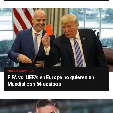
NUEVO CAPÍTULO
FIFA vs. UEFA: en Europa no quieren un
Mundial con 64 equipos