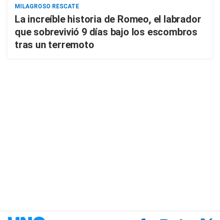
MILAGROSO RESCATE
La increíble historia de Romeo, el labrador
que sobrevivió 9 días bajo los escombros
tras un terremoto