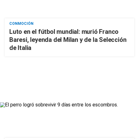
CONMOCIÓN
Luto en el fútbol mundial: murió Franco
Baresi, leyenda del Milan y de la Selección
de Italia