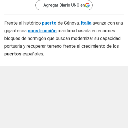
Agregar Diario UNO en
Frente al histórico
puerto
de Génova,
Italia
avanza con una
gigantesca
construcción
marítima basada en enormes
bloques de hormigón que buscan modernizar su capacidad
portuaria y recuperar terreno frente al crecimiento de los
puertos
españoles.