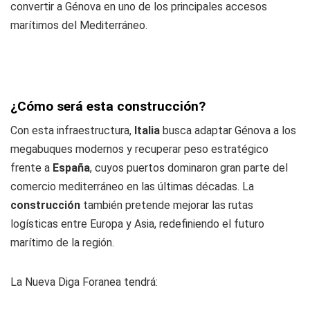
convertir a Génova en uno de los principales accesos
marítimos del Mediterráneo.
¿Cómo será esta construcción?
Con esta infraestructura,
Italia
busca adaptar Génova a los
megabuques modernos y recuperar peso estratégico
frente a
España
, cuyos puertos dominaron gran parte del
comercio mediterráneo en las últimas décadas. La
construcción
también pretende mejorar las rutas
logísticas entre Europa y Asia, redefiniendo el futuro
marítimo de la región.
La Nueva Diga Foranea tendrá: