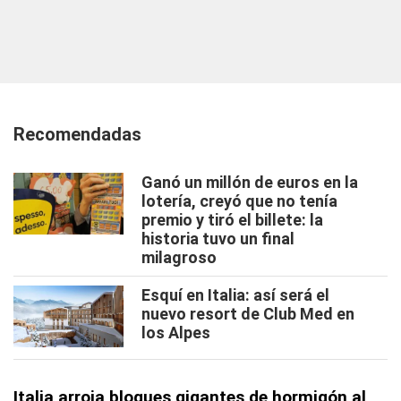
Recomendadas
Ganó un millón de euros en la
lotería, creyó que no tenía
premio y tiró el billete: la
historia tuvo un final
milagroso
Esquí en Italia: así será el
nuevo resort de Club Med en
los Alpes
Italia arroja bloques gigantes de hormigón al