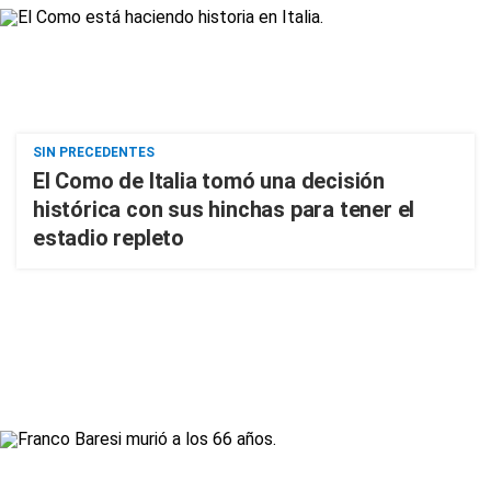
SIN PRECEDENTES
El Como de Italia tomó una decisión
histórica con sus hinchas para tener el
estadio repleto