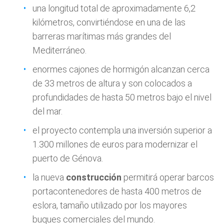
una longitud total de aproximadamente 6,2
kilómetros, convirtiéndose en una de las
barreras marítimas más grandes del
Mediterráneo.
enormes cajones de hormigón alcanzan cerca
de 33 metros de altura y son colocados a
profundidades de hasta 50 metros bajo el nivel
del mar.
el proyecto contempla una inversión superior a
1.300 millones de euros para modernizar el
puerto de Génova.
la nueva
construcción
permitirá operar barcos
portacontenedores de hasta 400 metros de
eslora, tamaño utilizado por los mayores
buques comerciales del mundo.