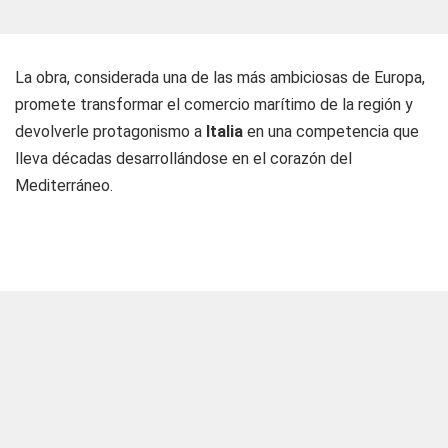
La obra, considerada una de las más ambiciosas de Europa,
promete transformar el comercio marítimo de la región y
devolverle protagonismo a
Italia
en una competencia que
lleva décadas desarrollándose en el corazón del
Mediterráneo.