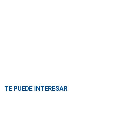
TE PUEDE INTERESAR