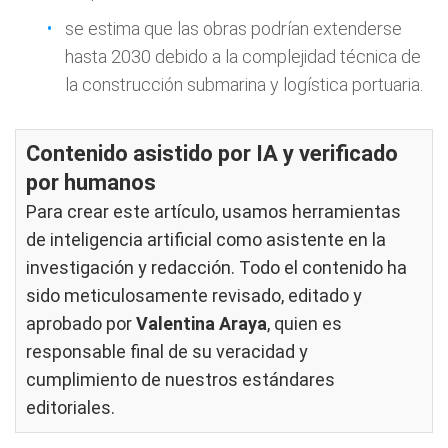
se estima que las obras podrían extenderse
hasta 2030 debido a la complejidad técnica de
la construcción submarina y logística portuaria.
Contenido asistido por IA y verificado
por humanos
Para crear este artículo, usamos herramientas
de inteligencia artificial como asistente en la
investigación y redacción. Todo el contenido ha
sido meticulosamente revisado, editado y
aprobado por
Valentina Araya
, quien es
responsable final de su veracidad y
cumplimiento de nuestros
estándares
editoriales
.