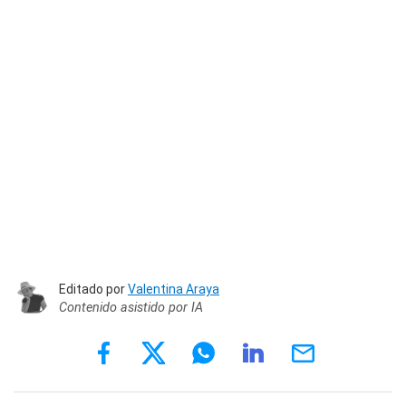
Editado por
Valentina Araya
Contenido asistido por IA