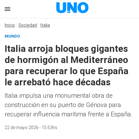
Inicio
Sociedad
Italia
MUNDO
Italia arroja bloques gigantes
de hormigón al Mediterráneo
para recuperar lo que España
le arrebató hace décadas
Italia impulsa una monumental obra de
construcción en su puerto de Génova para
recuperar influencia marítima frente a España.
22 de mayo 2026 - 15:53hs