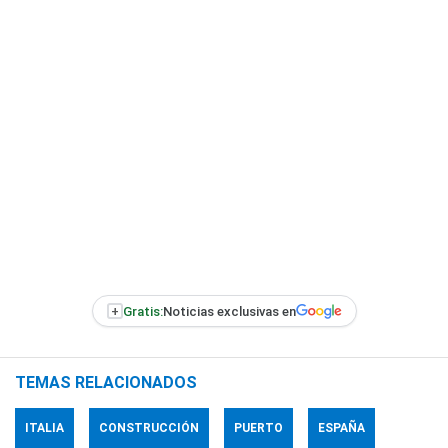
+
Gratis:
Noticias exclusivas en
TEMAS RELACIONADOS
ITALIA
CONSTRUCCIÓN
PUERTO
ESPAÑA