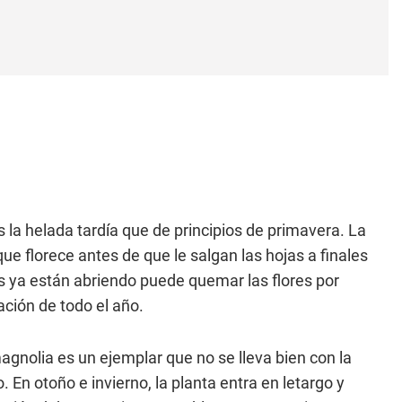
 la helada tardía que de principios de primavera. La
que florece antes de que le salgan las hojas a finales
s ya están abriendo puede quemar las flores por
ación de todo el año.
magnolia es un ejemplar que no se lleva bien con la
En otoño e invierno, la planta entra en letargo y