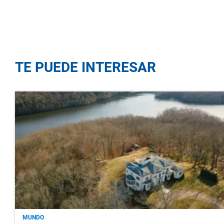
TE PUEDE INTERESAR
MUNDO