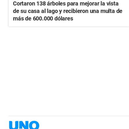
Cortaron 138 árboles para mejorar la vista
de su casa al lago y recibieron una multa de
más de 600.000 dólares