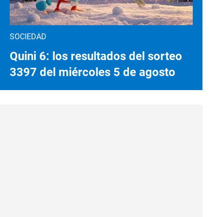
SOCIEDAD
Quini 6: los resultados del sorteo
3397 del miércoles 5 de agosto