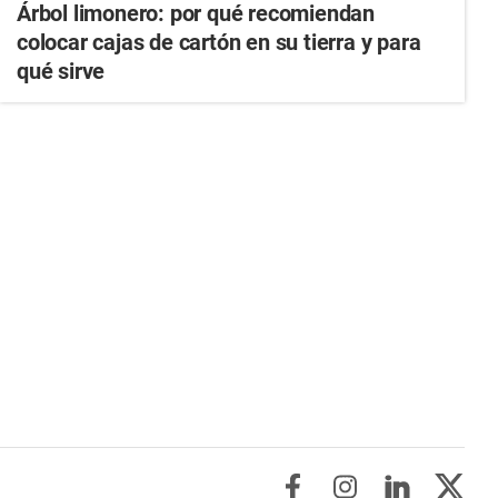
Árbol limonero: por qué recomiendan
colocar cajas de cartón en su tierra y para
qué sirve