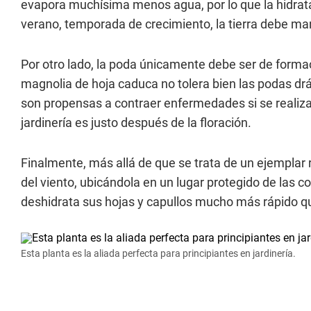
evapora muchísima menos agua, por lo que la hidrat
verano, temporada de crecimiento, la tierra debe 
Por otro lado, la poda únicamente debe ser de formac
magnolia de hoja caduca no tolera bien las podas drá
son propensas a contraer enfermedades si se realiza
jardinería es justo después de la floración.
Finalmente, más allá de que se trata de un ejemplar 
del viento, ubicándola en un lugar protegido de las co
deshidrata sus hojas y capullos mucho más rápido q
Esta planta es la aliada perfecta para principiantes en jardinería.