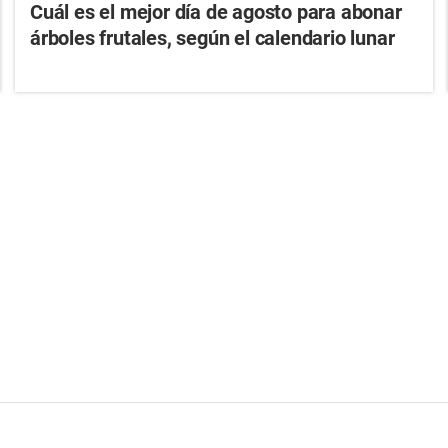
Cuál es el mejor día de agosto para abonar
árboles frutales, según el calendario lunar