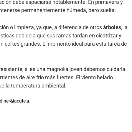
ación debe espaciarse notablemente. En primavera y
mantenerse permanentemente húmeda, pero suelta.
ión o limpieza, ya que, a diferencia de otros
árboles
, la
sticas debido a que sus ramas tardan en cicatrizar y
n cortes grandes. El momento ideal para esta tarea de
resistente, si es una magnolia joven debemos cuidarla
rrientes de aire frío más fuertes. El viento helado
ue la temperatura ambiental.