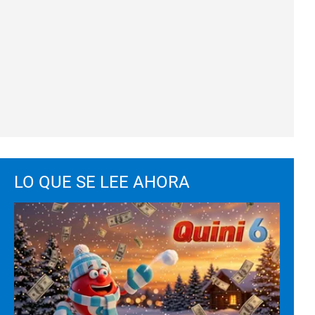
LO QUE SE LEE AHORA