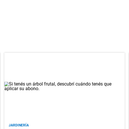
JARDINERÍA