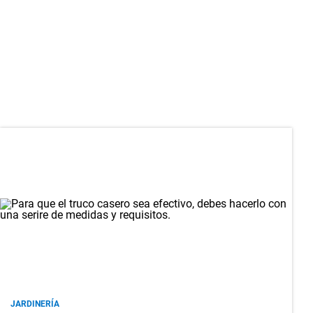
JARDINERÍA