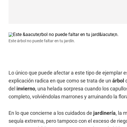
Este árbol no puede faltar en tu jardín.
Lo único que puede afectar a este tipo de ejemplar es
explicación radica en que como se trata de un
árbol
del
invierno
, una helada sorpresa cuando los capullo
completo, volviéndolas marrones y arruinando la flor
En lo que concierne a los cuidados de
jardinería
, la 
sequía extrema, pero tampoco con el exceso de riego. 