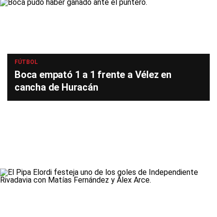
FÚTBOL
Boca empató 1 a 1 frente a Vélez en
cancha de Huracán