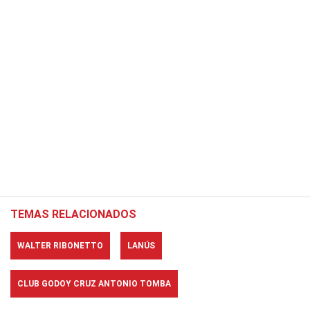
TEMAS RELACIONADOS
WALTER RIBONETTO
LANÚS
CLUB GODOY CRUZ ANTONIO TOMBA