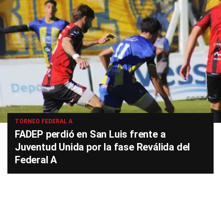
TORNEO FEDERAL A
FADEP perdió en San Luis frente a
Juventud Unida por la fase Reválida del
Federal A