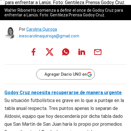
Walter Ribonetto comienza a definir el once de Godoy Cruz para
enfrentar a Lanús. Foto: Gentileza Prensa Godoy Cruz.
Por
Carolina Quiroga
inescarolinaquiroga@gmail.com
Agregar Diario UNO en
Godoy Cruz necesita recuperarse de manera urgente
.
Su situación futbolística es grave en lo que a puntaje en la
tabla anual respecta. Tres puntos apenas lo separan de
Aldosivi, equipo que hoy descendería por dicha tabla dado
que San Martín de San Juan haría lo propio por promedios.