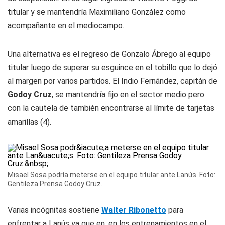
titular y se mantendría Maximiliano González como
acompañante en el mediocampo.
Una alternativa es el regreso de Gonzalo Ábrego al equipo
titular luego de superar su esguince en el tobillo que lo dejó
al margen por varios partidos. El Indio Fernández, capitán de
Godoy Cruz
, se mantendría fijo en el sector medio pero
con la cautela de también encontrarse al límite de tarjetas
amarillas (4).
Misael Sosa podría meterse en el equipo titular ante Lanús. Foto:
Gentileza Prensa Godoy Cruz.
Varias incógnitas sostiene
Walter Ribonetto
para
enfrentar a Lanús ya que en, en los entrenamientos en el