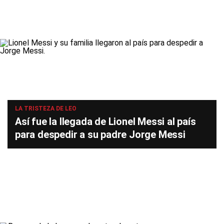
LA TRISTEZA DE LEO
Así fue la llegada de Lionel Messi al país
para despedir a su padre Jorge Messi