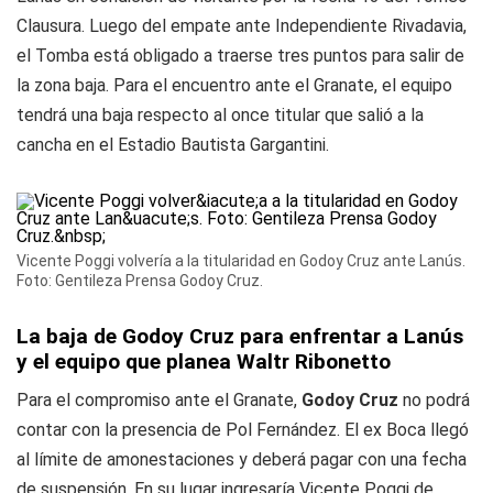
Clausura. Luego del empate ante Independiente Rivadavia,
el Tomba está obligado a traerse tres puntos para salir de
la zona baja. Para el encuentro ante el Granate, el equipo
tendrá una baja respecto al once titular que salió a la
cancha en el Estadio Bautista Gargantini.
Vicente Poggi volvería a la titularidad en Godoy Cruz ante Lanús.
Foto: Gentileza Prensa Godoy Cruz.
La baja de Godoy Cruz para enfrentar a Lanús
y el equipo que planea Waltr Ribonetto
Para el compromiso ante el Granate,
Godoy Cruz
no podrá
contar con la presencia de Pol Fernández. El ex Boca llegó
al límite de amonestaciones y deberá pagar con una fecha
de suspensión. En su lugar ingresaría Vicente Poggi de