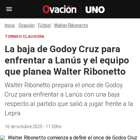
Inicio
Ovación
Fútbol
Walter Ribonetto
TORNEO CLAUSURA
La baja de Godoy Cruz para
enfrentar a Lanús y el equipo
que planea Walter Ribonetto
Walter Ribonetto prepara el once de Godoy
Cruz para enfrentar a Lanús con una baja
respecto al partido que salió a jugar frente a la
Lepra
16 de octubre 2025 - 11:50hs