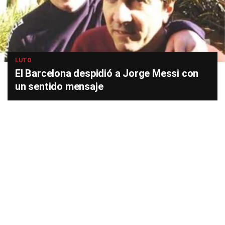
LUTO
El Barcelona despidió a Jorge Messi con
un sentido mensaje