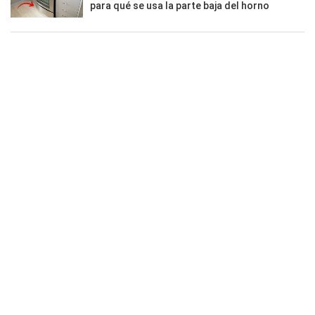
para qué se usa la parte baja del horno