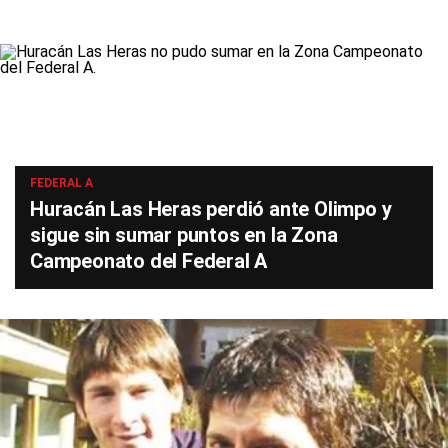
FEDERAL A
Huracán Las Heras perdió ante Olimpo y
sigue sin sumar puntos en la Zona
Campeonato del Federal A