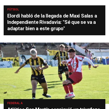
FÚTBOL
Elordi habló de la llegada de Maxi Salas a
Independiente Rivadavia: "Sé que se va a
adaptar bien a este grupo"
FEDERAL A