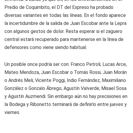
Predio de Coquimbito, el DT del Expreso ha probado
diversas variantes en todas las líneas. En el fondo aparece
la incertidumbre de la salida de Juan Escobar ante la Lepra
con algunos gestos de dolor. Resta esperar si el zaguero
central estará recuperado para mantenerse en la línea de
defensores como viene siendo habitual.
Un posible once podría ser con: Franco Petroli; Lucas Arce,
Mateo Mendoza, Juan Escobar o Tomás Rossi, Juan Morán
o Andrés Meli; Vicente Poggi, Indio Fernández, Maximiliano
González o Gonzalo Ábrego; Agustín Valverde; Misael Sosa
y Agustín Auzmendi. Sin embargo aún no hay precisiones en
la Bodega y Ribonetto terminará de definirlo entre jueves y
viernes.