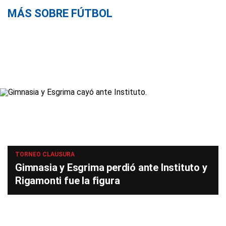
MÁS SOBRE FÚTBOL
TORNEO CLAUSURA
Gimnasia y Esgrima perdió ante Instituto y
Rigamonti fue la figura