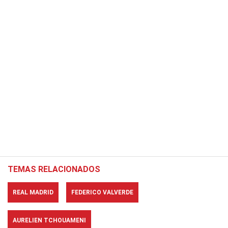
TEMAS RELACIONADOS
REAL MADRID
FEDERICO VALVERDE
AURELIEN TCHOUAMENI