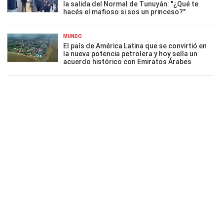
la salida del Normal de Tunuyán: "¿Qué te
hacés el mafioso si sos un princeso?"
MUNDO
El país de América Latina que se convirtió en
la nueva potencia petrolera y hoy sella un
acuerdo histórico con Emiratos Árabes