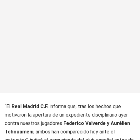
“El
Real Madrid C.F.
informa que, tras los hechos que
motivaron la apertura de un expediente disciplinario ayer
contra nuestros jugadores
Federico Valverde y Aurélien
Tchouaméni
, ambos han comparecido hoy ante el