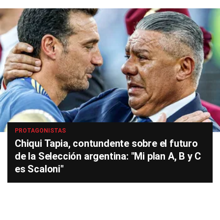
PROTAGONISTAS
Chiqui Tapia, contundente sobre el futuro
de la Selección argentina: "Mi plan A, B y C
es Scaloni"