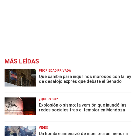
MÁS LEÍDAS
PROPIEDAD PRIVADA
Qué cambia para inquilinos morosos con la ley
de desalojo exprés que debate el Senado
¿QUÉ PASÓ?
Explosión o sismo: la versión que inundó las
redes sociales tras el temblor en Mendoza
VIDEO
Un hombre amenazó de muerte a un menor a