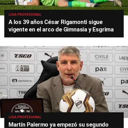
LIGA PROFESIONAL
A los 39 años César Rigamonti sigue
vigente en el arco de Gimnasia y Esgrima
LIGA PROFESIONAL
Martín Palermo ya empezó su segundo