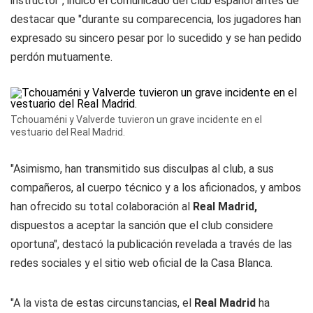
instructor", indicó el comunicado del club español antes de
destacar que "durante su comparecencia, los jugadores han
expresado su sincero pesar por lo sucedido y se han pedido
perdón mutuamente.
Tchouaméni y Valverde tuvieron un grave incidente en el
vestuario del Real Madrid.
"Asimismo, han transmitido sus disculpas al club, a sus
compañeros, al cuerpo técnico y a los aficionados, y ambos
han ofrecido su total colaboración al
Real Madrid,
dispuestos a aceptar la sanción que el club considere
oportuna", destacó la publicación revelada a través de las
redes sociales y el sitio web oficial de la Casa Blanca.
"A la vista de estas circunstancias, el
Real Madrid
ha