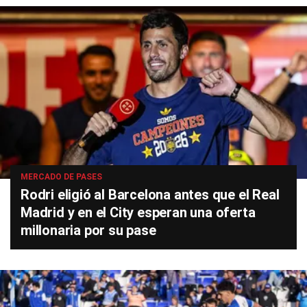
MERCADO DE PASES
Rodri eligió al Barcelona antes que el Real
Madrid y en el City esperan una oferta
millonaria por su pase