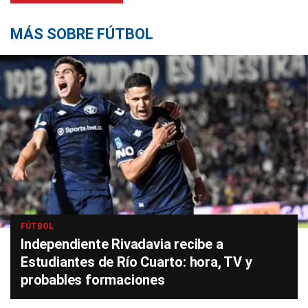
MÁS SOBRE FÚTBOL
FÚTBOL
Independiente Rivadavia recibe a
Estudiantes de Río Cuarto: hora, TV y
probables formaciones