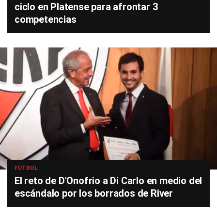
ciclo en Platense para afrontar 3
competencias
FÚTBOL
El reto de D'Onofrio a Di Carlo en medio del
escándalo por los borrados de River