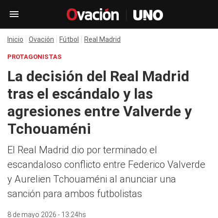
Inicio
Ovación
Fútbol
Real Madrid
PROTAGONISTAS
La decisión del Real Madrid
tras el escándalo y las
agresiones entre Valverde y
Tchouaméni
El Real Madrid dio por terminado el
escandaloso conflicto entre Federico Valverde
y Aurelien Tchouaméni al anunciar una
sanción para ambos futbolistas
8 de mayo 2026 - 13:24hs