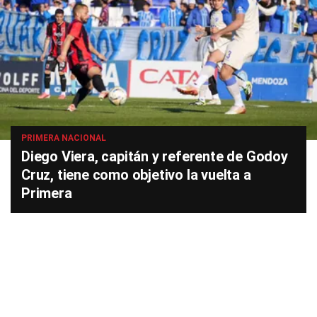
PRIMERA NACIONAL
Diego Viera, capitán y referente de Godoy
Cruz, tiene como objetivo la vuelta a
Primera