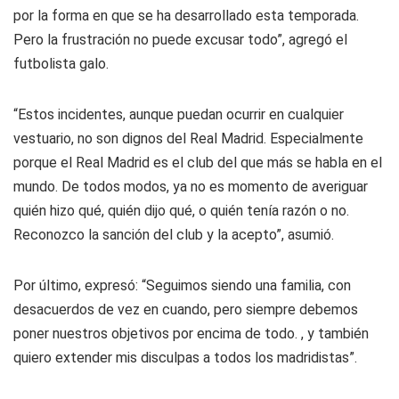
por la forma en que se ha desarrollado esta temporada.
Pero la frustración no puede excusar todo”, agregó el
futbolista galo.
“Estos incidentes, aunque puedan ocurrir en cualquier
vestuario, no son dignos del Real Madrid. Especialmente
porque el Real Madrid es el club del que más se habla en el
mundo. De todos modos, ya no es momento de averiguar
quién hizo qué, quién dijo qué, o quién tenía razón o no.
Reconozco la sanción del club y la acepto”, asumió.
Por último, expresó: “Seguimos siendo una familia, con
desacuerdos de vez en cuando, pero siempre debemos
poner nuestros objetivos por encima de todo. , y también
quiero extender mis disculpas a todos los madridistas”.