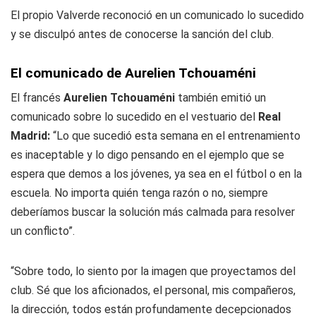
El propio Valverde reconoció en un comunicado lo sucedido
y se disculpó antes de conocerse la sanción del club.
El comunicado de Aurelien Tchouaméni
El francés
Aurelien Tchouaméni
también emitió un
comunicado sobre lo sucedido en el vestuario del
Real
Madrid:
“Lo que sucedió esta semana en el entrenamiento
es inaceptable y lo digo pensando en el ejemplo que se
espera que demos a los jóvenes, ya sea en el fútbol o en la
escuela. No importa quién tenga razón o no, siempre
deberíamos buscar la solución más calmada para resolver
un conflicto”.
“Sobre todo, lo siento por la imagen que proyectamos del
club. Sé que los aficionados, el personal, mis compañeros,
la dirección, todos están profundamente decepcionados