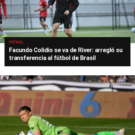
FÚTBOL
Facundo Colidio se va de River: arregló su
transferencia al fútbol de Brasil