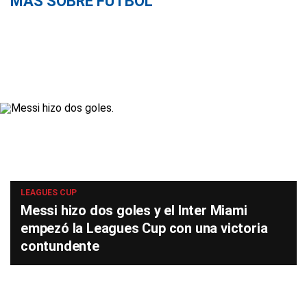
MÁS SOBRE FÚTBOL
LEAGUES CUP
Messi hizo dos goles y el Inter Miami
empezó la Leagues Cup con una victoria
contundente