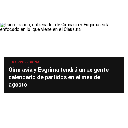
LIGA PROFESIONAL
Gimnasia y Esgrima tendrá un exigente
calendario de partidos en el mes de
agosto