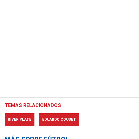
TEMAS RELACIONADOS
RIVER PLATE
EDUARDO COUDET