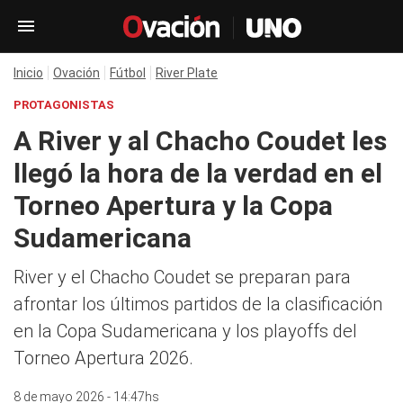
Inicio
Ovación
Fútbol
River Plate
PROTAGONISTAS
A River y al Chacho Coudet les
llegó la hora de la verdad en el
Torneo Apertura y la Copa
Sudamericana
River y el Chacho Coudet se preparan para
afrontar los últimos partidos de la clasificación
en la Copa Sudamericana y los playoffs del
Torneo Apertura 2026.
8 de mayo 2026 - 14:47hs