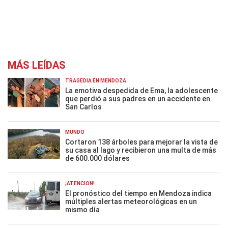
MÁS LEÍDAS
TRAGEDIA EN MENDOZA
La emotiva despedida de Ema, la adolescente
que perdió a sus padres en un accidente en
San Carlos
MUNDO
Cortaron 138 árboles para mejorar la vista de
su casa al lago y recibieron una multa de más
de 600.000 dólares
¡ATENCIÓN!
El pronóstico del tiempo en Mendoza indica
múltiples alertas meteorológicas en un
mismo día