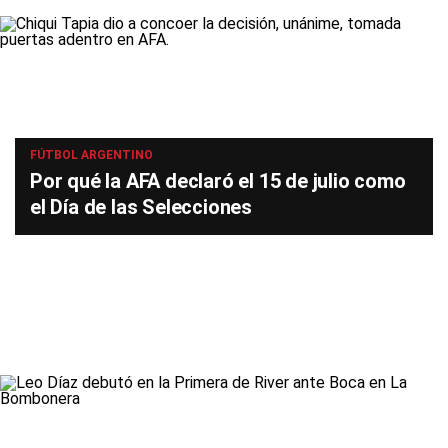
FÚTBOL ARGENTINO
Por qué la AFA declaró el 15 de julio como
el Día de las Selecciones