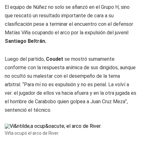
El equipo de Núñez no solo se afianzó en el Grupo H, sino
que rescató un resultado importante de cara a su
clasificación pese a terminar el encuentro con el defensor
Matías Viña ocupando el arco por la expulsión del juvenil
Santiago Beltrán.
Luego del partido,
Coudet
se mostró sumamente
conforme con la respuesta anímica de sus dirigidos, aunque
no ocultó su malestar con el desempeño de la terna
arbitral. “Para mí no es expulsión y no es penal. La volví a
ver: el jugador de ellos va hacia afuera y en la otra jugada es
el hombre de Carabobo quien golpea a Juan Cruz Meza”,
sentenció el técnico.
Viña ocupó el arco de River.