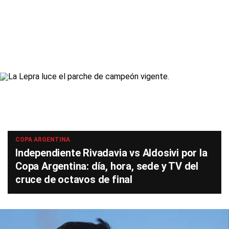
COPA ARGENTINA
Independiente Rivadavia vs Aldosivi por la
Copa Argentina: día, hora, sede y TV del
cruce de octavos de final