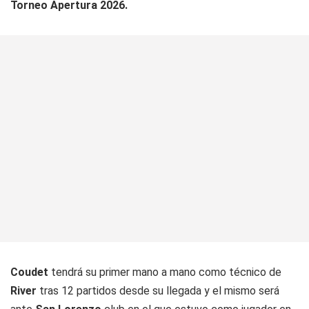
Torneo Apertura 2026.
Coudet
tendrá su primer mano a mano como técnico de
River
tras 12 partidos desde su llegada y el mismo será