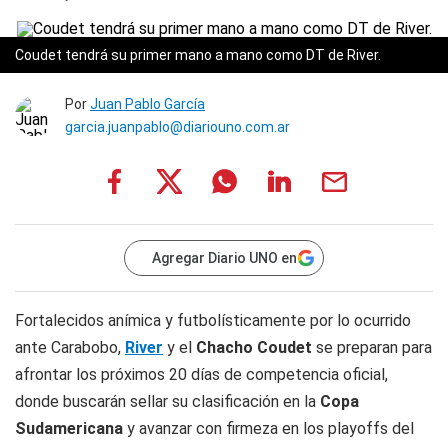
Coudet tendrá su primer mano a mano como DT de River.
Por
Juan Pablo García
garcia.juanpablo@diariouno.com.ar
Agregar Diario UNO en
Fortalecidos anímica y futbolísticamente por lo ocurrido
ante Carabobo,
River
y el
Chacho Coudet
se preparan para
afrontar los próximos 20 días de competencia oficial,
donde buscarán sellar su clasificación en la
Copa
Sudamericana
y avanzar con firmeza en los playoffs del