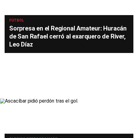
FÚTBOL
Sorpresa en el Regional Amateur: Huracán
de San Rafael cerró al exarquero de River,
Leo Díaz