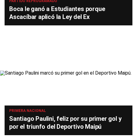
PARTIDO REPROGRAMADO
Boca le ganó a Estudiantes porque
Ascacíbar aplicó la Ley del Ex
PRIMERA NACIONAL
Santiago Paulini, feliz por su primer gol y
por el triunfo del Deportivo Maipú