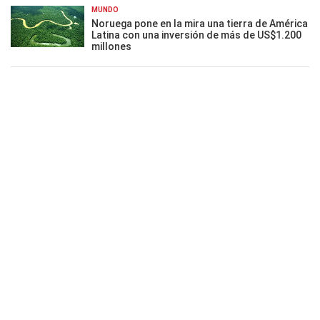
MUNDO
Noruega pone en la mira una tierra de América
Latina con una inversión de más de US$1.200
millones