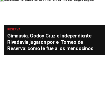
RESERVA
Gimnasia, Godoy Cruz e Independiente
Rivadavia jugaron por el Torneo de
Reserva: cómo le fue a los mendocinos