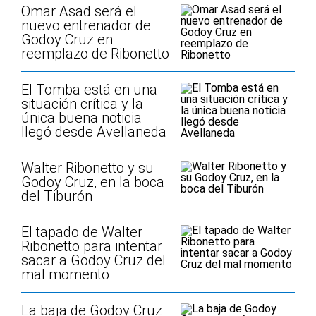
Omar Asad será el
nuevo entrenador de
Godoy Cruz en
reemplazo de Ribonetto
El Tomba está en una
situación crítica y la
única buena noticia
llegó desde Avellaneda
Walter Ribonetto y su
Godoy Cruz, en la boca
del Tiburón
El tapado de Walter
Ribonetto para intentar
sacar a Godoy Cruz del
mal momento
La baja de Godoy Cruz