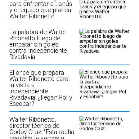
para enfrentar a Lanús
y el equipo que planea
Walter Ribonetto
La palabra de Walter
Ribonetto luego de
empatar sin goles
contra Independiente
Rivadavia
El once que prepara
Walter Ribonetto para
la visita a
Independiente
Rivadavia: ¿llegan Pol y
Escobar?
Walter Ribonetto,
director técnico de
Godoy Cruz: "Esta racha
negativa la vamos a