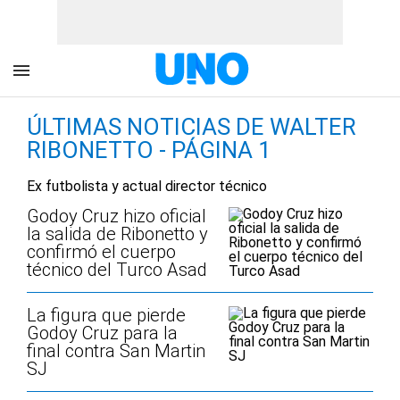
ÚLTIMAS NOTICIAS DE WALTER
RIBONETTO - PÁGINA 1
Ex futbolista y actual director técnico
Godoy Cruz hizo oficial
la salida de Ribonetto y
confirmó el cuerpo
técnico del Turco Asad
La figura que pierde
Godoy Cruz para la
final contra San Martin
SJ