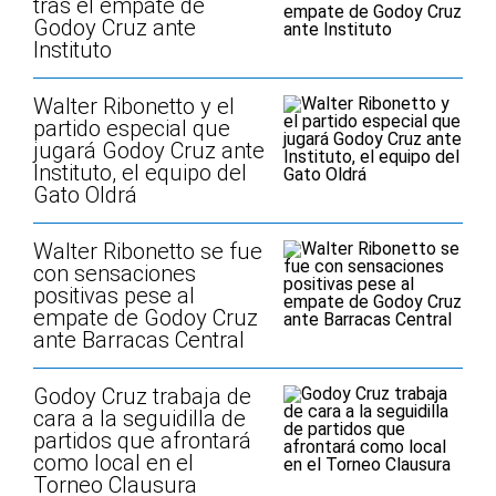
tras el empate de
Godoy Cruz ante
Instituto
Walter Ribonetto y el
partido especial que
jugará Godoy Cruz ante
Instituto, el equipo del
Gato Oldrá
Walter Ribonetto se fue
con sensaciones
positivas pese al
empate de Godoy Cruz
ante Barracas Central
Godoy Cruz trabaja de
cara a la seguidilla de
partidos que afrontará
como local en el
Torneo Clausura