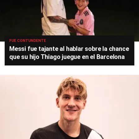
FUE CONTUNDENTE
Messi fue tajante al hablar sobre la chance
que su hijo Thiago juegue en el Barcelona