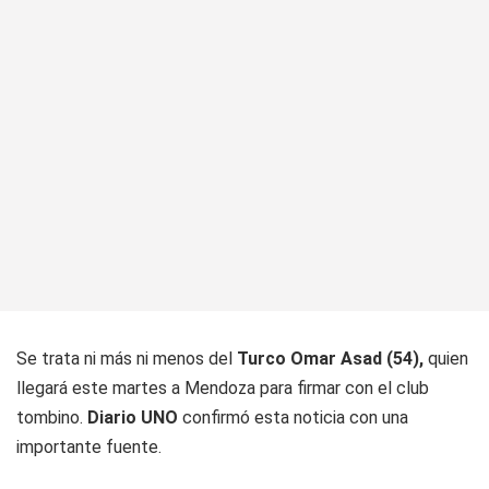
Se trata ni más ni menos del
Turco Omar Asad (54),
quien
llegará este martes a Mendoza para firmar con el club
tombino.
Diario UNO
confirmó esta noticia con una
importante fuente.