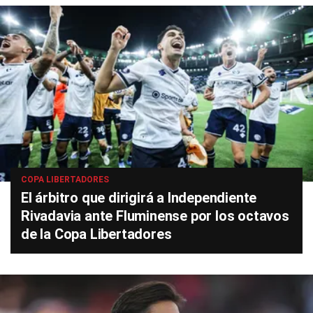
COPA LIBERTADORES
El árbitro que dirigirá a Independiente
Rivadavia ante Fluminense por los octavos
de la Copa Libertadores