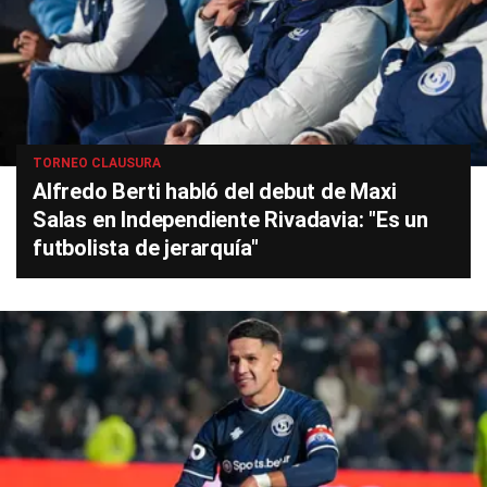
TORNEO CLAUSURA
Alfredo Berti habló del debut de Maxi
Salas en Independiente Rivadavia: "Es un
futbolista de jerarquía"