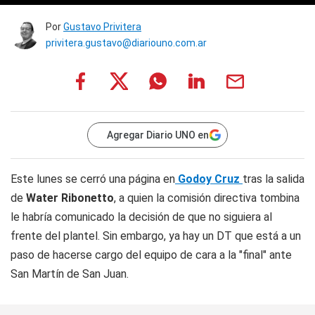
Por
Gustavo Privitera
privitera.gustavo@diariouno.com.ar
Agregar Diario UNO en
Este lunes se cerró una página en
Godoy Cruz
tras la salida
de
Water Ribonetto
, a quien la comisión directiva tombina
le habría comunicado la decisión de que no siguiera al
frente del plantel. Sin embargo, ya hay un DT que está a un
paso de hacerse cargo del equipo de cara a la "final" ante
San Martín de San Juan.