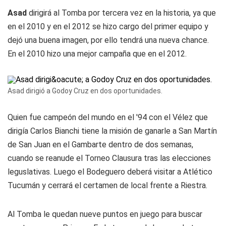
Asad
dirigirá al Tomba por tercera vez en la historia, ya que
en el 2010 y en el 2012 se hizo cargo del primer equipo y
dejó una buena imagen, por ello tendrá una nueva chance.
En el 2010 hizo una mejor campaña que en el 2012.
Asad dirigió a Godoy Cruz en dos oportunidades.
Quien fue campeón del mundo en el '94 con el Vélez que
dirigía Carlos Bianchi tiene la misión de ganarle a San Martín
de San Juan en el Gambarte dentro de dos semanas,
cuando se reanude el Torneo Clausura tras las elecciones
leguslativas. Luego el Bodeguero deberá visitar a Atlético
Tucumán y cerrará el certamen de local frente a Riestra.
Al Tomba le quedan nueve puntos en juego para buscar