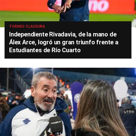
TORNEO CLAUSURA
Independiente Rivadavia, de la mano de
Álex Arce, logró un gran triunfo frente a
Estudiantes de Río Cuarto