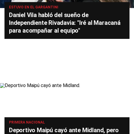
ESTUVO EN EL GARGANTINI
Daniel Vila habló del sueño de
Independiente Rivadavia: "Iré al Maracaná
para acompañar al equipo"
PRIMERA NACIONAL
Deportivo Maipú cayó ante Midland, pero