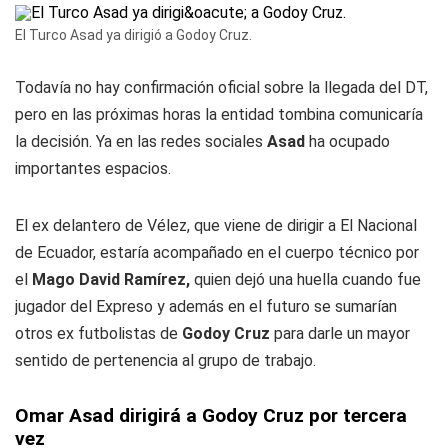
El Turco Asad ya dirigió a Godoy Cruz.
Todavía no hay confirmación oficial sobre la llegada del DT,
pero en las próximas horas la entidad tombina comunicaría
la decisión. Ya en las redes sociales
Asad
ha ocupado
importantes espacios.
El ex delantero de Vélez, que viene de dirigir a El Nacional
de Ecuador, estaría acompañado en el cuerpo técnico por
el
Mago David Ramírez,
quien dejó una huella cuando fue
jugador del Expreso y además en el futuro se sumarían
otros ex futbolistas de
Godoy Cruz
para darle un mayor
sentido de pertenencia al grupo de trabajo.
Omar Asad dirigirá a Godoy Cruz por tercera
vez