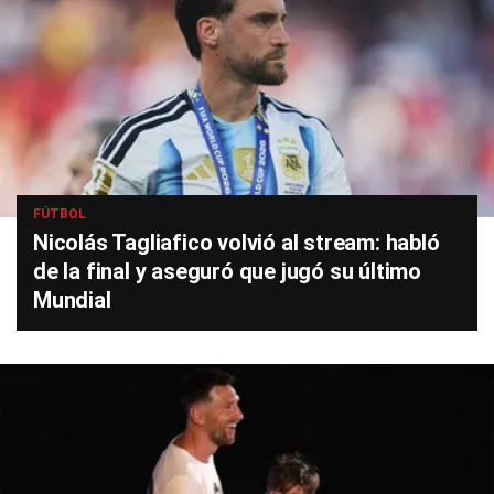
FÚTBOL
Nicolás Tagliafico volvió al stream: habló
de la final y aseguró que jugó su último
Mundial