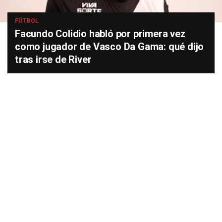
FÚTBOL
Facundo Colidio habló por primera vez
como jugador de Vasco Da Gama: qué dijo
tras irse de River