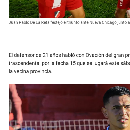
Juan Pablo De La Reta festejó el triunfo ante Nueva Chicago junto a
El defensor de 21 años habló con Ovación del gran pr
trascendental por la fecha 15 que se jugará este sáb
la vecina provincia.