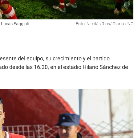
 Lucas Faggioli.
Foto: Nicolás Ríos/ Diario UNO
esente del equipo, su crecimiento y el partido
ado desde las 16.30, en el estadio Hilario Sánchez de