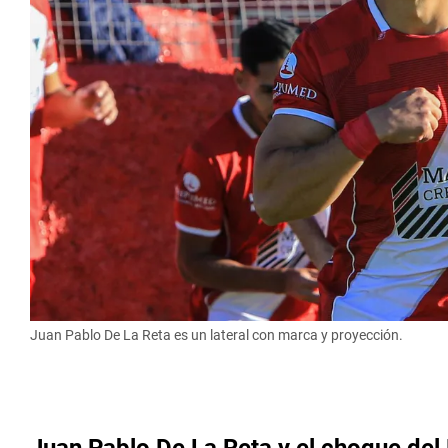
Juan Pablo De La Reta es un lateral con marca y proyección.