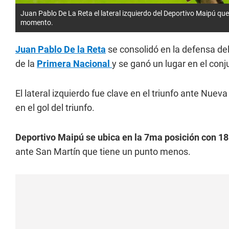
Juan Pablo De La Reta el lateral izquierdo del Deportivo Maipú qu
momento.
Juan Pablo De la Reta
se consolidó en la defensa de
de la
Primera Nacional
y se ganó un lugar en el con
El lateral izquierdo fue clave en el triunfo ante Nue
en el gol del triunfo.
Deportivo Maipú se ubica en la 7ma posición con 18
ante San Martín que tiene un punto menos.