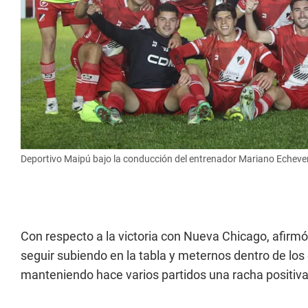
Deportivo Maipú bajo la conducción del entrenador Mariano Echeverr
Con respecto a la victoria con Nueva Chicago, afirmó
seguir subiendo en la tabla y meternos dentro de los
manteniendo hace varios partidos una racha positiv