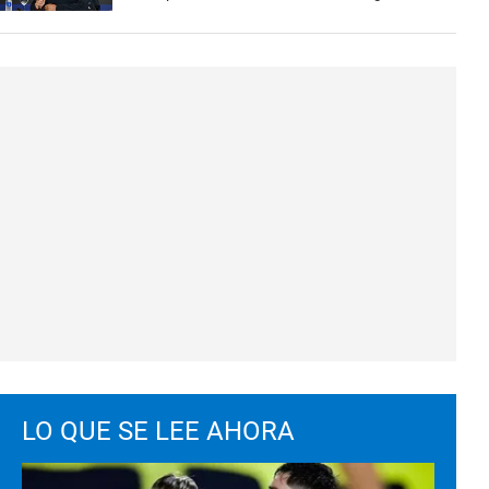
LO QUE SE LEE AHORA