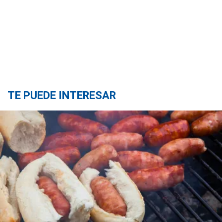
TE PUEDE INTERESAR