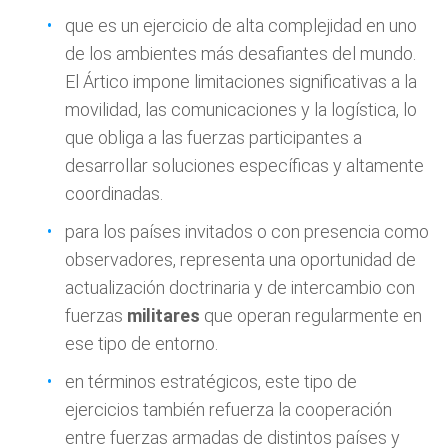
que es un ejercicio de alta complejidad en uno
de los ambientes más desafiantes del mundo.
El Ártico impone limitaciones significativas a la
movilidad, las comunicaciones y la logística, lo
que obliga a las fuerzas participantes a
desarrollar soluciones específicas y altamente
coordinadas.
para los países invitados o con presencia como
observadores, representa una oportunidad de
actualización doctrinaria y de intercambio con
fuerzas
militares
que operan regularmente en
ese tipo de entorno.
en términos estratégicos, este tipo de
ejercicios también refuerza la cooperación
entre fuerzas armadas de distintos países y