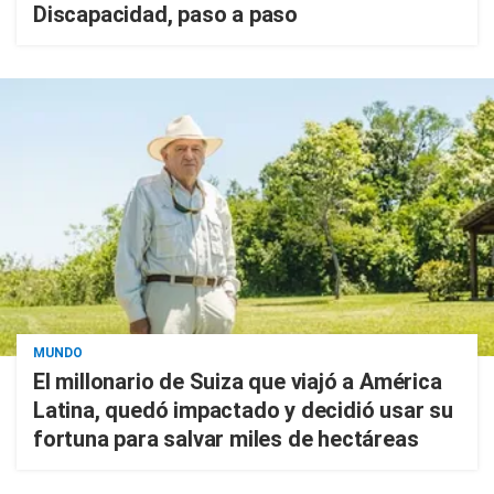
Discapacidad, paso a paso
MUNDO
El millonario de Suiza que viajó a América
Latina, quedó impactado y decidió usar su
fortuna para salvar miles de hectáreas