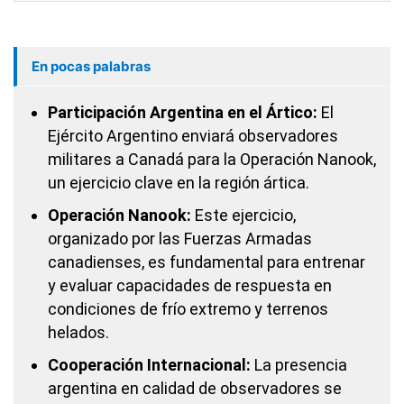
En pocas palabras
Participación Argentina en el Ártico:
El
Ejército Argentino enviará observadores
militares a Canadá para la Operación Nanook,
un ejercicio clave en la región ártica.
Operación Nanook:
Este ejercicio,
organizado por las Fuerzas Armadas
canadienses, es fundamental para entrenar
y evaluar capacidades de respuesta en
condiciones de frío extremo y terrenos
helados.
Cooperación Internacional:
La presencia
argentina en calidad de observadores se