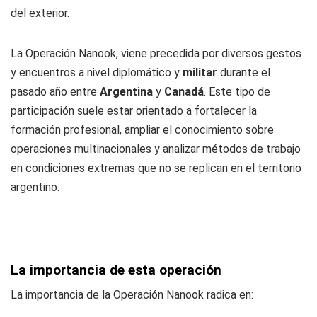
del exterior.
La Operación Nanook, viene precedida por diversos gestos
y encuentros a nivel diplomático y
militar
durante el
pasado año entre
Argentina
y
Canadá
. Este tipo de
participación suele estar orientado a fortalecer la
formación profesional, ampliar el conocimiento sobre
operaciones multinacionales y analizar métodos de trabajo
en condiciones extremas que no se replican en el territorio
argentino.
La importancia de esta operación
La importancia de la Operación Nanook radica en: