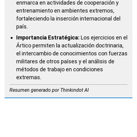
enmarca en actividades de cooperación y
entrenamiento en ambientes extremos,
fortaleciendo la inserción internacional del
país.
Importancia Estratégica:
Los ejercicios en el
Ártico permiten la actualización doctrinaria,
el intercambio de conocimientos con fuerzas
militares de otros países y el análisis de
métodos de trabajo en condiciones
extremas.
Resumen generado por Thinkindot AI