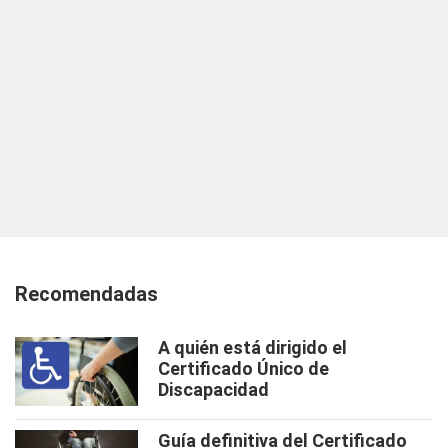
Recomendadas
A quién está dirigido el
Certificado Único de
Discapacidad
Guía definitiva del Certificado