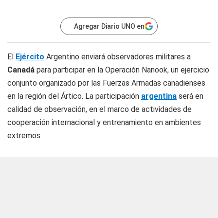
Agregar Diario UNO en
El
Ejército
Argentino enviará observadores militares a
Canadá
para participar en la Operación Nanook, un ejercicio
conjunto organizado por las Fuerzas Armadas canadienses
en la región del Ártico. La participación
argentina
será en
calidad de observación, en el marco de actividades de
cooperación internacional y entrenamiento en ambientes
extremos.