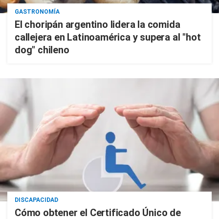
GASTRONOMÍA
El choripán argentino lidera la comida
callejera en Latinoamérica y supera al "hot
dog" chileno
DISCAPACIDAD
Cómo obtener el Certificado Único de