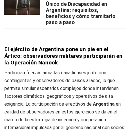
Único de Discapacidad en
Argentina: requisitos,
beneficios y cómo tramitarlo
paso a paso
El ejército de Argentina pone un pie en el
Ártico: observadores militares participarán en
la Operación Nanook
Participan fuerzas armadas canadienses junto con
contingentes y observadores de países aliados, lo que
permite simular escenarios complejos donde intervienen
factores climáticos, geográficos y operativos de alta
exigencia. La participación de efectivos de
Argentina
en
calidad de observadores en estos ejercicios se da en el
marco de la estrategia de inserción y cooperación
internacional impulsada por el gobierno nacional con socios