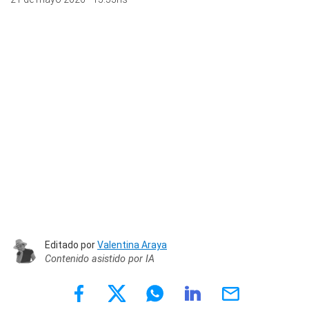
Editado por
Valentina Araya
Contenido asistido por IA