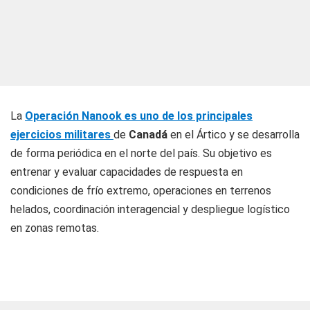
La
Operación Nanook es uno de los principales
ejercicios militares
de
Canadá
en el Ártico y se desarrolla
de forma periódica en el norte del país. Su objetivo es
entrenar y evaluar capacidades de respuesta en
condiciones de frío extremo, operaciones en terrenos
helados, coordinación interagencial y despliegue logístico
en zonas remotas.