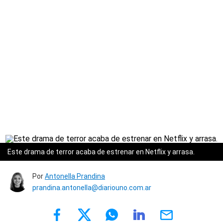
Este drama de terror acaba de estrenar en Netflix y arrasa.
Por
Antonella Prandina
prandina.antonella@diariouno.com.ar