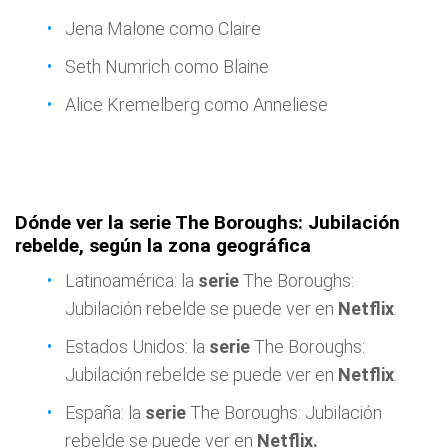
Jena Malone como Claire
Seth Numrich como Blaine
Alice Kremelberg como Anneliese
Dónde ver la serie The Boroughs: Jubilación
rebelde, según la zona geográfica
Latinoamérica: la
serie
The Boroughs:
Jubilación rebelde se puede ver en
Netflix
.
Estados Unidos: la
serie
The Boroughs:
Jubilación rebelde se puede ver en
Netflix
.
España: la
serie
The Boroughs: Jubilación
rebelde se puede ver en
Netflix.