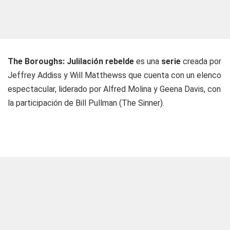
The Boroughs: Julilación rebelde
es una
serie
creada por
Jeffrey Addiss y Will Matthewss que cuenta con un elenco
espectacular, liderado por Alfred Molina y Geena Davis, con
la participación de Bill Pullman (The Sinner).