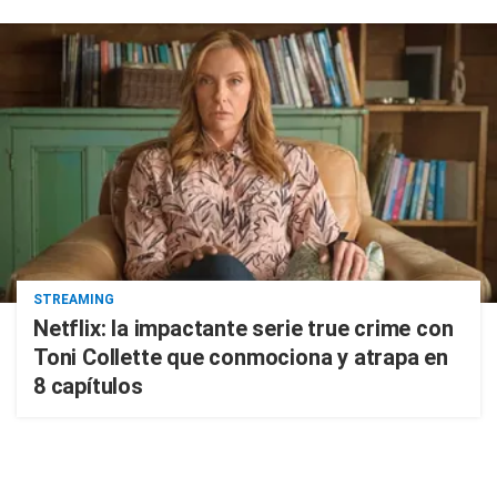
STREAMING
Netflix: la impactante serie true crime con
Toni Collette que conmociona y atrapa en
8 capítulos