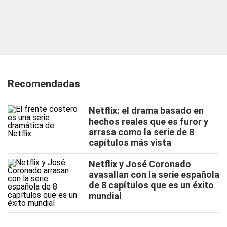
Recomendadas
Netflix: el drama basado en
hechos reales que es furor y
arrasa como la serie de 8
capítulos más vista
Netflix y José Coronado
avasallan con la serie española
de 8 capítulos que es un éxito
mundial