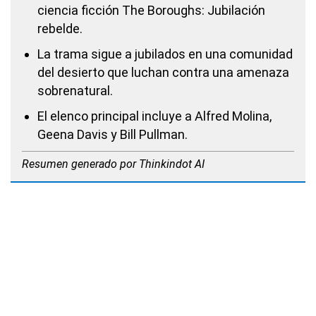
ciencia ficción
The Boroughs: Jubilación
rebelde
.
La trama sigue a jubilados en una comunidad
del desierto que luchan contra una amenaza
sobrenatural.
El elenco principal incluye a Alfred Molina,
Geena Davis y Bill Pullman.
Resumen generado por Thinkindot AI