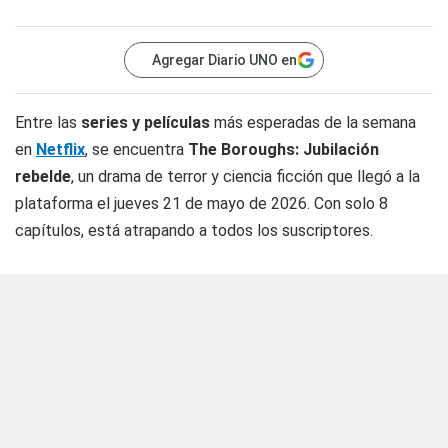
Agregar Diario UNO en
Entre las
series y películas
más esperadas de la semana
en
Netflix
, se encuentra
The Boroughs: Jubilación
rebelde
, un drama de terror y ciencia ficción que llegó a la
plataforma el jueves 21 de mayo de 2026. Con solo 8
capítulos, está atrapando a todos los suscriptores.