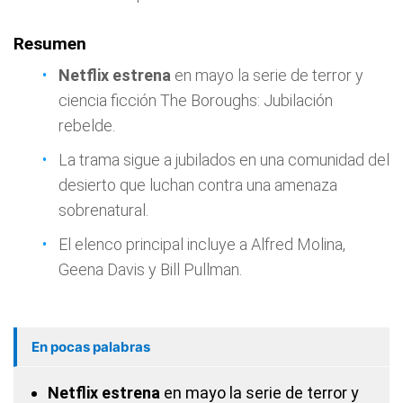
Resumen
Netflix estrena
en mayo la serie de terror y
ciencia ficción
The Boroughs: Jubilación
rebelde
.
La trama sigue a jubilados en una comunidad del
desierto que luchan contra una amenaza
sobrenatural.
El elenco principal incluye a Alfred Molina,
Geena Davis y Bill Pullman.
En pocas palabras
Netflix estrena
en mayo la serie de terror y