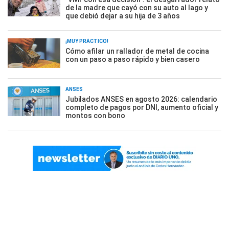
de la madre que cayó con su auto al lago y
que debió dejar a su hija de 3 años
¡MUY PRÁCTICO!
Cómo afilar un rallador de metal de cocina
con un paso a paso rápido y bien casero
ANSES
Jubilados ANSES en agosto 2026: calendario
completo de pagos por DNI, aumento oficial y
montos con bono