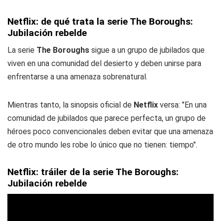
Netflix: de qué trata la serie The Boroughs:
Jubilación rebelde
La serie
The Boroughs
sigue a un grupo de jubilados que
viven en una comunidad del desierto y deben unirse para
enfrentarse a una amenaza sobrenatural.
Mientras tanto, la sinopsis oficial de
Netflix
versa: "En una
comunidad de jubilados que parece perfecta, un grupo de
héroes poco convencionales deben evitar que una amenaza
de otro mundo les robe lo único que no tienen: tiempo".
Netflix: tráiler de la serie The Boroughs:
Jubilación rebelde