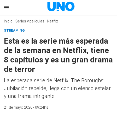
Inicio
Series y películas
Netflix
STREAMING
Esta es la serie más esperada
de la semana en Netflix, tiene
8 capítulos y es un gran drama
de terror
La esperada serie de Netflix, The Boroughs:
Jubilación rebelde, llega con un elenco estelar
y una trama intrigante.
21 de mayo 2026 - 09:24hs