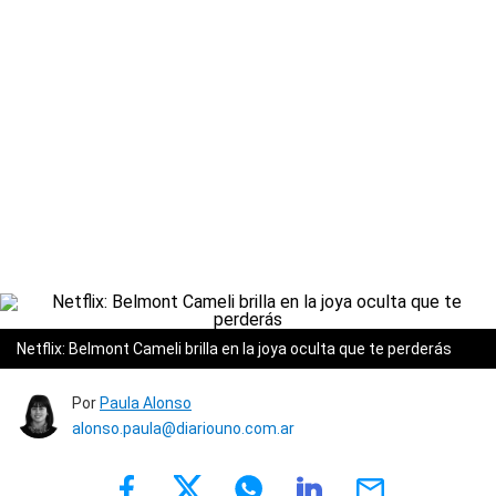
Netflix: Belmont Cameli brilla en la joya oculta que te perderás
Por
Paula Alonso
alonso.paula@diariouno.com.ar