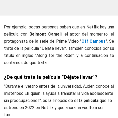
Por ejemplo, pocas personas saben que en Netflix hay una
película con
Belmont Cameli
, el actor del momento: el
protagonista de la serie de Prime Video "
Off Campus
". Se
trata de la película "Déjate llevar", también conocida por su
título en inglés "Along for the Ride", y a continuación te
contamos de qué trata.
¿De qué trata la película "Déjate llevar"?
"Durante el verano antes de la universidad, Auden conoce al
misterioso Eli, quien la ayuda a transitar la vida adolescente
sin preocupaciones", es la sinopsis de esta
película
que se
estrenó en 2022 en Netflix y que ahora ha vuelto a ser
furor.