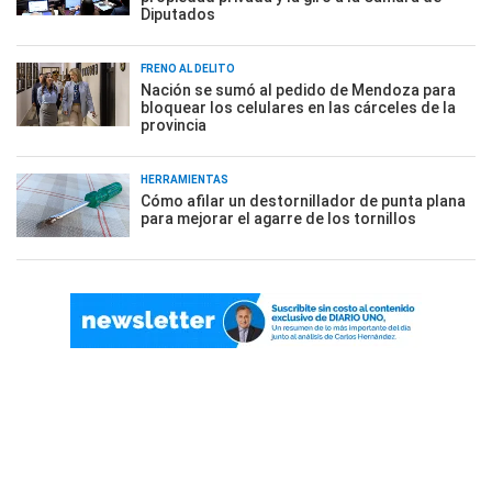
Diputados
FRENO AL DELITO
Nación se sumó al pedido de Mendoza para
bloquear los celulares en las cárceles de la
provincia
HERRAMIENTAS
Cómo afilar un destornillador de punta plana
para mejorar el agarre de los tornillos