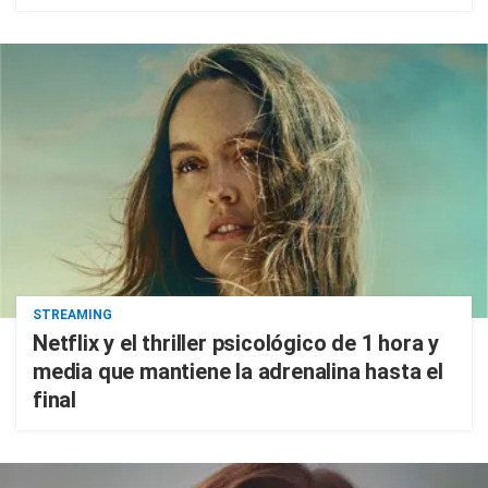
STREAMING
Netflix y el thriller psicológico de 1 hora y
media que mantiene la adrenalina hasta el
final