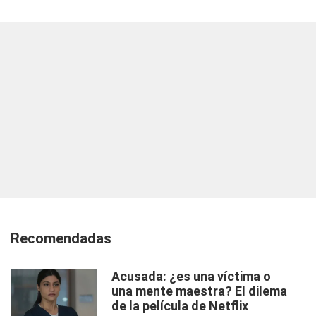
Recomendadas
Acusada: ¿es una víctima o
una mente maestra? El dilema
de la película de Netflix