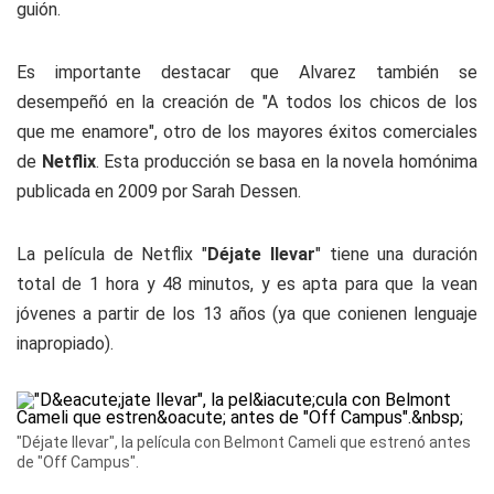
guión.
Es importante destacar que Alvarez también se
desempeñó en la creación de "A todos los chicos de los
que me enamore", otro de los mayores éxitos comerciales
de
Netflix
. Esta producción se basa en la novela homónima
publicada en 2009 por Sarah Dessen.
La película de Netflix "
Déjate llevar
" tiene una duración
total de 1 hora y 48 minutos, y es apta para que la vean
jóvenes a partir de los 13 años (ya que conienen lenguaje
inapropiado).
"Déjate llevar", la película con Belmont Cameli que estrenó antes
de "Off Campus".