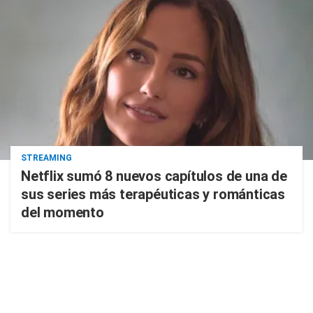
STREAMING
Netflix sumó 8 nuevos capítulos de una de
sus series más terapéuticas y románticas
del momento