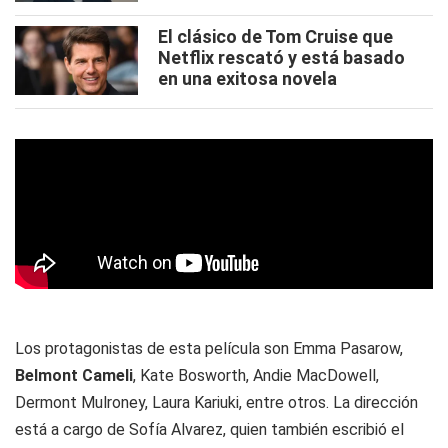
El clásico de Tom Cruise que
Netflix rescató y está basado
en una exitosa novela
Los protagonistas de esta película son Emma Pasarow,
Belmont Cameli
, Kate Bosworth, Andie MacDowell,
Dermont Mulroney, Laura Kariuki, entre otros. La dirección
está a cargo de Sofía Alvarez, quien también escribió el