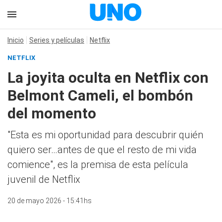
Inicio
Series y películas
Netflix
NETFLIX
La joyita oculta en Netflix con
Belmont Cameli, el bombón
del momento
"Esta es mi oportunidad para descubrir quién
quiero ser…antes de que el resto de mi vida
comience", es la premisa de esta película
juvenil de Netflix
20 de mayo 2026 - 15:41hs