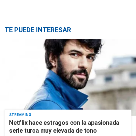
TE PUEDE INTERESAR
STREAMING
Netflix hace estragos con la apasionada
serie turca muy elevada de tono