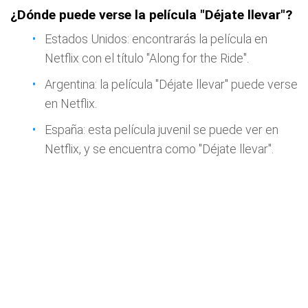
¿Dónde puede verse la película "Déjate llevar"?
Estados Unidos: encontrarás la película en
Netflix con el título "Along for the Ride".
Argentina: la película "Déjate llevar" puede verse
en Netflix.
España: esta película juvenil se puede ver en
Netflix, y se encuentra como "Déjate llevar".