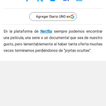
Agregar Diario UNO en
En la plataforma de
Netflix
siempre podemos encontrar
una película, una serie o un documental que sea de nuestro
gusto, pero lamentablemente al haber tanta oferta muchas
veces terminamos perdiéndonos de "joyitas ocultas".