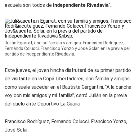
escuela son todos de
Independiente Rivadavia
".
Julián Egarrat, con su familia y amigos. Francisco Rodríguez,
Fernando Colucci, Francisco Yonzo y José Sclar, en la previa del
partido de Independiente Rivadavia.
Este jueves, el joven hincha disfrutará de su primer partido
de visitante en la Copa Libertadores, con familia y amigos,
como suele suceder en el Bautista Gargantini. "A la cancha
voy con mis amigos y mi familia", cerró Julián en la previa
del duelo ante Deportivo La Guaira.
Francisco Rodríguez, Fernando Colucci, Francisco Yonzo,
José Sclar,