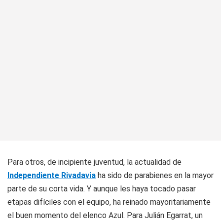
Para otros, de incipiente juventud, la actualidad de
Independiente Rivadavia
ha sido de parabienes en la mayor
parte de su corta vida. Y aunque les haya tocado pasar
etapas difíciles con el equipo, ha reinado mayoritariamente
el buen momento del elenco Azul. Para Julián Egarrat, un