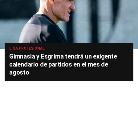
LIGA PROFESIONAL
Gimnasia y Esgrima tendrá un exigente
calendario de partidos en el mes de
agosto