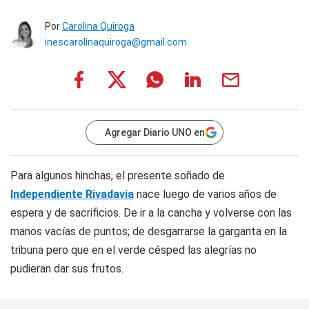
Por
Carolina Quiroga
inescarolinaquiroga@gmail.com
Agregar Diario UNO en
Para algunos hinchas, el presente soñado de
Independiente Rivadavia
nace luego de varios años de
espera y de sacrificios. De ir a la cancha y volverse con las
manos vacías de puntos; de desgarrarse la garganta en la
tribuna pero que en el verde césped las alegrías no
pudieran dar sus frutos.