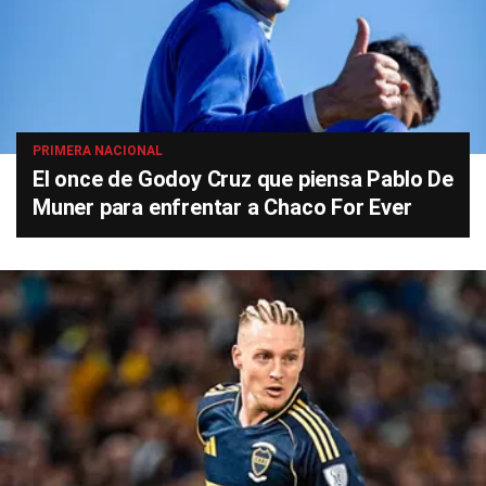
PRIMERA NACIONAL
El once de Godoy Cruz que piensa Pablo De
Muner para enfrentar a Chaco For Ever