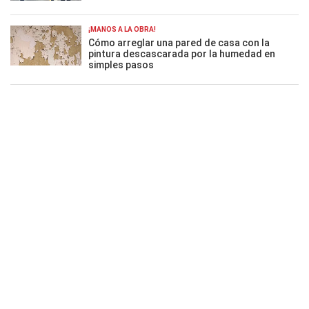
¡MANOS A LA OBRA!
Cómo arreglar una pared de casa con la
pintura descascarada por la humedad en
simples pasos