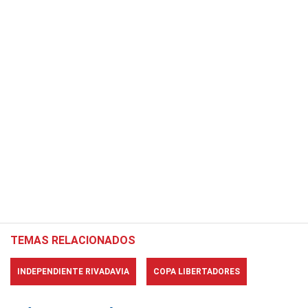
TEMAS RELACIONADOS
INDEPENDIENTE RIVADAVIA
COPA LIBERTADORES