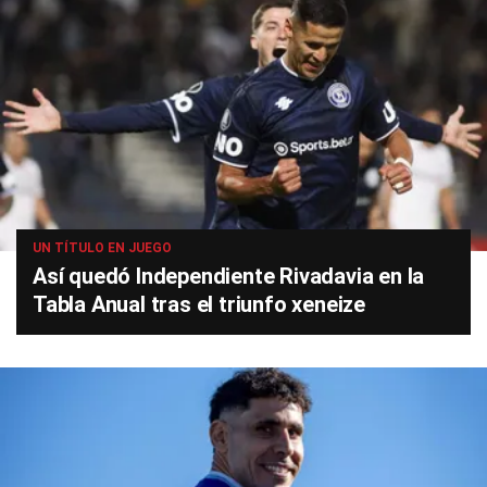
UN TÍTULO EN JUEGO
Así quedó Independiente Rivadavia en la
Tabla Anual tras el triunfo xeneize