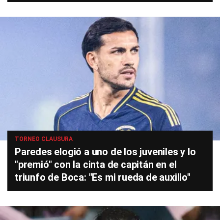
TORNEO CLAUSURA
Paredes elogió a uno de los juveniles y lo
"premió" con la cinta de capitán en el
triunfo de Boca: "Es mi rueda de auxilio"