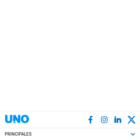
PRINCIPALES