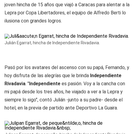
joven hincha de 15 años que viajó a Caracas para alentar a la
Lepra por Copa Libertadores, el equipo de Alfredo Berti lo
ilusiona con grandes logros.
Julián Egarrat, hincha de Independiente Rivadavia.
Pasó por los avatares del ascenso con su papá, Fernando, y
hoy disfruta de las alegrías que le brinda
Independiente
Rivadavia
. "
Independiente
es pasión. Voy a la cancha con
mi papá desde los tres años, he viajado a ver a la Lepra y
siempre lo sigo", contó Julián -junto a su padre- desde el
hotel, en la previa de partido ante Deportivo La Guaira.