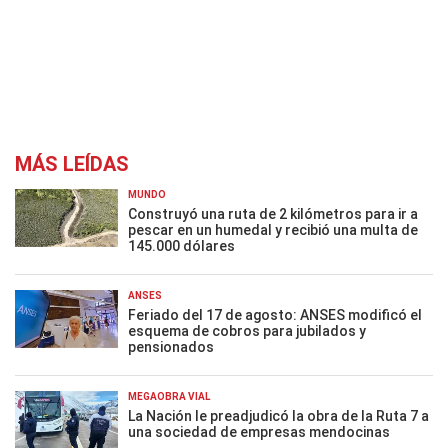
MÁS LEÍDAS
MUNDO
Construyó una ruta de 2 kilómetros para ir a
pescar en un humedal y recibió una multa de
145.000 dólares
ANSES
Feriado del 17 de agosto: ANSES modificó el
esquema de cobros para jubilados y
pensionados
MEGAOBRA VIAL
La Nación le preadjudicó la obra de la Ruta 7 a
una sociedad de empresas mendocinas