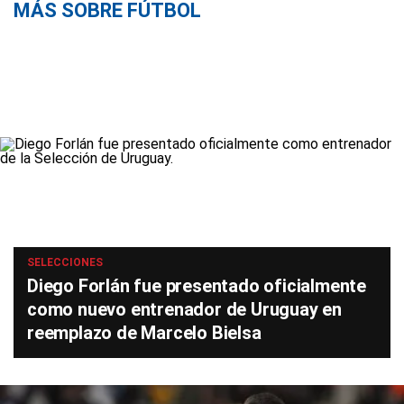
MÁS SOBRE FÚTBOL
SELECCIONES
Diego Forlán fue presentado oficialmente
como nuevo entrenador de Uruguay en
reemplazo de Marcelo Bielsa