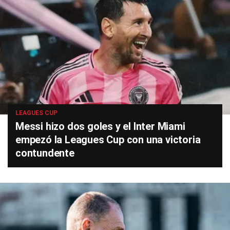
LEAGUES CUP
Messi hizo dos goles y el Inter Miami
empezó la Leagues Cup con una victoria
contundente