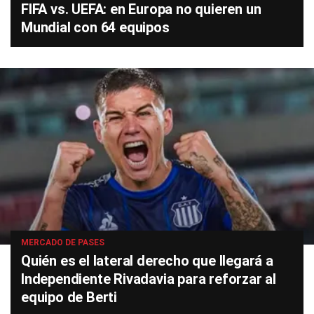
FIFA vs. UEFA: en Europa no quieren un
Mundial con 64 equipos
MERCADO DE PASES
Quién es el lateral derecho que llegará a
Independiente Rivadavia para reforzar al
equipo de Berti