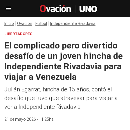
Inicio
Ovación
Fútbol
Independiente Rivadavia
LIBERTADORES
El complicado pero divertido
desafío de un joven hincha de
Independiente Rivadavia para
viajar a Venezuela
Julián Egarrat, hincha de 15 años, contó el
desafío que tuvo que atravesar para viajar a
ver a Independiente Rivadavia
21 de mayo 2026 - 11:25hs