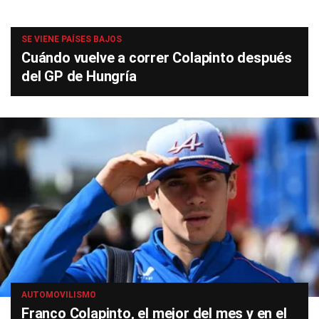
SE VIENE PAÍSES BAJOS
Cuándo vuelve a correr Colapinto después
del GP de Hungría
AUTOMOVILISMO
Franco Colapinto, el mejor del mes y en el