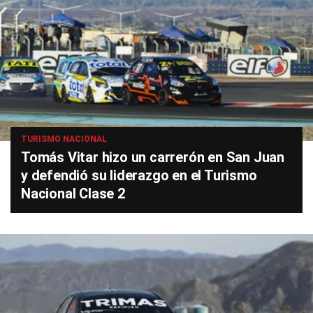
TURISMO NACIONAL
Tomás Vitar hizo un carrerón en San Juan
y defendió su liderazgo en el Turismo
Nacional Clase 2