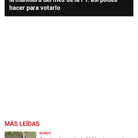
hacer para votarlo
MÁS LEÍDAS
MUNDO