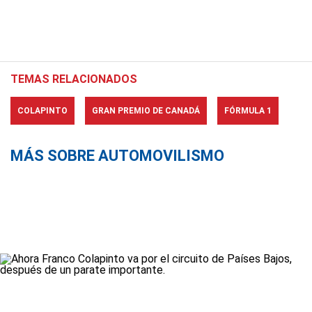
TEMAS RELACIONADOS
COLAPINTO
GRAN PREMIO DE CANADÁ
FÓRMULA 1
MÁS SOBRE AUTOMOVILISMO