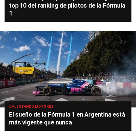
top 10 del ranking de pilotos de la Fórmula
1
CALENTANDO MOTORES
El sueño de la Fórmula 1 en Argentina está
más vigente que nunca