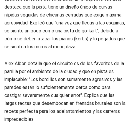
destaca que la pista tiene un diseño único de curvas
rápidas seguidas de chicanas cerradas que exige máxima
agresividad. Explicó que "una vez que llegas a las esquinas,
se siente un poco como una pista de go-kart", debido a
cómo se deben atacar los pianos (kerbs) y lo pegados que
se sienten los muros al monoplaza.
Alex Albon detalla que el circuito es de los favoritos de la
parrilla por el ambiente de la ciudad y que en pista es
implacable: "Los bordillos son sumamente agresivos y las
paredes están lo suficientemente cerca como para
castigar severamente cualquier error". Explica que las
largas rectas que desembocan en frenadas brutales son la
receta perfecta para los adelantamientos y las carreras
impredecibles.