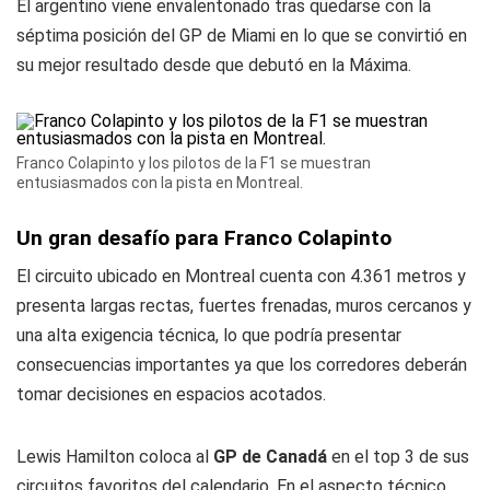
El argentino viene envalentonado tras quedarse con la
séptima posición del GP de Miami en lo que se convirtió en
su mejor resultado desde que debutó en la Máxima.
Franco Colapinto y los pilotos de la F1 se muestran
entusiasmados con la pista en Montreal.
Un gran desafío para Franco Colapinto
El circuito ubicado en Montreal cuenta con 4.361 metros y
presenta largas rectas, fuertes frenadas, muros cercanos y
una alta exigencia técnica, lo que podría presentar
consecuencias importantes ya que los corredores deberán
tomar decisiones en espacios acotados.
Lewis Hamilton coloca al
GP de Canadá
en el top 3 de sus
circuitos favoritos del calendario. En el aspecto técnico,