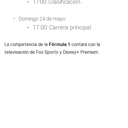
17:00: Clasificación.
Domingo 24 de mayo:
17.00: Carrera principal.
La competencia de la
Fórmula 1
contará con la
televisación de
Fox Sports
y
Disney+ Premium
.