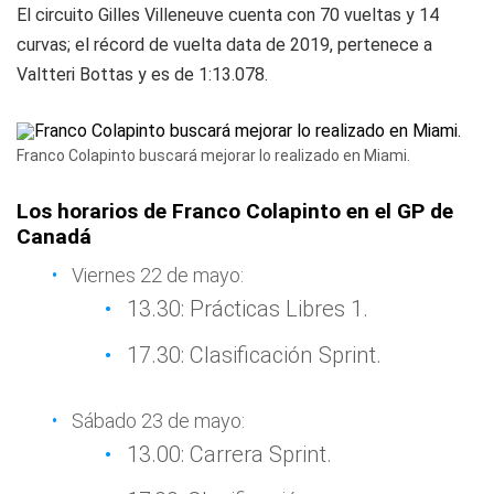
El circuito Gilles Villeneuve cuenta con 70 vueltas y 14
curvas; el récord de vuelta data de 2019, pertenece a
Valtteri Bottas y es de 1:13.078.
Franco Colapinto buscará mejorar lo realizado en Miami.
Los horarios de Franco Colapinto en el GP de
Canadá
Viernes 22 de mayo:
13.30: Prácticas Libres 1.
17.30: Clasificación Sprint.
Sábado 23 de mayo:
13.00: Carrera Sprint.