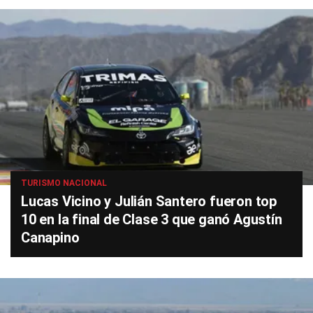
TURISMO NACIONAL
Lucas Vicino y Julián Santero fueron top
10 en la final de Clase 3 que ganó Agustín
Canapino