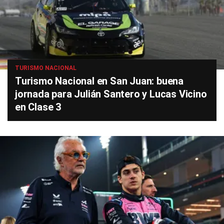
TURISMO NACIONAL
Turismo Nacional en San Juan: buena
jornada para Julián Santero y Lucas Vicino
en Clase 3