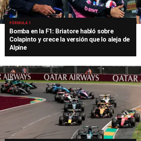
FÓRMULA 1
Bomba en la F1: Briatore habló sobre
Colapinto y crece la versión que lo aleja de
Alpine