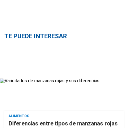
TE PUEDE INTERESAR
ALIMENTOS
Diferencias entre tipos de manzanas rojas