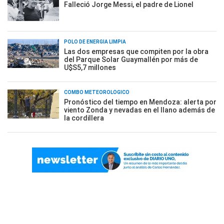
Falleció Jorge Messi, el padre de Lionel
POLO DE ENERGÍA LIMPIA
Las dos empresas que compiten por la obra
del Parque Solar Guaymallén por más de
U$S5,7 millones
COMBO METEOROLÓGICO
Pronóstico del tiempo en Mendoza: alerta por
viento Zonda y nevadas en el llano además de
la cordillera