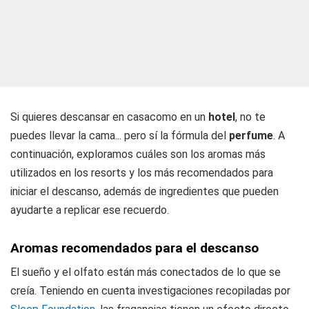
Si quieres descansar en casacomo en un
hotel
, no te
puedes llevar la cama... pero sí la fórmula del
perfume
. A
continuación, exploramos cuáles son los aromas más
utilizados en los resorts y los más recomendados para
iniciar el descanso, además de ingredientes que pueden
ayudarte a replicar ese recuerdo.
Aromas recomendados para el descanso
El sueño y el olfato están más conectados de lo que se
creía. Teniendo en cuenta investigaciones recopiladas por