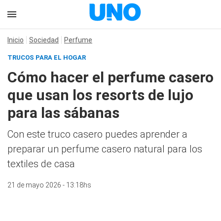
Inicio
Sociedad
Perfume
TRUCOS PARA EL HOGAR
Cómo hacer el perfume casero
que usan los resorts de lujo
para las sábanas
Con este truco casero puedes aprender a
preparar un perfume casero natural para los
textiles de casa
21 de mayo 2026 - 13:18hs