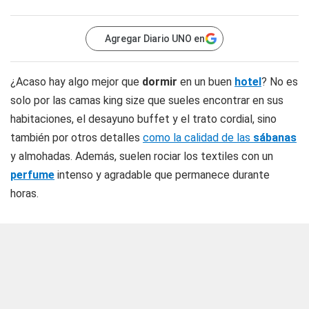
Agregar Diario UNO en
¿Acaso hay algo mejor que
dormir
en un buen
hotel
? No es
solo por las camas king size que sueles encontrar en sus
habitaciones, el desayuno buffet y el trato cordial, sino
también por otros detalles
como la calidad de las
sábanas
y almohadas. Además, suelen rociar los textiles con un
perfume
intenso y agradable que permanece durante
horas.