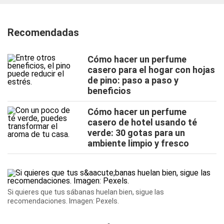
Recomendadas
Cómo hacer un perfume
casero para el hogar con hojas
de pino: paso a paso y
beneficios
Cómo hacer un perfume
casero de hotel usando té
verde: 30 gotas para un
ambiente limpio y fresco
Si quieres que tus sábanas huelan bien, sigue las
recomendaciones. Imagen: Pexels.