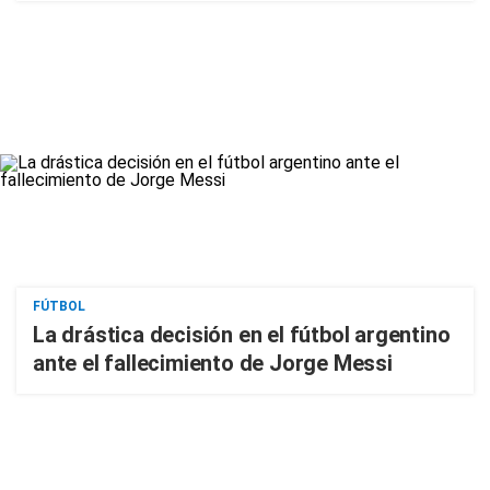
FÚTBOL
La drástica decisión en el fútbol argentino
ante el fallecimiento de Jorge Messi