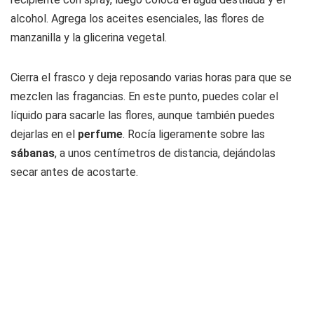
alcohol. Agrega los aceites esenciales, las flores de
manzanilla y la glicerina vegetal.
Cierra el frasco y deja reposando varias horas para que se
mezclen las fragancias. En este punto, puedes colar el
líquido para sacarle las flores, aunque también puedes
dejarlas en el
perfume
. Rocía ligeramente sobre las
sábanas
, a unos centímetros de distancia, dejándolas
secar antes de acostarte.