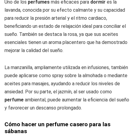
Uno de los
perfumes
más eficaces para
dormir
es la
lavanda, conocida por su efecto calmante y su capacidad
para reducir la presión arterial y el ritmo cardiaco,
beneficiando un estado de relajación ideal para conciliar el
sueño. También se destaca la rosa, ya que sus aceites
esenciales tienen un aroma placentero que ha demostrado
mejorar la calidad del sueño.
La manzanilla, ampliamente utilizada en infusiones, también
puede aplicarse como spray sobre la almohada o mediante
aceites para masajes, ayudando a reducir los niveles de
ansiedad. Por su parte, el jazmín, al ser usado como
perfume
ambiental, puede aumentar la eficiencia del sueño
y favorecer un descanso prolongado.
Cómo hacer un perfume casero para las
sábanas