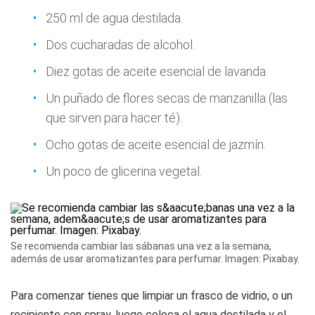
250 ml de agua destilada.
Dos cucharadas de alcohol.
Diez gotas de aceite esencial de lavanda.
Un puñado de flores secas de manzanilla (las
que sirven para hacer té).
Ocho gotas de aceite esencial de jazmín.
Un poco de glicerina vegetal.
Se recomienda cambiar las sábanas una vez a la semana,
además de usar aromatizantes para perfumar. Imagen: Pixabay.
Para comenzar tienes que limpiar un frasco de vidrio, o un
recipiente con spray, luego coloca el agua destilada y el