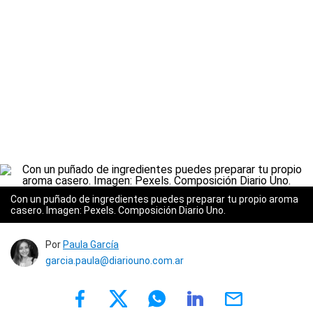
Con un puñado de ingredientes puedes preparar tu propio aroma
casero. Imagen: Pexels. Composición Diario Uno.
Por
Paula García
garcia.paula@diariouno.com.ar