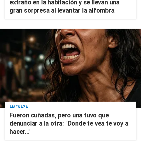
extraño en la habitación y se llevan una
gran sorpresa al levantar la alfombra
AMENAZA
Fueron cuñadas, pero una tuvo que
denunciar a la otra: "Donde te vea te voy a
hacer..."