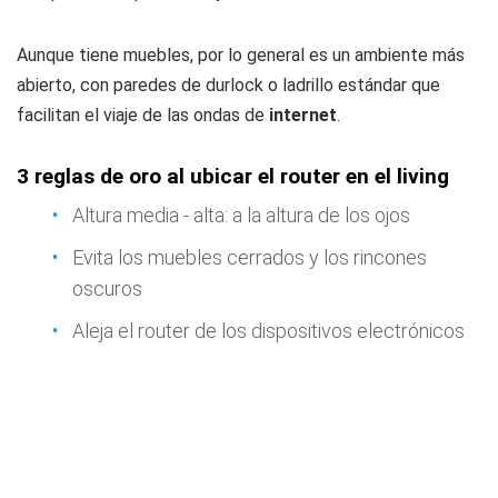
Aunque tiene muebles, por lo general es un ambiente más
abierto, con paredes de durlock o ladrillo estándar que
facilitan el viaje de las ondas de
internet
.
3 reglas de oro al ubicar el router en el living
Altura media - alta: a la altura de los ojos
Evita los muebles cerrados y los rincones
oscuros
Aleja el router de los dispositivos electrónicos