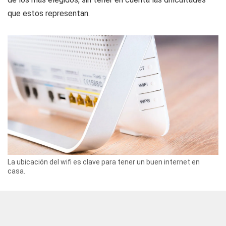
que estos representan.
La ubicación del wifi es clave para tener un buen internet en
casa.