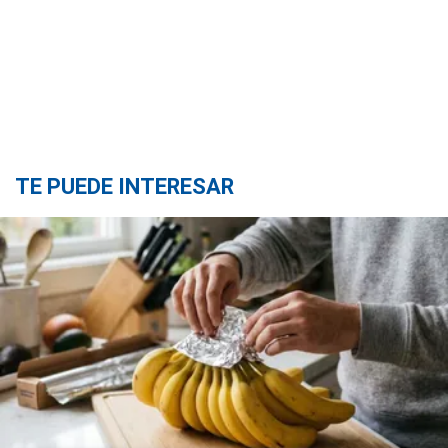
TE PUEDE INTERESAR