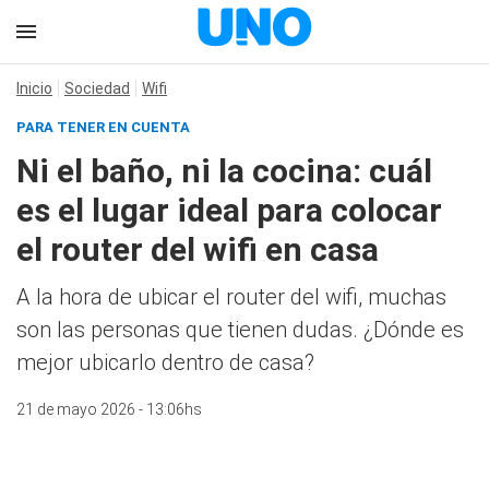
Inicio
Sociedad
Wifi
PARA TENER EN CUENTA
Ni el baño, ni la cocina: cuál
es el lugar ideal para colocar
el router del wifi en casa
A la hora de ubicar el router del wifi, muchas
son las personas que tienen dudas. ¿Dónde es
mejor ubicarlo dentro de casa?
21 de mayo 2026 - 13:06hs