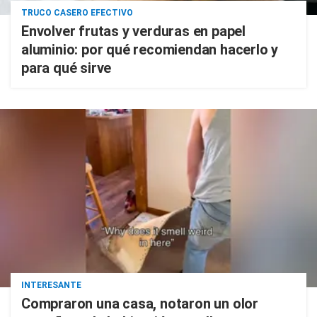
TRUCO CASERO EFECTIVO
Envolver frutas y verduras en papel
aluminio: por qué recomiendan hacerlo y
para qué sirve
INTERESANTE
Compraron una casa, notaron un olor