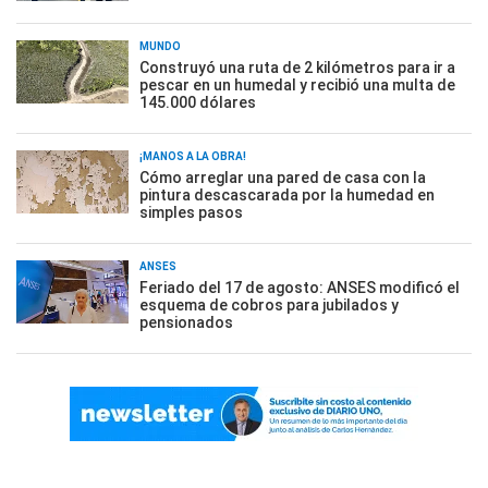
MUNDO
Construyó una ruta de 2 kilómetros para ir a
pescar en un humedal y recibió una multa de
145.000 dólares
¡MANOS A LA OBRA!
Cómo arreglar una pared de casa con la
pintura descascarada por la humedad en
simples pasos
ANSES
Feriado del 17 de agosto: ANSES modificó el
esquema de cobros para jubilados y
pensionados