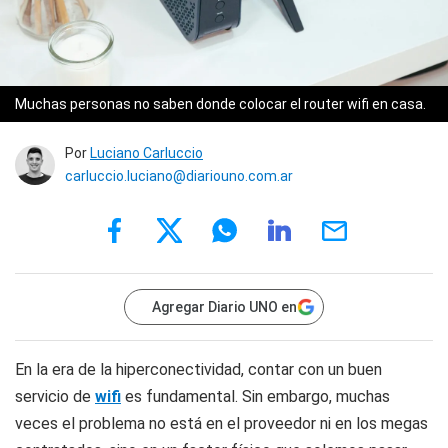
Muchas personas no saben donde colocar el router wifi en casa.
Por
Luciano Carluccio
carluccio.luciano@diariouno.com.ar
Agregar Diario UNO en
En la era de la hiperconectividad, contar con un buen
servicio de
wifi
es fundamental. Sin embargo, muchas
veces el problema no está en el proveedor ni en los megas