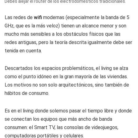
Debes alejar el router de los electrodomésticos tradicionales.
Las redes de
wifi
modernas (especialmente la banda de 5
GHz, que es la más veloz) tienen un alcance menor y son
mucho más sensibles a los obstáculos físicos que las
redes antiguas, pero la teoría descrita igualmente debe ser
tenida en cuenta.
Descartados los espacios problemáticos, el living se alza
como el punto idóneo en la gran mayoría de las viviendas.
Los motivos no son solo arquitectónicos, sino también de
hábitos de consumo.
Es en el living donde solemos pasar el tiempo libre y donde
se conectan los equipos que más ancho de banda
consumen: el Smart TV, las consolas de videojuegos,
computadoras portátiles y celulares.