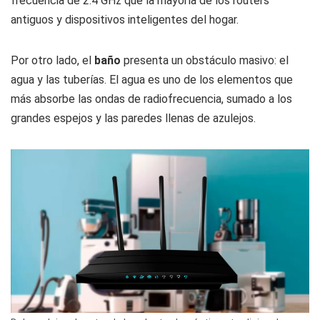
frecuencia de 2.4 GHz que la mayoría de los routers
antiguos y dispositivos inteligentes del hogar.
Por otro lado, el
baño
presenta un obstáculo masivo: el
agua y las tuberías. El agua es uno de los elementos que
más absorbe las ondas de radiofrecuencia, sumado a los
grandes espejos y las paredes llenas de azulejos.