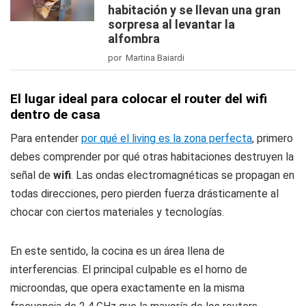
habitación y se llevan una gran
sorpresa al levantar la
alfombra
por Martina Baiardi
El lugar ideal para colocar el router del wifi
dentro de casa
Para entender
por qué el living es la zona perfecta
, primero
debes comprender por qué otras habitaciones destruyen la
señal de
wifi
. Las ondas electromagnéticas se propagan en
todas direcciones, pero pierden fuerza drásticamente al
chocar con ciertos materiales y tecnologías.
En este sentido, la cocina es un área llena de
interferencias. El principal culpable es el horno de
microondas, que opera exactamente en la misma