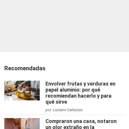
Recomendadas
Envolver frutas y verduras en
papel aluminio: por qué
recomiendan hacerlo y para
qué sirve
por Luciano Carluccio
Compraron una casa, notaron
un olor extraño en la