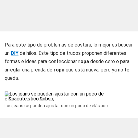
Para este tipo de problemas de costura, lo mejor es buscar
un
DIY
de hilos. Este tipo de trucos proponen diferentes
formas e ideas para confeccionar
ropa
desde cero o para
arreglar una prenda de
ropa
que está nueva, pero ya no te
queda.
Los jeans se pueden ajustar con un poco de elástico.