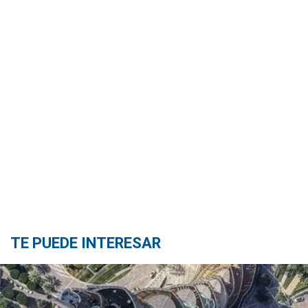
TE PUEDE INTERESAR