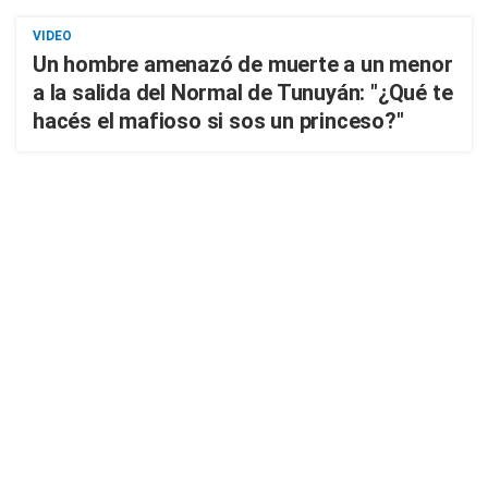
VIDEO
Un hombre amenazó de muerte a un menor
a la salida del Normal de Tunuyán: "¿Qué te
hacés el mafioso si sos un princeso?"