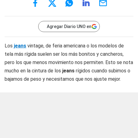
Agregar Diario UNO en
Los
jeans
vintage, de feria americana o los modelos de
tela más rígida suelen ser los más bonitos y cancheros,
pero los que menos movimiento nos permiten. Esto se nota
mucho en la cintura de los
jeans
rígidos cuando subimos o
bajamos de peso y necesitamos que nos ajuste mejor.