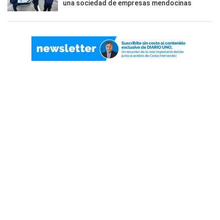
una sociedad de empresas mendocinas