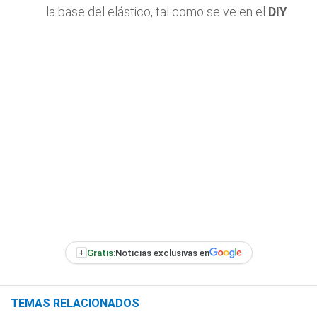
la base del elástico, tal como se ve en el
DIY
.
+
Gratis:
Noticias exclusivas en
TEMAS RELACIONADOS