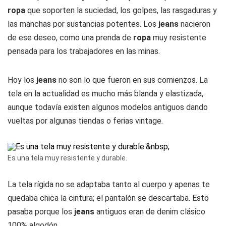
ropa
que soporten la suciedad, los golpes, las rasgaduras y
las manchas por sustancias potentes. Los
jeans
nacieron
de ese deseo, como una prenda de
ropa
muy resistente
pensada para los trabajadores en las minas.
Hoy los
jeans
no son lo que fueron en sus comienzos. La
tela en la actualidad es mucho más blanda y elastizada,
aunque todavía existen algunos modelos antiguos dando
vueltas por algunas tiendas o ferias vintage.
Es una tela muy resistente y durable.
La tela rígida no se adaptaba tanto al cuerpo y apenas te
quedaba chica la cintura; el pantalón se descartaba. Esto
pasaba porque los
jeans
antiguos eran de denim clásico
100% algodón.