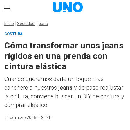
Inicio
Sociedad
jeans
COSTURA
Cómo transformar unos jeans
rígidos en una prenda con
cintura elástica
Cuando queremos darle un toque más
canchero a nuestros
jeans
y de paso reajustar
la cintura, conviene buscar un DIY de costura y
comprar elástico
21 de mayo 2026 - 13:04hs