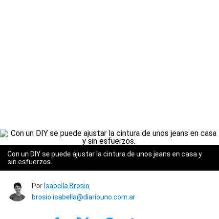
Con un DIY se puede ajustar la cintura de unos jeans en casa y
sin esfuerzos.
Por
Isabella Brosio
brosio.isabella@diariouno.com.ar