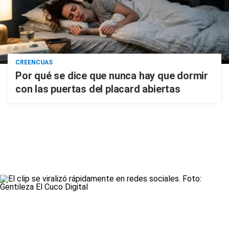
CREENCUAS
Por qué se dice que nunca hay que dormir
con las puertas del placard abiertas