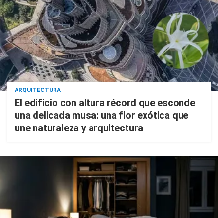
ARQUITECTURA
El edificio con altura récord que esconde
una delicada musa: una flor exótica que
une naturaleza y arquitectura