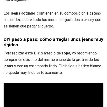
Los
jeans
actuales contienen en su composición elastano
o spandex, sobre todo los modelos ajustados o skinny que
se tienen que pegar al cuerpo.
DIY paso a paso: cómo arreglar unos jeans muy
rígidos
Para realizar este
DIY
o arreglo de
ropa
, yo recomiendo
comprar un elástico del mismo ancho de la pretina de los
jeans
y con un estampado lindo. El clásico elástico blanco
no queda muy lindo estéticamente.