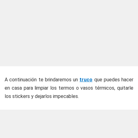
A continuación te brindaremos un
truco
que puedes hacer
en casa para limpiar los termos o vasos térmicos, quitarle
los stickers y dejarlos impecables.