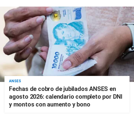
ANSES
Fechas de cobro de jubilados ANSES en
agosto 2026: calendario completo por DNI
y montos con aumento y bono