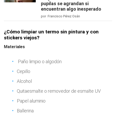
pupilas se agrandan si
encuentran algo inesperado
por Francisco Pérez Osán
¿Cómo limpiar un termo sin pintura y con
stickers viejos?
Materiales
Paño limpio o algodón
Cepillo
Alcohol
Quitaesmalte o removedor de esmalte UV
Papel aluminio
Ballerina