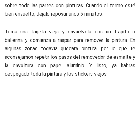
sobre todo las partes con pinturas. Cuando el termo esté
bien envuelto, déjalo reposar unos 5 minutos.
Toma una tarjeta vieja y envuélvela con un trapito o
ballerina y comienza a raspar para remover la pintura. En
algunas zonas todavía quedará pintura, por lo que te
aconsejamos repetir los pasos del removedor de esmalte y
la envoltura con papel aluminio. Y listo, ya habrás
despegado toda la pintura y los stickers viejos.