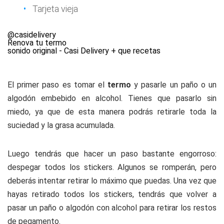
Tarjeta vieja
@casidelivery
Renova tu termo
sonido original - Casi Delivery + que recetas
El primer paso es tomar el
termo
y pasarle un paño o un
algodón embebido en alcohol. Tienes que pasarlo sin
miedo, ya que de esta manera podrás retirarle toda la
suciedad y la grasa acumulada.
Luego tendrás que hacer un paso bastante engorroso:
despegar todos los stickers. Algunos se romperán, pero
deberás intentar retirar lo máximo que puedas. Una vez que
hayas retirado todos los stickers, tendrás que volver a
pasar un paño o algodón con alcohol para retirar los restos
de pegamento.