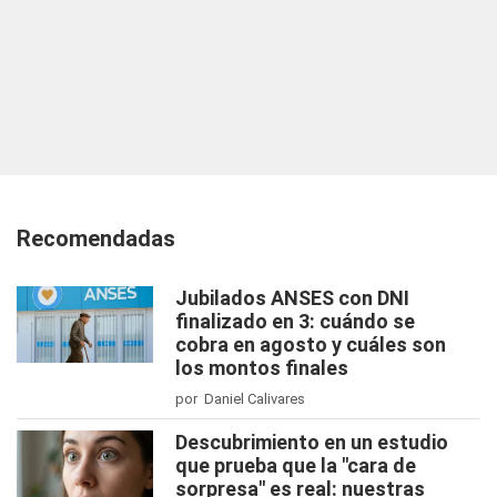
Recomendadas
Jubilados ANSES con DNI
finalizado en 3: cuándo se
cobra en agosto y cuáles son
los montos finales
por Daniel Calivares
Descubrimiento en un estudio
que prueba que la "cara de
sorpresa" es real: nuestras