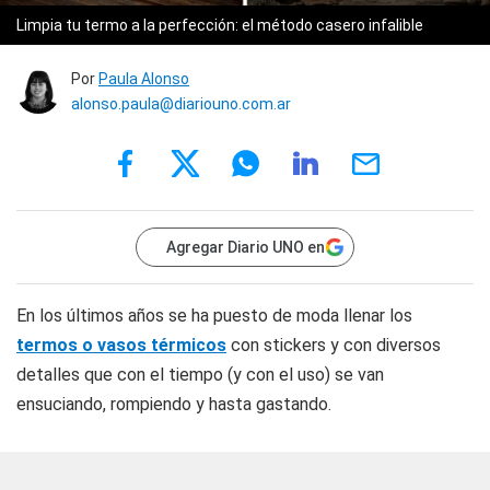
Limpia tu termo a la perfección: el método casero infalible
Por
Paula Alonso
alonso.paula@diariouno.com.ar
Agregar Diario UNO en
En los últimos años se ha puesto de moda llenar los
termos o vasos térmicos
con stickers y con diversos
detalles que con el tiempo (y con el uso) se van
ensuciando, rompiendo y hasta gastando.