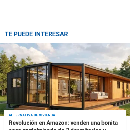
TE PUEDE INTERESAR
ALTERNATIVA DE VIVIENDA
Revolución en Amazon: venden una bonita