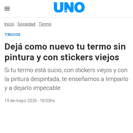
Inicio
Sociedad
Termo
TRUCOS
Dejá como nuevo tu termo sin
pintura y con stickers viejos
Si tu termo está sucio, con stickers viejos y con
la pintura despintada, te enseñamos a limpiarlo
y a dejarlo impecable
19 de mayo 2026 - 18:03hs