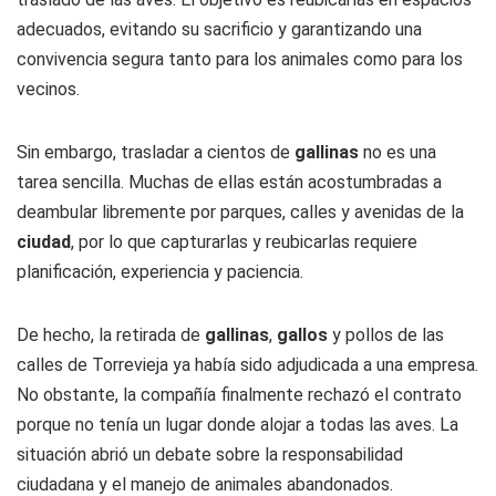
adecuados, evitando su sacrificio y garantizando una
convivencia segura tanto para los animales como para los
vecinos.
Sin embargo, trasladar a cientos de
gallinas
no es una
tarea sencilla. Muchas de ellas están acostumbradas a
deambular libremente por parques, calles y avenidas de la
ciudad
, por lo que capturarlas y reubicarlas requiere
planificación, experiencia y paciencia.
De hecho, la retirada de
gallinas
,
gallos
y pollos de las
calles de Torrevieja ya había sido adjudicada a una empresa.
No obstante, la compañía finalmente rechazó el contrato
porque no tenía un lugar donde alojar a todas las aves. La
situación abrió un debate sobre la responsabilidad
ciudadana y el manejo de animales abandonados.