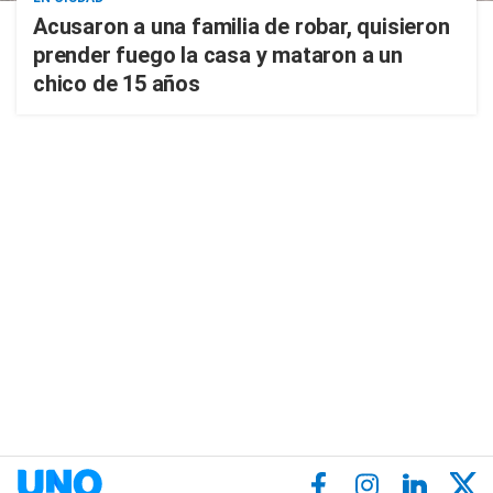
Acusaron a una familia de robar, quisieron
prender fuego la casa y mataron a un
chico de 15 años