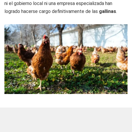
ni el gobierno local ni una empresa especializada han
logrado hacerse cargo definitivamente de las
gallinas
.