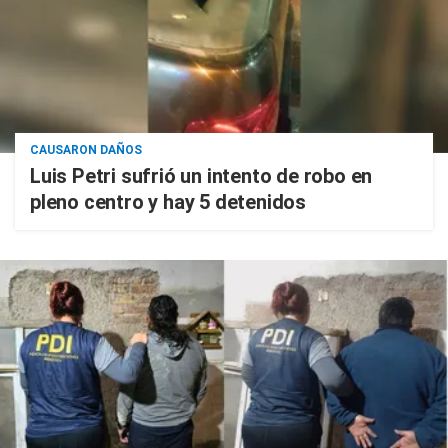
CAUSARON DAÑOS
Luis Petri sufrió un intento de robo en
pleno centro y hay 5 detenidos