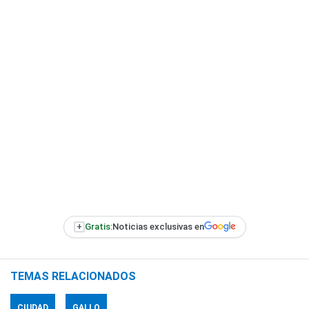
+
Gratis:
Noticias exclusivas en
TEMAS RELACIONADOS
CIUDAD
GALLO