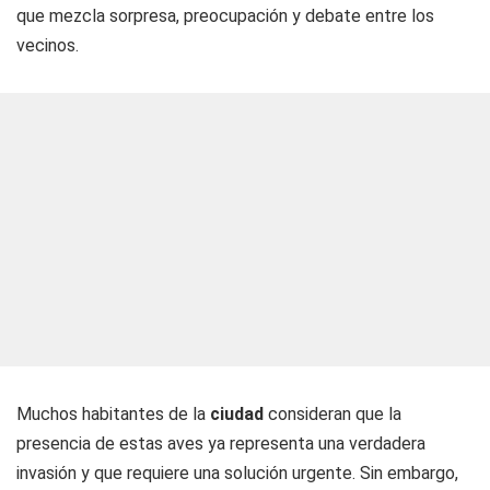
que mezcla sorpresa, preocupación y debate entre los
vecinos.
Muchos habitantes de la
ciudad
consideran que la
presencia de estas aves ya representa una verdadera
invasión y que requiere una solución urgente. Sin embargo,