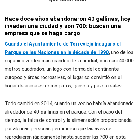
Hace doce años abandonaron 40 gallinas, hoy
invaden una ciudad y son 700: buscan una
empresa que se haga cargo
Cuando el Ayuntamiento de Torrevieja inauguró el
Parque de las Naciones en la década de 1990
,
uno de los
espacios verdes más grandes de la
ciudad
, con casi 40.000
metros cuadrados, un lago con forma del continente
europeo y áreas recreativas, el lugar se convirtió en el
hogar de animales como patos, gansos y pavos reales.
Todo cambió en 2014, cuando un vecino habría abandonado
alrededor de 40
gallinas
en el parque. Con el paso del
tiempo, la falta de control y la alimentación proporcionada
por algunas personas permitieron que las aves se
reprodujeran rápidamente hasta superar las 700 en esta