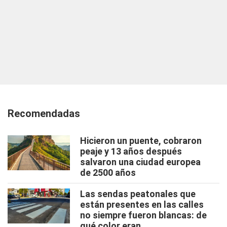
Recomendadas
Hicieron un puente, cobraron
peaje y 13 años después
salvaron una ciudad europea
de 2500 años
Las sendas peatonales que
están presentes en las calles
no siempre fueron blancas: de
qué color eran