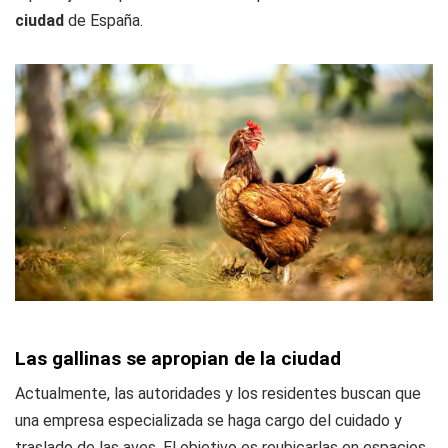
ciudad
de España.
Las gallinas se apropian de la ciudad
Actualmente, las autoridades y los residentes buscan que
una empresa especializada se haga cargo del cuidado y
traslado de las aves. El objetivo es reubicarlas en espacios