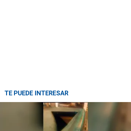
TE PUEDE INTERESAR