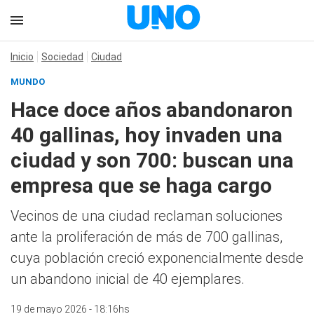
Inicio
Sociedad
Ciudad
MUNDO
Hace doce años abandonaron
40 gallinas, hoy invaden una
ciudad y son 700: buscan una
empresa que se haga cargo
Vecinos de una ciudad reclaman soluciones
ante la proliferación de más de 700 gallinas,
cuya población creció exponencialmente desde
un abandono inicial de 40 ejemplares.
19 de mayo 2026 - 18:16hs