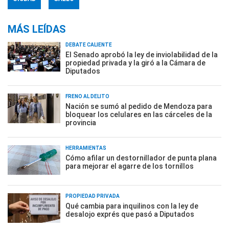
MÁS LEÍDAS
DEBATE CALIENTE
El Senado aprobó la ley de inviolabilidad de la
propiedad privada y la giró a la Cámara de
Diputados
FRENO AL DELITO
Nación se sumó al pedido de Mendoza para
bloquear los celulares en las cárceles de la
provincia
HERRAMIENTAS
Cómo afilar un destornillador de punta plana
para mejorar el agarre de los tornillos
PROPIEDAD PRIVADA
Qué cambia para inquilinos con la ley de
desalojo exprés que pasó a Diputados