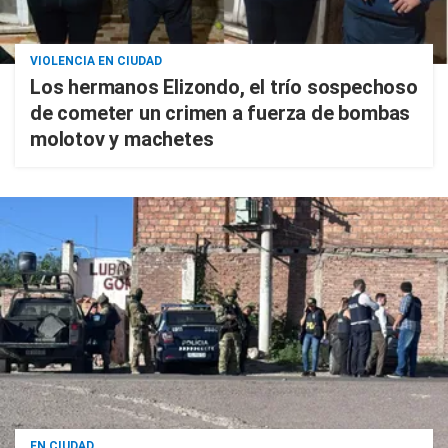
VIOLENCIA EN CIUDAD
Los hermanos Elizondo, el trío sospechoso
de cometer un crimen a fuerza de bombas
molotov y machetes
EN CIUDAD