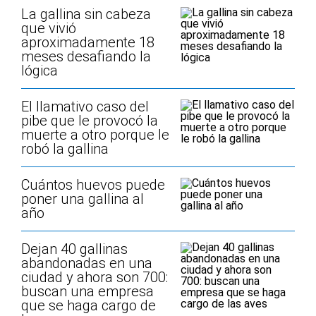
La gallina sin cabeza
que vivió
aproximadamente 18
meses desafiando la
lógica
El llamativo caso del
pibe que le provocó la
muerte a otro porque le
robó la gallina
Cuántos huevos puede
poner una gallina al
año
Dejan 40 gallinas
abandonadas en una
ciudad y ahora son 700:
buscan una empresa
que se haga cargo de