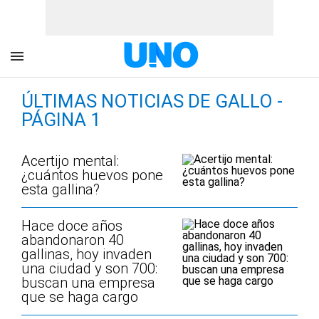
ÚLTIMAS NOTICIAS DE GALLO -
PÁGINA 1
Acertijo mental:
¿cuántos huevos pone
esta gallina?
Hace doce años
abandonaron 40
gallinas, hoy invaden
una ciudad y son 700:
buscan una empresa
que se haga cargo