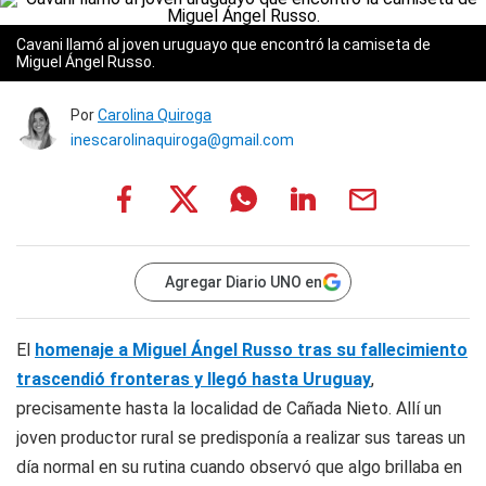
Cavani llamó al joven uruguayo que encontró la camiseta de
Miguel Ángel Russo.
Por
Carolina Quiroga
inescarolinaquiroga@gmail.com
Agregar Diario UNO en
El
homenaje a Miguel Ángel Russo tras su fallecimiento
trascendió fronteras y llegó hasta Uruguay
,
precisamente hasta la localidad de Cañada Nieto. Allí un
joven productor rural se predisponía a realizar sus tareas un
día normal en su rutina cuando observó que algo brillaba en