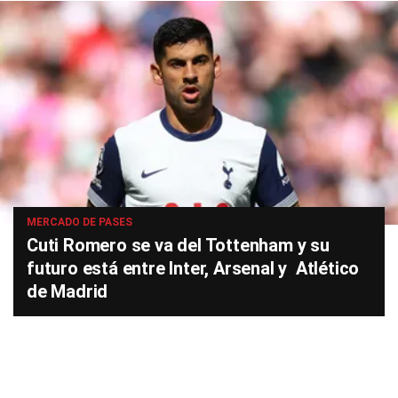
MERCADO DE PASES
Cuti Romero se va del Tottenham y su
futuro está entre Inter, Arsenal y Atlético
de Madrid