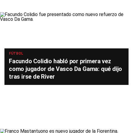
FÚTBOL
Facundo Colidio habló por primera vez
como jugador de Vasco Da Gama: qué dijo
tras irse de River