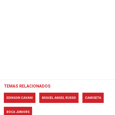
TEMAS RELACIONADOS
EDINSON CAVANI
MIGUEL ANGEL RUSSO
CAMISETA
BOCA JUNIORS