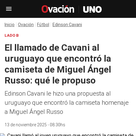
Inicio
Ovación
Fútbol
Edinson Cavani
LADO B
El llamado de Cavani al
uruguayo que encontró la
camiseta de Miguel Ángel
Russo: qué le propuso
Edinson Cavani le hizo una propuesta al
uruguayo que encontró la camiseta homenaje
a Miguel Ángel Russo
13 de noviembre 2025 - 08:30hs