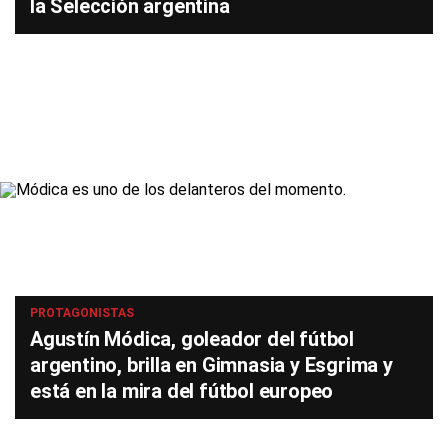
la Selección argentina
PROTAGONISTAS
Agustín Módica, goleador del fútbol
argentino, brilla en Gimnasia y Esgrima y
está en la mira del fútbol europeo