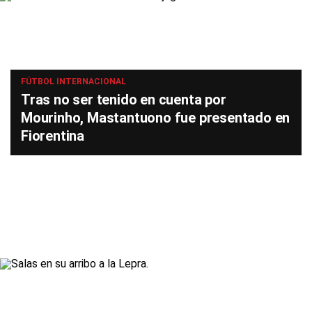
FÚTBOL INTERNACIONAL
Tras no ser tenido en cuenta por
Mourinho, Mastantuono fue presentado en
Fiorentina