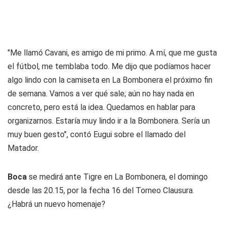
"Me llamó Cavani, es amigo de mi primo. A mí, que me gusta
el fútbol, me temblaba todo. Me dijo que podíamos hacer
algo lindo con la camiseta en La Bombonera el próximo fin
de semana. Vamos a ver qué sale; aún no hay nada en
concreto, pero está la idea. Quedamos en hablar para
organizarnos. Estaría muy lindo ir a la Bombonera. Sería un
muy buen gesto", contó Eugui sobre el llamado del
Matador.
Boca
se medirá ante Tigre en La Bombonera, el domingo
desde las 20.15, por la fecha 16 del Torneo Clausura.
¿Habrá un nuevo homenaje?