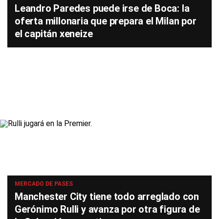
Leandro Paredes puede irse de Boca: la
oferta millonaria que prepara el Milan por
el capitán xeneize
MERCADO DE PASES
Manchester City tiene todo arreglado con
Gerónimo Rulli y avanza por otra figura de