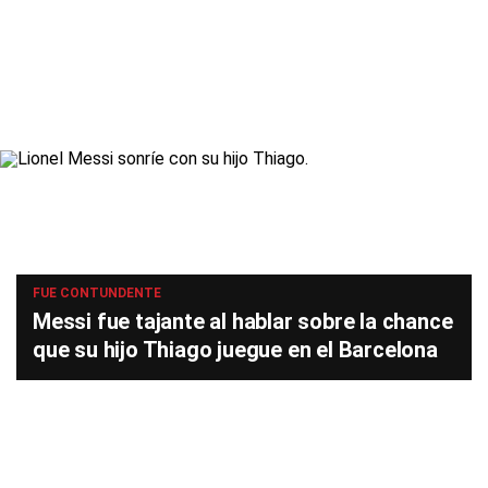
FUE CONTUNDENTE
Messi fue tajante al hablar sobre la chance
que su hijo Thiago juegue en el Barcelona