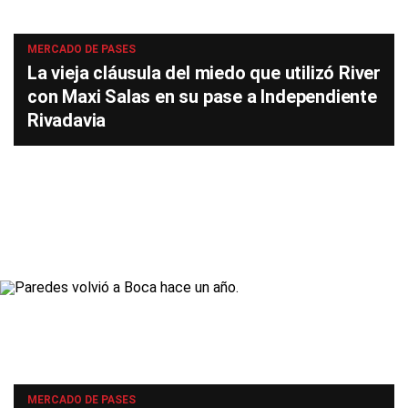
MERCADO DE PASES
La vieja cláusula del miedo que utilizó River
con Maxi Salas en su pase a Independiente
Rivadavia
MERCADO DE PASES