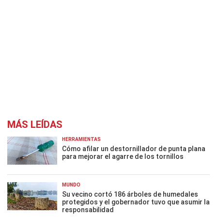
MÁS LEÍDAS
HERRAMIENTAS
Cómo afilar un destornillador de punta plana
para mejorar el agarre de los tornillos
MUNDO
Su vecino cortó 186 árboles de humedales
protegidos y el gobernador tuvo que asumir la
responsabilidad