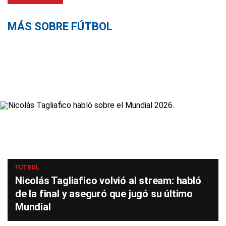
MÁS SOBRE FÚTBOL
FÚTBOL
Nicolás Tagliafico volvió al stream: habló
de la final y aseguró que jugó su último
Mundial