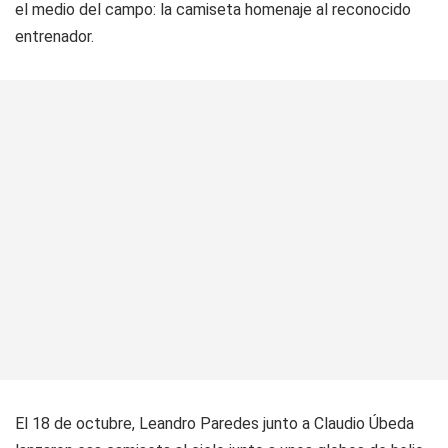
el medio del campo: la camiseta homenaje al reconocido
entrenador.
El 18 de octubre, Leandro Paredes junto a Claudio Úbeda