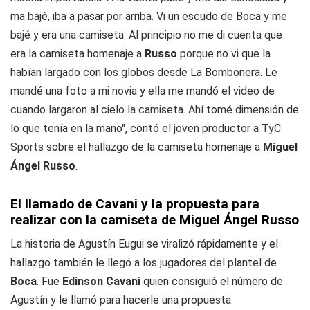
ma bajé, iba a pasar por arriba. Vi un escudo de Boca y me
bajé y era una camiseta. Al principio no me di cuenta que
era la camiseta homenaje a
Russo
porque no vi que la
habían largado con los globos desde La Bombonera. Le
mandé una foto a mi novia y ella me mandó el video de
cuando largaron al cielo la camiseta. Ahí tomé dimensión de
lo que tenía en la mano", contó el joven productor a TyC
Sports sobre el hallazgo de la camiseta homenaje a
Miguel
Ángel Russo
.
El llamado de Cavani y la propuesta para
realizar con la camiseta de Miguel Ángel Russo
La historia de Agustín Eugui se viralizó rápidamente y el
hallazgo también le llegó a los jugadores del plantel de
Boca
. Fue
Edinson Cavani
quien consiguió el número de
Agustín y le llamó para hacerle una propuesta.