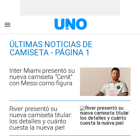
ÚLTIMAS NOTICIAS DE
CAMISETA - PÁGINA 1
Inter Miami presentó su
nueva camiseta "Cenit"
con Messi como figura
River presentó su
nueva camiseta titular:
los detalles y cuánto
cuesta la nueva piel