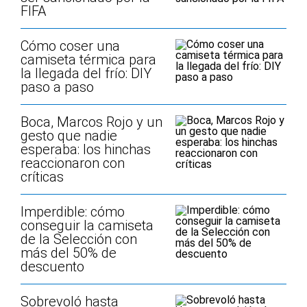
FIFA
Cómo coser una
camiseta térmica para
la llegada del frío: DIY
paso a paso
Boca, Marcos Rojo y un
gesto que nadie
esperaba: los hinchas
reaccionaron con
críticas
Imperdible: cómo
conseguir la camiseta
de la Selección con
más del 50% de
descuento
Sobrevoló hasta