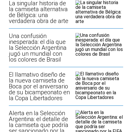
La singular historia de
la camiseta alternativa
de Bélgica: una
verdadera obra de arte
Una confusión
inesperada: el día que
la Selección Argentina
jugó un mundial con
los colores de Brasil
El llamativo diseño de
la nueva camiseta de
Boca por el aniversario
de su bicampeonato en
la Copa Libertadores
Alerta en la Selección
Argentina: el detalle de
la camiseta que podría
ser sancionado por la