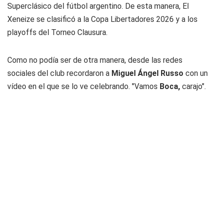
Superclásico del fútbol argentino. De esta manera, El
Xeneize se clasificó a la Copa Libertadores 2026 y a los
playoffs del Torneo Clausura.
Como no podía ser de otra manera, desde las redes
sociales del club recordaron a
Miguel Ángel Russo
con un
vídeo en el que se lo ve celebrando. "Vamos
Boca,
carajo".