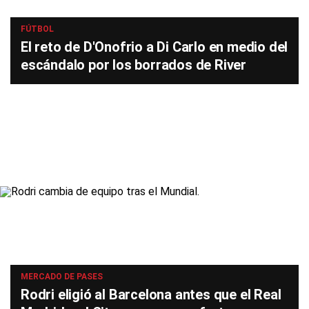
FÚTBOL
El reto de D'Onofrio a Di Carlo en medio del
escándalo por los borrados de River
MERCADO DE PASES
Rodri eligió al Barcelona antes que el Real