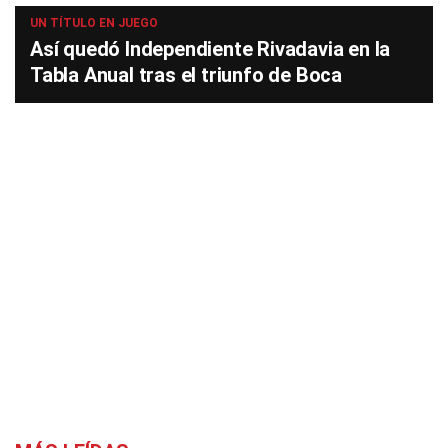
UN TÍTULO EN JUEGO
Así quedó Independiente Rivadavia en la
Tabla Anual tras el triunfo de Boca