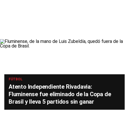
FÚTBOL
Atento Independiente Rivadavia:
Fluminense fue eliminado de la Copa de
Brasil y lleva 5 partidos sin ganar