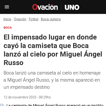
Inicio
Ovación
Fútbol
Boca Juniors
BOCA
El impensado lugar en donde
cayó la camiseta que Boca
lanzó al cielo por Miguel Ángel
Russo
Boca lanzó una camiseta al cielo en homenaje
a Miguel Ángel Russo, y la misma apareció en
un impensado destino
12 de noviembre 2025 - 08:29hs