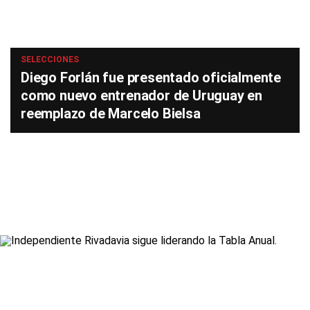
SELECCIONES
Diego Forlán fue presentado oficialmente
como nuevo entrenador de Uruguay en
reemplazo de Marcelo Bielsa