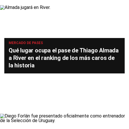
MERCADO DE PASES
Qué lugar ocupa el pase de Thiago Almada
a River en el ranking de los más caros de
la historia