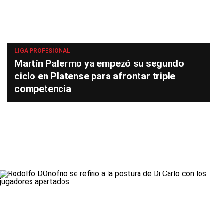
LIGA PROFESIONAL
Martín Palermo ya empezó su segundo
ciclo en Platense para afrontar triple
competencia