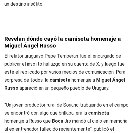
un destino insólito.
Revelan dónde cayó la camiseta homenaje a
Miguel Ángel Russo
El relator uruguayo Pepe Temperan fue el encargado de
publicar el insólito hallazgo en su cuenta de X, y luego fue
este el replicado por varios medios de comunicación. Para
sorpresa de todos, la
camiseta
homenaje a
Miguel Ángel
Russo
apareció en un pequeño pueblo de Uruguay.
"Un joven productor rural de Soriano trabajando en el campo
se encontró con algo que brillaba, era la
camiseta
homenaje a Russo que
Boca
Jrs mandó al cielo en memoria
al ex entrenador fallecido recientemente", publicó el