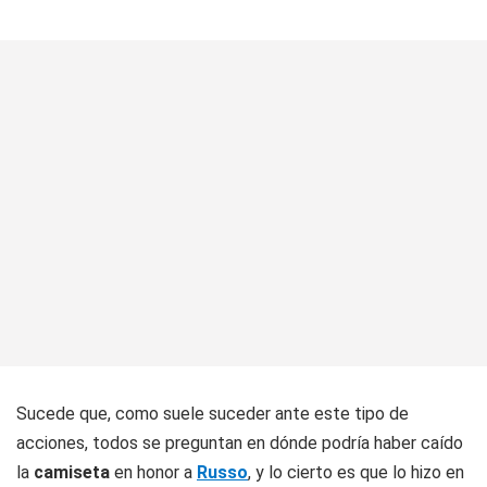
Sucede que, como suele suceder ante este tipo de
acciones, todos se preguntan en dónde podría haber caído
la
camiseta
en honor a
Russo
, y lo cierto es que lo hizo en