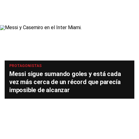
PROTAGONISTAS
Messi sigue sumando goles y está cada
vez más cerca de un récord que parecía
imposible de alcanzar