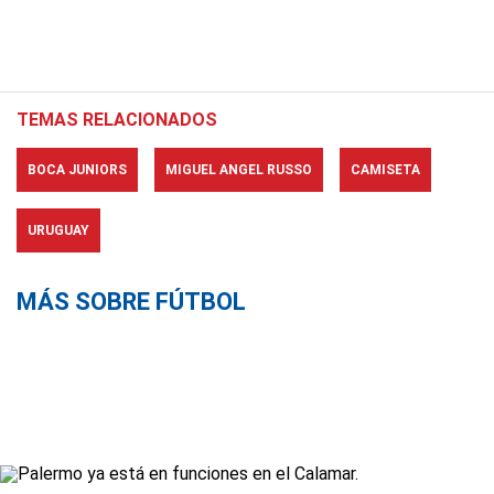
TEMAS RELACIONADOS
BOCA JUNIORS
MIGUEL ANGEL RUSSO
CAMISETA
URUGUAY
MÁS SOBRE FÚTBOL