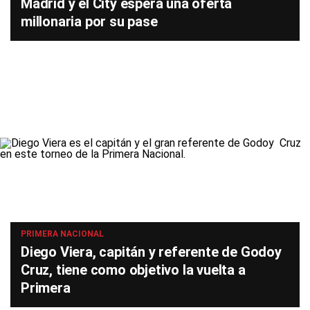
Madrid y el City espera una oferta
millonaria por su pase
PRIMERA NACIONAL
Diego Viera, capitán y referente de Godoy
Cruz, tiene como objetivo la vuelta a
Primera