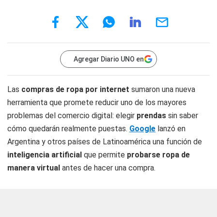
Agregar Diario UNO en
Las
compras de ropa por internet
sumaron una nueva
herramienta que promete reducir uno de los mayores
problemas del comercio digital: elegir
prendas
sin saber
cómo quedarán realmente puestas.
Google
lanzó en
Argentina y otros países de Latinoamérica una función de
inteligencia artificial
que permite
probarse ropa de
manera virtual
antes de hacer una compra.