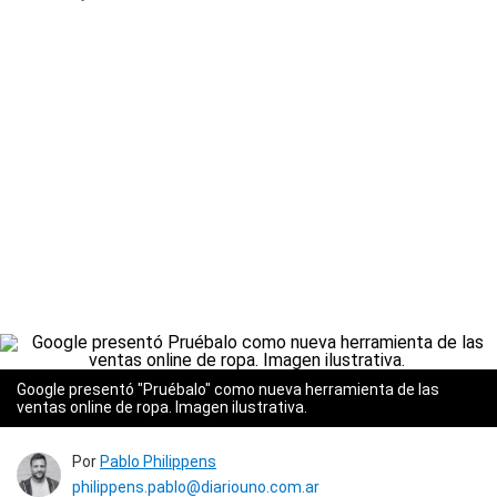
Google presentó "Pruébalo" como nueva herramienta de las
ventas online de ropa. Imagen ilustrativa.
Por
Pablo Philippens
philippens.pablo@diariouno.com.ar