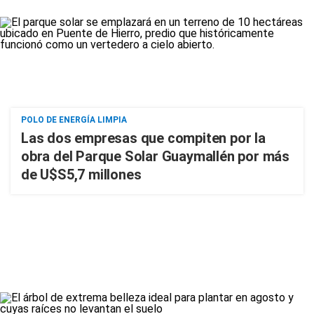
POLO DE ENERGÍA LIMPIA
Las dos empresas que compiten por la
obra del Parque Solar Guaymallén por más
de U$S5,7 millones