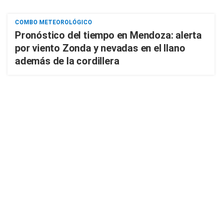
COMBO METEOROLÓGICO
Pronóstico del tiempo en Mendoza: alerta
por viento Zonda y nevadas en el llano
además de la cordillera