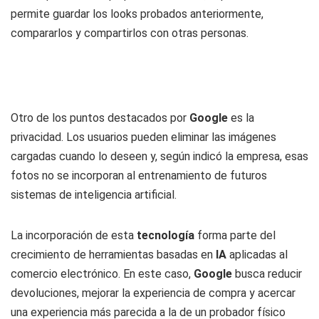
permite guardar los looks probados anteriormente,
compararlos y compartirlos con otras personas.
Otro de los puntos destacados por
Google
es la
privacidad. Los usuarios pueden eliminar las imágenes
cargadas cuando lo deseen y, según indicó la empresa, esas
fotos no se incorporan al entrenamiento de futuros
sistemas de inteligencia artificial.
La incorporación de esta
tecnología
forma parte del
crecimiento de herramientas basadas en
IA
aplicadas al
comercio electrónico. En este caso,
Google
busca reducir
devoluciones, mejorar la experiencia de compra y acercar
una experiencia más parecida a la de un probador físico