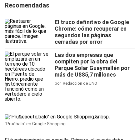
Recomendadas
El truco definitivo de Google
Chrome: cómo recuperar en
segundos las páginas
cerradas por error
Las dos empresas que
compiten por la obra del
Parque Solar Guaymallén por
más de U$S5,7 millones
por Redacción de UNO
"Pruébalo" en Google Shopping.