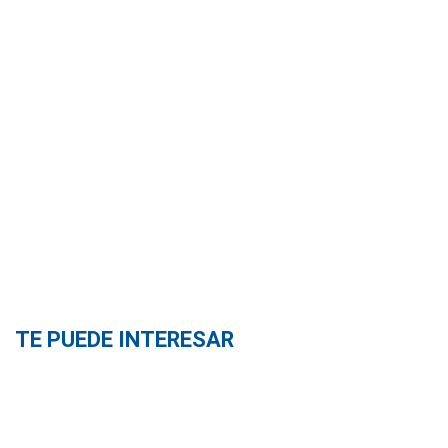
TE PUEDE INTERESAR