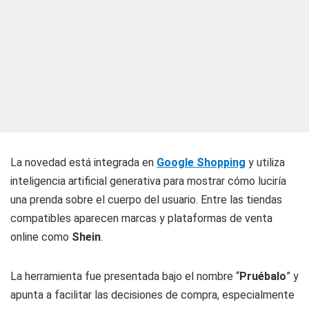
La novedad está integrada en
Google Shopping
y utiliza
inteligencia artificial generativa para mostrar cómo luciría
una prenda sobre el cuerpo del usuario. Entre las tiendas
compatibles aparecen marcas y plataformas de venta
online como
Shein
.
La herramienta fue presentada bajo el nombre “
Pruébalo
” y
apunta a facilitar las decisiones de compra, especialmente