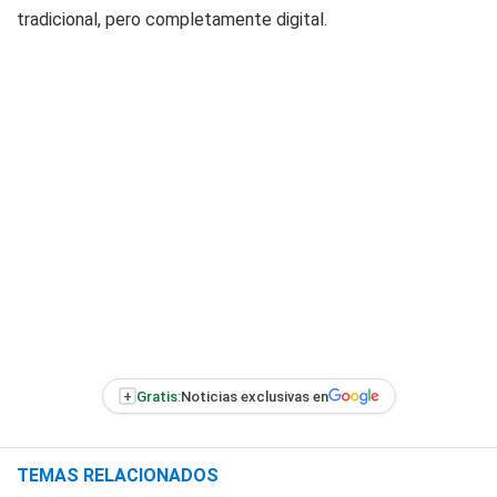
tradicional, pero completamente digital.
+
Gratis:
Noticias exclusivas en
TEMAS RELACIONADOS