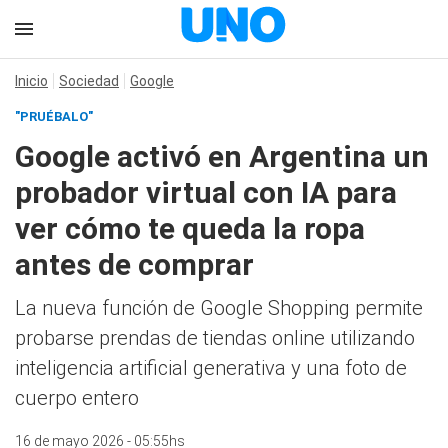
Inicio
Sociedad
Google
"PRUÉBALO"
Google activó en Argentina un
probador virtual con IA para
ver cómo te queda la ropa
antes de comprar
La nueva función de Google Shopping permite
probarse prendas de tiendas online utilizando
inteligencia artificial generativa y una foto de
cuerpo entero
16 de mayo 2026 - 05:55hs