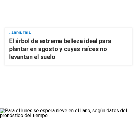
JARDINERÍA
El árbol de extrema belleza ideal para
plantar en agosto y cuyas raíces no
levantan el suelo