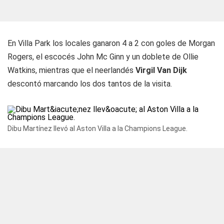
En Villa Park los locales ganaron 4 a 2 con goles de Morgan
Rogers, el escocés John Mc Ginn y un doblete de Ollie
Watkins, mientras que el neerlandés
Virgil Van Dijk
descontó marcando los dos tantos de la visita.
Dibu Martínez llevó al Aston Villa a la Champions League.