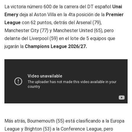
La victoria número 600 de la carrera del DT español
Unai
Emery
deja al Aston Villa en la 4ta posición de la
Premier
League
con 62 puntos, detrás del Arsenal (79),
Manchester City (77) y Manchester United (65), pero
delante del Liverpool (59) en el lote de 5 equipos que
jugarán la
Champions League 2026/27.
Más atrás, Bournemouth (55) está clasificando a la Europa
League y Brighton (53) a la Conference League, pero