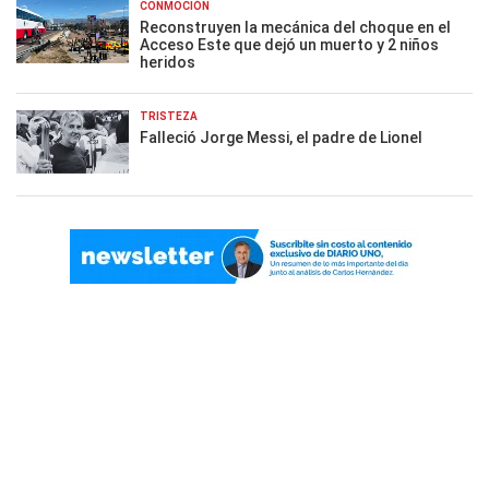
CONMOCIÓN
Reconstruyen la mecánica del choque en el
Acceso Este que dejó un muerto y 2 niños
heridos
TRISTEZA
Falleció Jorge Messi, el padre de Lionel