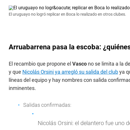
El uruguayo no logró replicar en Boca lo realizado en otros clubes.
Arruabarrena pasa la escoba: ¿quiéne
El recambio que propone el
Vasco
no se limita a la 
y que
Nicolás Orsini ya arregló su salida del club
ya qu
líneas del equipo y hay nombres con salida confirma
inminentes.
Salidas confirmadas:
Nicolás Orsini: el delantero fue uno d