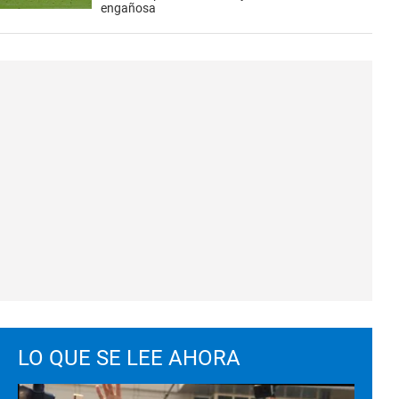
engañosa
LO QUE SE LEE AHORA