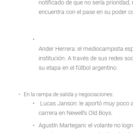
notificado de que no sería prioridad
encuentra con el pase en su poder co
Ander Herrera: el mediocampista espa
institución. A través de sus redes so
su etapa en el fútbol argentino.
En la rampa de salida y negociaciones:
Lucas Janson: le aportó muy poco 
carrera en Newell's Old Boys.
Agustín Martegani: el volante no logr