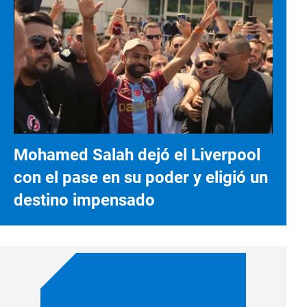
Mohamed Salah dejó el Liverpool
con el pase en su poder y eligió un
destino impensado