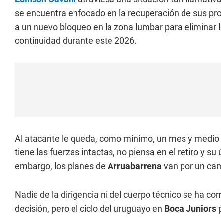
se encuentra enfocado en la recuperación de sus p
a un nuevo bloqueo en la zona lumbar para eliminar l
continuidad durante este 2026.
Al atacante le queda, como mínimo, un mes y medio 
tiene las fuerzas intactas, no piensa en el retiro y su
embargo, los planes de
Arruabarrena
van por un ca
Nadie de la dirigencia ni del cuerpo técnico se ha 
decisión, pero el ciclo del uruguayo en
Boca Juniors
p