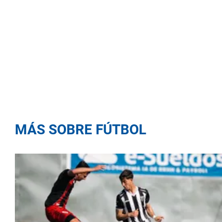
MÁS SOBRE FÚTBOL