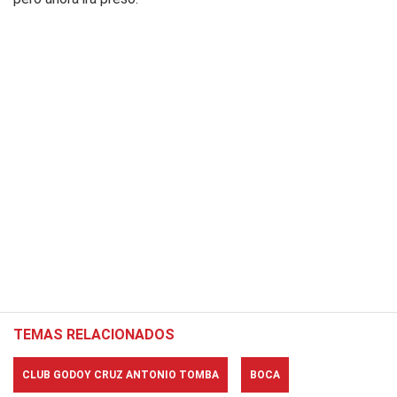
TEMAS RELACIONADOS
CLUB GODOY CRUZ ANTONIO TOMBA
BOCA