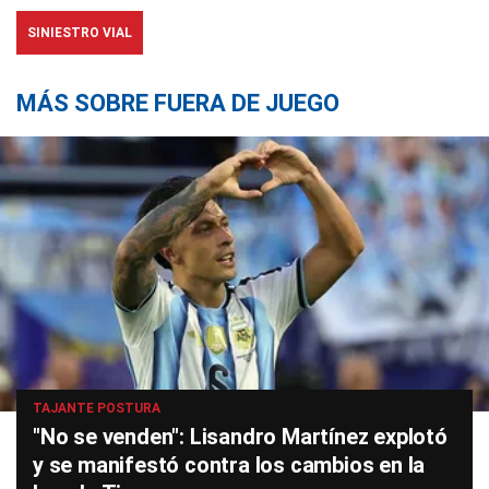
SINIESTRO VIAL
MÁS SOBRE FUERA DE JUEGO
TAJANTE POSTURA
"No se venden": Lisandro Martínez explotó
y se manifestó contra los cambios en la