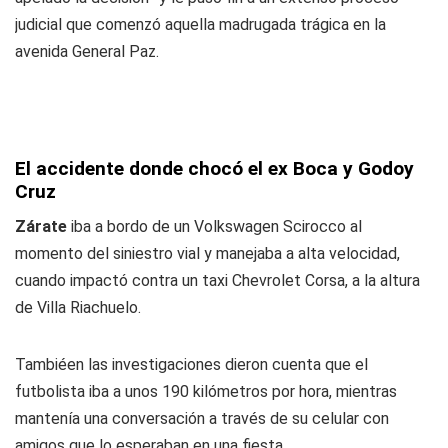
judicial que comenzó aquella madrugada trágica en la
avenida General Paz.
El accidente donde chocó el ex Boca y Godoy
Cruz
Zárate
iba a bordo de un Volkswagen Scirocco al
momento del siniestro vial y manejaba a alta velocidad,
cuando impactó contra un taxi Chevrolet Corsa, a la altura
de Villa Riachuelo.
Tambiéen las investigaciones dieron cuenta que el
futbolista iba a unos 190 kilómetros por hora, mientras
mantenía una conversación a través de su celular con
amigos que lo esperaban en una fiesta.