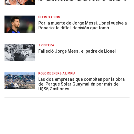
ÚLTIMO ADIÓS
Por la muerte de Jorge Messi, Lionel vuelve a
Rosario: la difícil decisión que tomó
TRISTEZA
Falleció Jorge Messi, el padre de Lionel
POLO DE ENERGÍA LIMPIA
Las dos empresas que compiten por la obra
del Parque Solar Guaymallén por más de
U$S5,7 millones