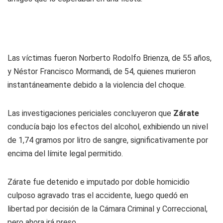
Las víctimas fueron Norberto Rodolfo Brienza, de 55 años,
y Néstor Francisco Mormandi, de 54, quienes murieron
instantáneamente debido a la violencia del choque.
Las investigaciones periciales concluyeron que
Zárate
conducía bajo los efectos del alcohol, exhibiendo un nivel
de 1,74 gramos por litro de sangre, significativamente por
encima del límite legal permitido.
Zárate fue detenido e imputado por doble homicidio
culposo agravado tras el accidente, luego quedó en
libertad por decisión de la Cámara Criminal y Correccional,
pero ahora irá preso.