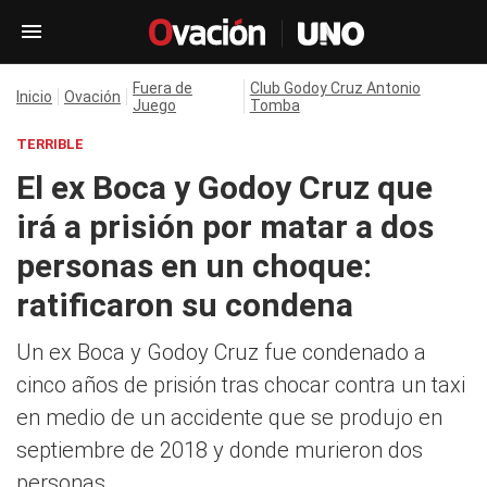
Fuera de
Club Godoy Cruz Antonio
Inicio
Ovación
Juego
Tomba
TERRIBLE
El ex Boca y Godoy Cruz que
irá a prisión por matar a dos
personas en un choque:
ratificaron su condena
Un ex Boca y Godoy Cruz fue condenado a
cinco años de prisión tras chocar contra un taxi
en medio de un accidente que se produjo en
septiembre de 2018 y donde murieron dos
personas