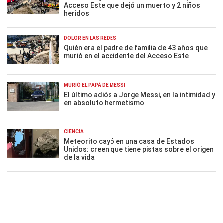
Acceso Este que dejó un muerto y 2 niños
heridos
DOLOR EN LAS REDES
Quién era el padre de familia de 43 años que
murió en el accidente del Acceso Este
MURIÓ EL PAPÁ DE MESSI
El último adiós a Jorge Messi, en la intimidad y
en absoluto hermetismo
CIENCIA
Meteorito cayó en una casa de Estados
Unidos: creen que tiene pistas sobre el origen
de la vida