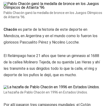
Pablo Chacón ganó la medalla de bronce en los Juegos Olímpicos
de Atlanta '96.
Chacón
es parte de la historia de este deporte en
Mendoza, en Argentina y en el mundo como lo fueron los
gloriosos Pascualito Pérez y Nicolino Locche.
El Relámpago hace 21 años que tiene un gimnasio al 1688
de la callea Molinero Tejeda, de su querida Las Heras y ahí
les transmite a sus dirigidos todo lo que la calle, el ring y
deporte de los puños le dejó, que es mucho.
La hazaña de Pablo Chacón en 1996 en Estados Unidos.
Por allí pasaron tres campeones mundiales: el Cotón