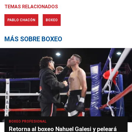
TEMAS RELACIONADOS
PABLO CHACÓN
BOXEO
MÁS SOBRE BOXEO
BOXEO PROFESIONAL
Retorna al boxeo Nahuel Galesi y peleará