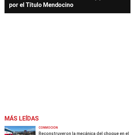
por el Título Mendocino
MÁS LEÍDAS
CONMOCIÓN
Reconstruyeron la mecánica del choque en el