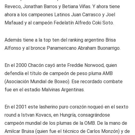
Reveco, Jonathan Barros y Betiana Viñas. Y ahora tiene
ahora a los campeones Latinos Juan Carrasco y Joel
Mafauad y al campeón Fedelatín Alfredo Coki Soto.
Además tiene a la top ten del ranking argentino Brisa
Alfonso y al bronce Panamericano Abraham Buonarrigo.
En el 2000 Chacón cayó ante Freddie Norwood, quien
defendía el título de campeón de peso pluma AMB
(Asociación Mundial de Boxeo). Ese recordado combate
fue en el estadio Malvinas Argentinas.
En el 2001 este lasherino puro corazón noqueó en el sexto
round a Istvan Kovacs, en Hungría, consagrándose
campeón mundial de los plumas de la OMB. De la mano de
Amilcar Bruisa (quien fue el técnico de Carlos Monzón) y de