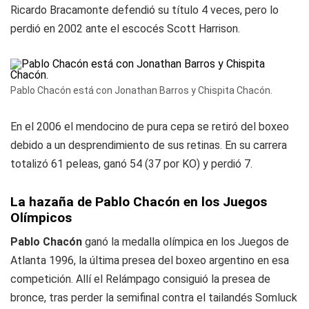
Ricardo Bracamonte defendió su título 4 veces, pero lo
perdió en 2002 ante el escocés Scott Harrison.
Pablo Chacón está con Jonathan Barros y Chispita Chacón.
En el 2006 el mendocino de pura cepa se retiró del boxeo
debido a un desprendimiento de sus retinas. En su carrera
totalizó 61 peleas, ganó 54 (37 por KO) y perdió 7.
La hazaña de Pablo Chacón en los Juegos
Olímpicos
Pablo Chacón
ganó la medalla olímpica en los Juegos de
Atlanta 1996, la última presea del boxeo argentino en esa
competición. Allí el Relámpago consiguió la presea de
bronce, tras perder la semifinal contra el tailandés Somluck