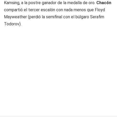
Kamsing, a la postre ganador de la medalla de oro.
Chacón
compartió el tercer escalón con nada menos que Floyd
Mayweather (perdió la semifinal con el búlgaro Serafim
Todorov).