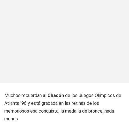
Muchos recuerdan al
Chacón
de los Juegos Olímpicos de
Atlanta '96 y está grabada en las retinas de los
memoriosos esa conquista, la medalla de bronce, nada
menos.