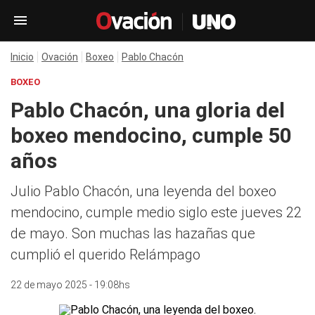
Inicio
Ovación
Boxeo
Pablo Chacón
BOXEO
Pablo Chacón, una gloria del
boxeo mendocino, cumple 50
años
Julio Pablo Chacón, una leyenda del boxeo
mendocino, cumple medio siglo este jueves 22
de mayo. Son muchas las hazañas que
cumplió el querido Relámpago
22 de mayo 2025 - 19:08hs