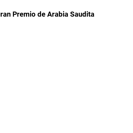
 Gran Premio de Arabia Saudita