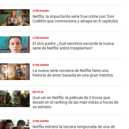
STREAMING
Netflix: la impactante serie true crime con Toni
Collette que conmociona y atrapa en 8 capítulos
STREAMING
El otro padre: ¿Qué secretos esconde la nueva
serie de Netflix sobre trasplantes?
STREAMING
La nueva serie coreana de Netflix tiene una
historia de amor basada en una gran mentira
NETFLIX
Qué ver en Netflix: la película de 2 horas que
escaló en el ranking de las más vistas a horas de
su estreno
STREAMING
Netflix estrenó la tercera temporada de una de