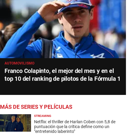
AUTOMOVILISMO
Franco Colapinto, el mejor del mes y en el
top 10 del ranking de pilotos de la Fórmula 1
MÁS DE SERIES Y PELÍCULAS
STREAMING
Netflix: el thriller de Harlan Coben con 5,8 de
puntuación que la crítica define como un
"entretenido laberinto"