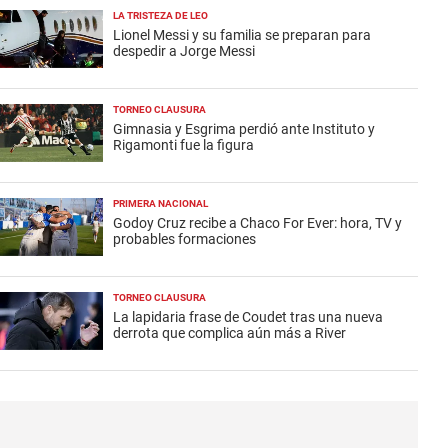
LA TRISTEZA DE LEO
Lionel Messi y su familia se preparan para
despedir a Jorge Messi
TORNEO CLAUSURA
Gimnasia y Esgrima perdió ante Instituto y
Rigamonti fue la figura
PRIMERA NACIONAL
Godoy Cruz recibe a Chaco For Ever: hora, TV y
probables formaciones
TORNEO CLAUSURA
La lapidaria frase de Coudet tras una nueva
derrota que complica aún más a River