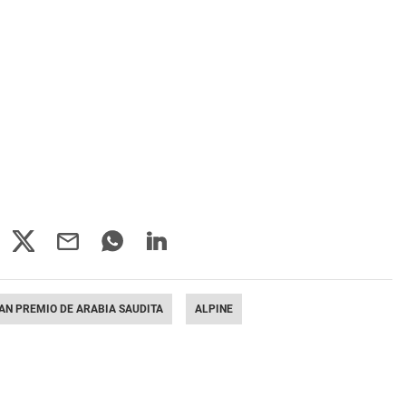
AN PREMIO DE ARABIA SAUDITA
ALPINE