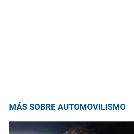
MÁS SOBRE AUTOMOVILISMO