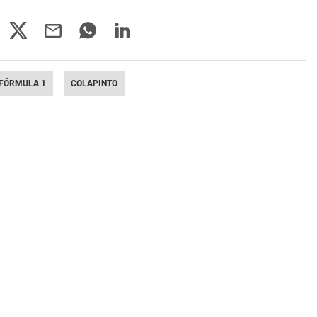
FÓRMULA 1
COLAPINTO