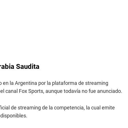
rabia Saudita
o en la Argentina por la plataforma de streaming
el canal Fox Sports, aunque todavía no fue anunciado.
ficial de streaming de la competencia, la cual emite
disponibles.