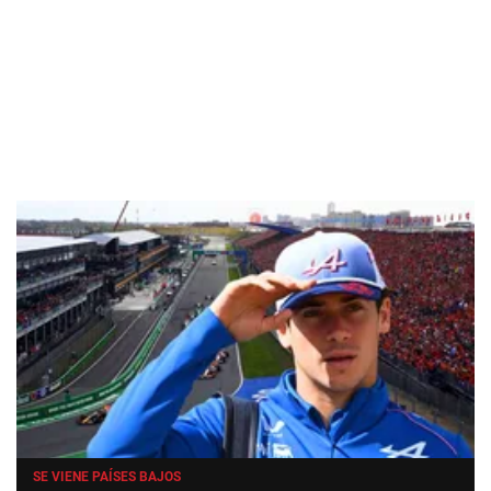
SE VIENE PAÍSES BAJOS