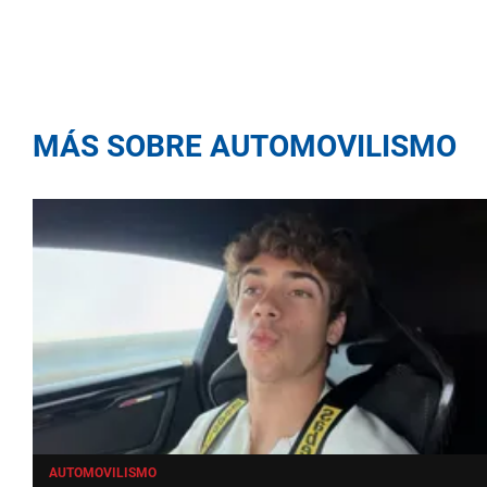
MÁS SOBRE AUTOMOVILISMO
AUTOMOVILISMO