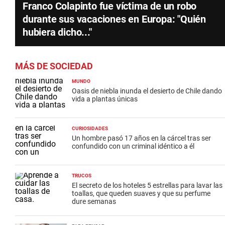
Franco Colapinto fue víctima de un robo
durante sus vacaciones en Europa: "Quién
hubiera dicho..."
MÁS DE SOCIEDAD
MUNDO
Oasis de niebla inunda el desierto de Chile dando
vida a plantas únicas
CURIOSIDADES
Un hombre pasó 17 años en la cárcel tras ser
confundido con un criminal idéntico a él
TRUCOS
El secreto de los hoteles 5 estrellas para lavar las
toallas, que queden suaves y que su perfume
dure semanas