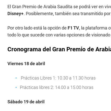
El Gran Premio de Arabia Saudita se podrá ver en viv
Disney+
. Posiblemente, también sea transmitido por
Por otro lado está la opción de
F1 TV
, la plataforma 
todo lo que sucede con varias opciones de visionado 
Cronograma del Gran Premio de Arabi
Viernes 18 de abril
Prácticas Libres 1: 10.30 a 11.30 horas
Prácticas libres 2: 14.00 a 15.00 horas
Sábado 19 de abril