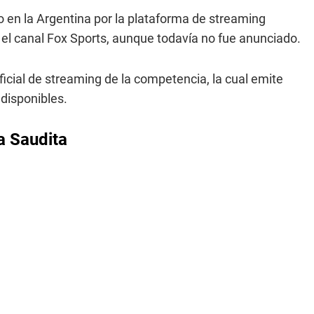
o en la Argentina por la plataforma de streaming
 el canal Fox Sports, aunque todavía no fue anunciado.
oficial de streaming de la competencia, la cual emite
disponibles.
a Saudita