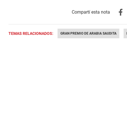
TEMAS RELACIONADOS:
GRAN PREMIO DE ARABIA SAUDITA