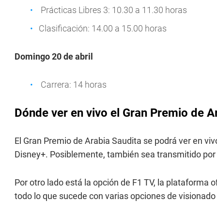
Prácticas Libres 3: 10.30 a 11.30 horas
Clasificación: 14.00 a 15.00 horas
Domingo 20 de abril
Carrera: 14 horas
Dónde ver en vivo el Gran Premio de A
El Gran Premio de Arabia Saudita se podrá ver en viv
Disney+. Posiblemente, también sea transmitido por 
Por otro lado está la opción de F1 TV, la plataforma o
todo lo que sucede con varias opciones de visionado 