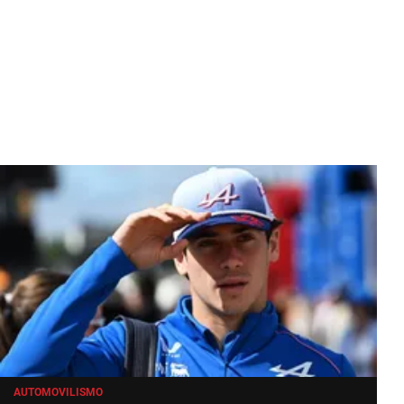
AUTOMOVILISMO