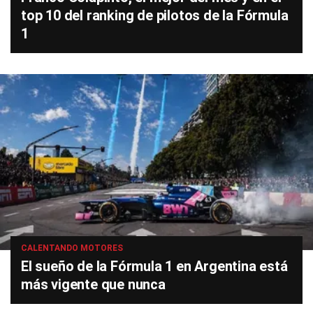
top 10 del ranking de pilotos de la Fórmula
1
CALENTANDO MOTORES
El sueño de la Fórmula 1 en Argentina está
más vigente que nunca