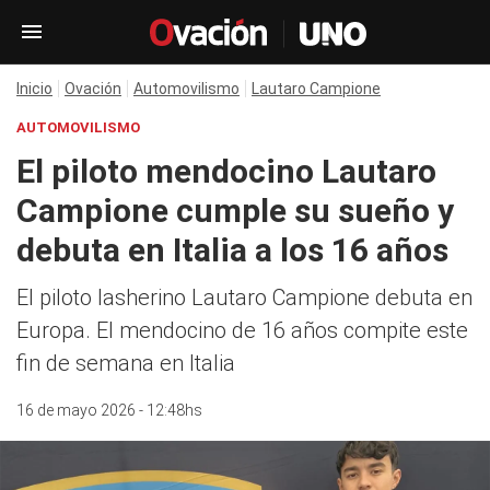
Inicio
Ovación
Automovilismo
Lautaro Campione
AUTOMOVILISMO
El piloto mendocino Lautaro
Campione cumple su sueño y
debuta en Italia a los 16 años
El piloto lasherino Lautaro Campione debuta en
Europa. El mendocino de 16 años compite este
fin de semana en Italia
16 de mayo 2026 - 12:48hs