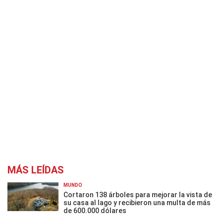
MÁS LEÍDAS
MUNDO
Cortaron 138 árboles para mejorar la vista de
su casa al lago y recibieron una multa de más
de 600.000 dólares