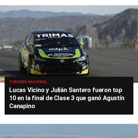
TURISMO NACIONAL
Lucas Vicino y Julián Santero fueron top
10 en la final de Clase 3 que ganó Agustín
Canapino