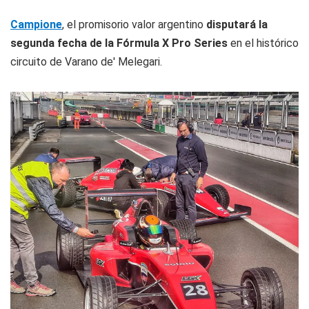
Campione
, el promisorio valor argentino
disputará la
segunda fecha de la Fórmula X Pro Series
en el histórico
circuito de Varano de' Melegari.