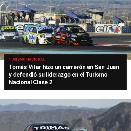
TURISMO NACIONAL
Tomás Vitar hizo un carrerón en San Juan
y defendió su liderazgo en el Turismo
Nacional Clase 2