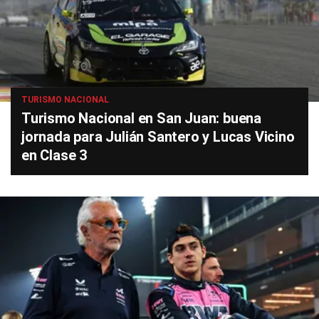
TURISMO NACIONAL
Turismo Nacional en San Juan: buena
jornada para Julián Santero y Lucas Vicino
en Clase 3