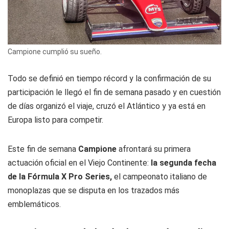
Campione cumplió su sueño.
Todo se definió en tiempo récord y la confirmación de su
participación le llegó el fin de semana pasado y en cuestión
de días organizó el viaje, cruzó el Atlántico y ya está en
Europa listo para competir.
Este fin de semana
Campione
afrontará su primera
actuación oficial en el Viejo Continente:
la segunda fecha
de la Fórmula X Pro Series,
el campeonato italiano de
monoplazas que se disputa en los trazados más
emblemáticos.