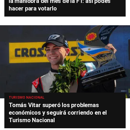
la maniobra del mes de la F1: así podés
hacer para votarlo
TURISMO NACIONAL
Tomás Vitar superó los problemas
económicos y seguirá corriendo en el
Turismo Nacional