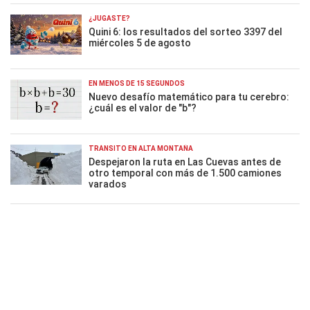
¿JUGASTE?
Quini 6: los resultados del sorteo 3397 del
miércoles 5 de agosto
EN MENOS DE 15 SEGUNDOS
Nuevo desafío matemático para tu cerebro:
¿cuál es el valor de "b"?
TRÁNSITO EN ALTA MONTAÑA
Despejaron la ruta en Las Cuevas antes de
otro temporal con más de 1.500 camiones
varados