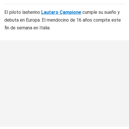
El piloto lasherino
Lautaro Campione
cumple su sueño y
debuta en Europa. El mendocino de 16 años compite este
fin de semana en Italia.