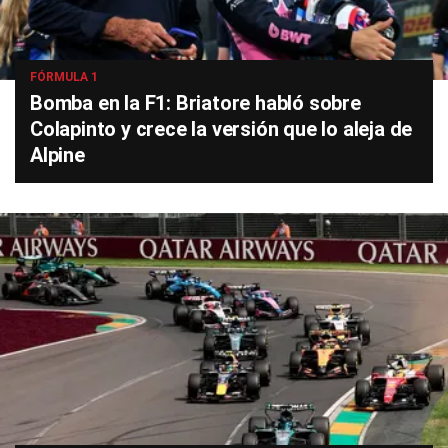
FÓRMULA 1
Bomba en la F1: Briatore habló sobre
Colapinto y crece la versión que lo aleja de
Alpine