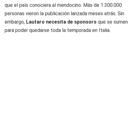
que el país conociera al mendocino. Más de 1.300.000
personas vieron la publicación lanzada meses atrás. Sin
embargo,
Lautaro necesita de sponsors
que se sumen
para poder quedarse toda la temporada en Italia.