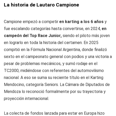
La historia de Lautaro Campione
Campione empezó a competir
en karting a los 6 años
y
fue escalando categorías hasta convertirse, en 2024,
en
campeón del Top Race Junior,
siendo el piloto más joven
en lograrlo en toda la historia del certamen. En 2025
compitió en la Fórmula Nacional Argentina, donde finalizó
sexto en el campeonato general con podios y una victoria a
pesar de problemas mecánicos, y sumó rodaje en el
TC2000, midiéndose con referentes del automovilismo
nacional. A eso se suma su reciente título en el Karting
Mendocino, categoría Seniors. La Cámara de Diputados de
Mendoza lo reconoció formalmente por su trayectoria y
proyección internacional.
La colecta de fondos lanzada para estar en Europa hizo