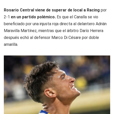
Rosario Central viene de superar de local a Racing
por
2-1
en un partido polémico.
Es que el Canalla se vio
beneficiado por una injusta roja directa al delantero Adrián
Maravilla Martínez, mientras que el árbitro Darío Herrera
después echó al defensor Marco Di Césare por doble
amarilla.