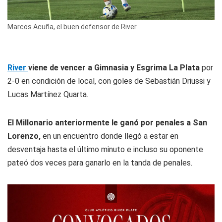
Marcos Acuña, el buen defensor de River.
River
viene de vencer a Gimnasia y Esgrima La Plata
por
2-0 en condición de local, con goles de Sebastián Driussi y
Lucas Martínez Quarta.
El Millonario anteriormente le ganó por penales a San
Lorenzo,
en un encuentro donde llegó a estar en
desventaja hasta el último minuto e incluso su oponente
pateó dos veces para ganarlo en la tanda de penales.