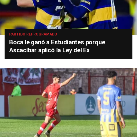
PARTIDO REPROGRAMADO
Boca le ganó a Estudiantes porque
Ascacíbar aplicó la Ley del Ex