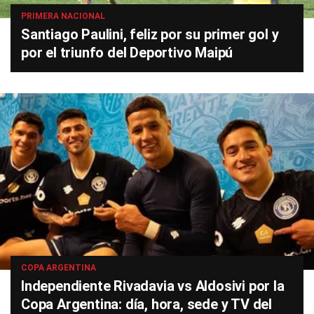
PRIMERA NACIONAL
Santiago Paulini, feliz por su primer gol y
por el triunfo del Deportivo Maipú
COPA ARGENTINA
Independiente Rivadavia vs Aldosivi por la
Copa Argentina: día, hora, sede y TV del