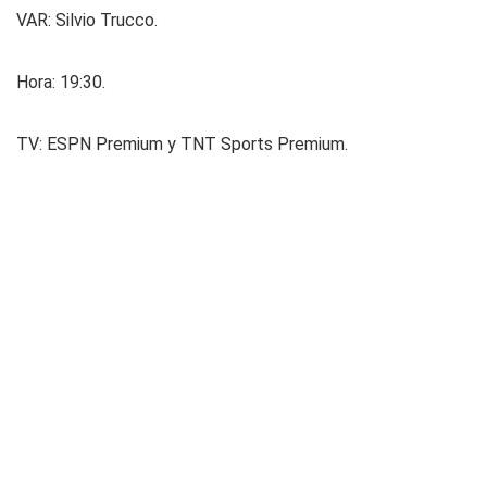
VAR: Silvio Trucco.
Hora: 19:30.
TV: ESPN Premium y TNT Sports Premium.