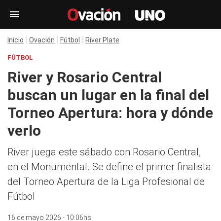
Inicio
Ovación
Fútbol
River Plate
FÚTBOL
River y Rosario Central
buscan un lugar en la final del
Torneo Apertura: hora y dónde
verlo
River juega este sábado con Rosario Central,
en el Monumental. Se define el primer finalista
del Torneo Apertura de la Liga Profesional de
Fútbol
16 de mayo 2026 - 10:06hs