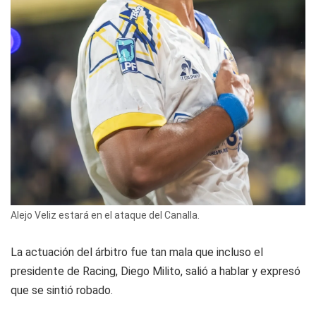
Alejo Veliz estará en el ataque del Canalla.
La actuación del árbitro fue tan mala que incluso el
presidente de Racing, Diego Milito, salió a hablar y expresó
que se sintió robado.