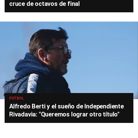
cruce de octavos de final
FÚTBOL
Alfredo Berti y el sueño de Independiente
Rivadavia: "Queremos lograr otro título"