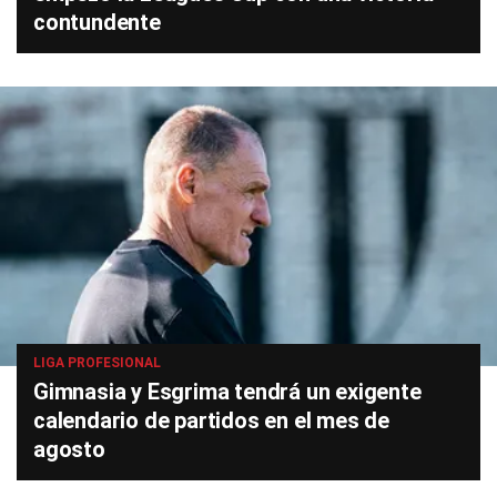
contundente
LIGA PROFESIONAL
Gimnasia y Esgrima tendrá un exigente
calendario de partidos en el mes de
agosto