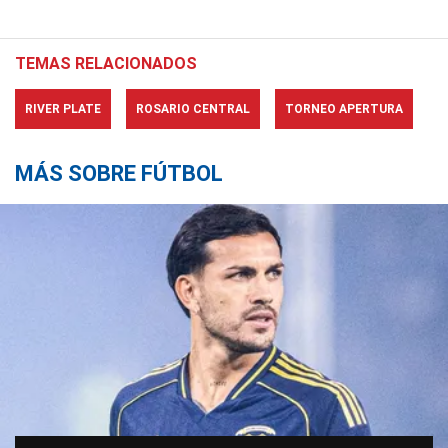
TEMAS RELACIONADOS
RIVER PLATE
ROSARIO CENTRAL
TORNEO APERTURA
MÁS SOBRE FÚTBOL