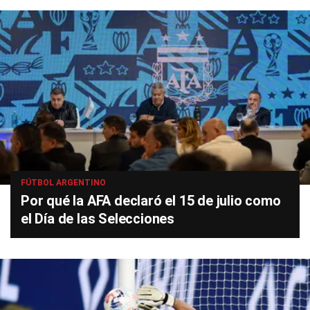
FÚTBOL ARGENTINO
Por qué la AFA declaró el 15 de julio como
el Día de las Selecciones