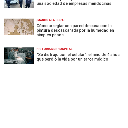
una sociedad de empresas mendocinas
¡MANOS A LA OBRA!
Cómo arreglar una pared de casa con la
pintura descascarada por la humedad en
simples pasos
HISTORIAS DE HOSPITAL
"Se distrajo con el celular": el niño de 4 años
que perdió la vida por un error médico