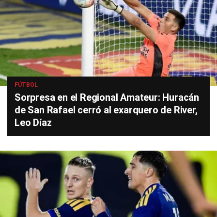
FÚTBOL
Sorpresa en el Regional Amateur: Huracán
de San Rafael cerró al exarquero de River,
Leo Díaz