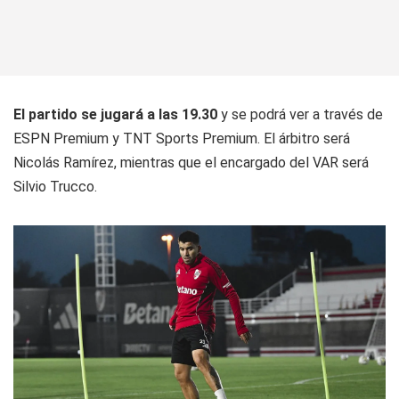
El partido se jugará a las 19.30
y se podrá ver a través de
ESPN Premium y TNT Sports Premium. El árbitro será
Nicolás Ramírez, mientras que el encargado del VAR será
Silvio Trucco.