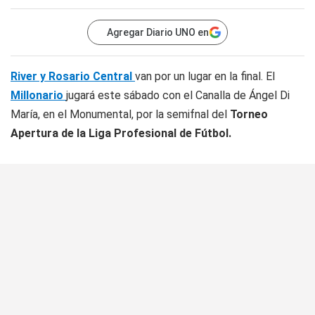
Agregar Diario UNO en
River y Rosario Central
van por un lugar en la final. El
Millonario
jugará este sábado con el Canalla de Ángel Di
María, en el Monumental, por la semifnal del
Torneo
Apertura de la Liga Profesional de Fútbol.