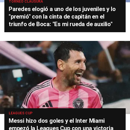
TORNEO CLAUSURA
Paredes elogió a uno de los juveniles y lo
"premió" con la cinta de capitán en el
triunfo de Boca: "Es mi rueda de auxilio"
LEAGUES CUP
Messi hizo dos goles y el Inter Miami
empezó la Leagues Cup con una victoria