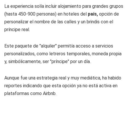
La experiencia solía incluir alojamiento para grandes grupos
(hasta 450-900 personas) en hoteles del
país,
opción de
personalizar el nombre de las calles y un brindis con el
príncipe real.
Este paquete de "alquiler" permitía acceso a servicios
personalizados, como letreros temporales, moneda propia
y, simbólicamente, ser "príncipe" por un día.
Aunque fue una estrategia real y muy mediática, ha habido
reportes indicando que esta opción ya no está activa en
plataformas como Airbnb.