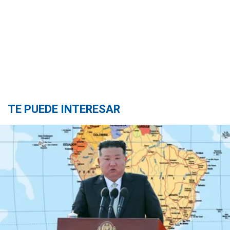
TE PUEDE INTERESAR