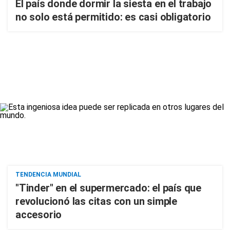
El país donde dormir la siesta en el trabajo
no solo está permitido: es casi obligatorio
TENDENCIA MUNDIAL
"Tinder" en el supermercado: el país que
revolucionó las citas con un simple
accesorio