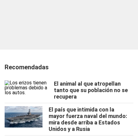
Recomendadas
El animal al que atropellan
tanto que su población no se
recupera
El país que intimida con la
mayor fuerza naval del mundo:
mira desde arriba a Estados
Unidos y a Rusia