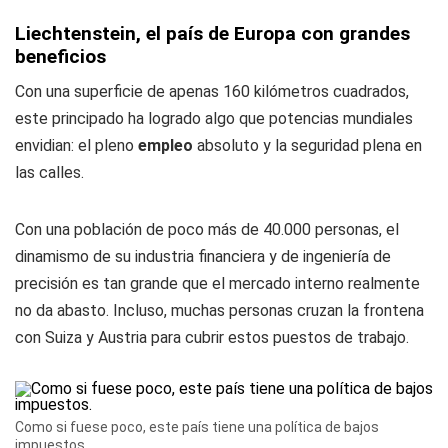
Liechtenstein, el país de Europa con grandes
beneficios
Con una superficie de apenas 160 kilómetros cuadrados,
este principado ha logrado algo que potencias mundiales
envidian: el pleno
empleo
absoluto y la seguridad plena en
las calles.
Con una población de poco más de 40.000 personas, el
dinamismo de su industria financiera y de ingeniería de
precisión es tan grande que el mercado interno realmente
no da abasto. Incluso, muchas personas cruzan la frontena
con Suiza y Austria para cubrir estos puestos de trabajo.
Como si fuese poco, este país tiene una política de bajos
impuestos.