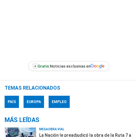
+
Gratis:
Noticias exclusivas en
TEMAS RELACIONADOS
PAÍS
EUROPA
EMPLEO
MÁS LEÍDAS
MEGAOBRA VIAL
La Nación le preadjudicó la obra de la Ruta 7 a