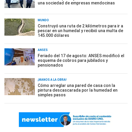
una sociedad de empresas mendocinas
MUNDO
Construyó una ruta de 2 kilómetros para ir a
pescar en un humedal y recibió una multa de
145.000 dólares
ANSES
Feriado del 17 de agosto: ANSES modificó el
esquema de cobros para jubilados y
pensionados
¡MANOS A LA OBRA!
Cómo arreglar una pared de casa con la
pintura descascarada por la humedad en
simples pasos