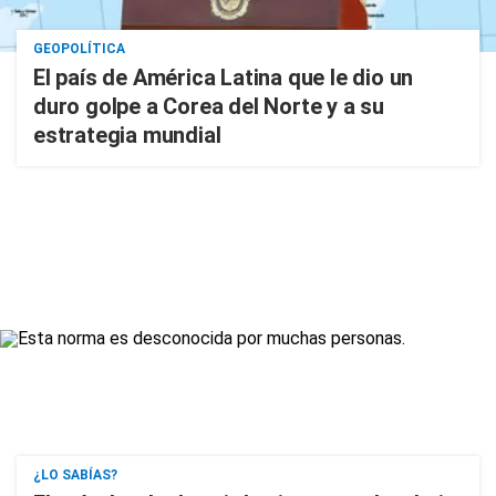
GEOPOLÍTICA
El país de América Latina que le dio un
duro golpe a Corea del Norte y a su
estrategia mundial
¿LO SABÍAS?