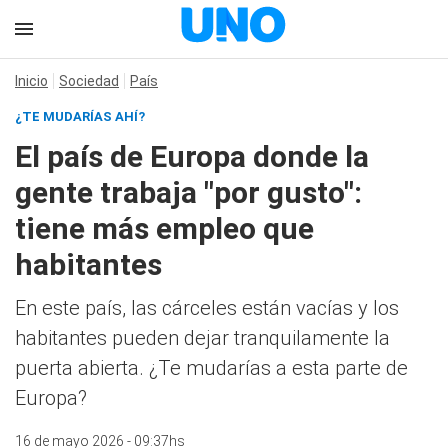
Inicio
Sociedad
País
¿TE MUDARÍAS AHÍ?
El país de Europa donde la
gente trabaja "por gusto":
tiene más empleo que
habitantes
En este país, las cárceles están vacías y los
habitantes pueden dejar tranquilamente la
puerta abierta. ¿Te mudarías a esta parte de
Europa?
16 de mayo 2026 - 09:37hs