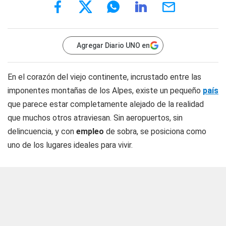
Agregar Diario UNO en
En el corazón del viejo continente, incrustado entre las
imponentes montañas de los Alpes, existe un pequeño
país
que parece estar completamente alejado de la realidad
que muchos otros atraviesan. Sin aeropuertos, sin
delincuencia, y con
empleo
de sobra, se posiciona como
uno de los lugares ideales para vivir.