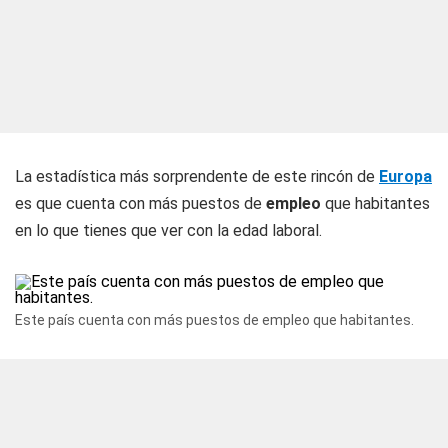
La estadística más sorprendente de este rincón de
Europa
es que cuenta con más puestos de
empleo
que habitantes
en lo que tienes que ver con la edad laboral.
Este país cuenta con más puestos de empleo que habitantes.