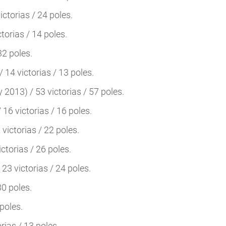
ictorias / 24 poles.
ctorias / 14 poles.
32 poles.
 14 victorias / 13 poles.
 2013) / 53 victorias / 57 poles.
16 victorias / 16 poles.
victorias / 22 poles.
ctorias / 26 poles.
 23 victorias / 24 poles.
30 poles.
 poles.
rias / 13 poles.