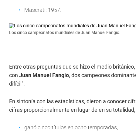
Maserati: 1957.
Los cinco campeonatos mundiales de Juan Manuel Fangio.
Entre otras preguntas que se hizo el medio británi
con
Juan Manuel Fangio
, dos campeones dominantes
difícil".
En sintonía con las estadísticas, dieron a conocer c
cifras proporcionalmente en lugar de en su totalidad
ganó cinco títulos en ocho temporadas,