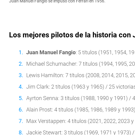
Juan Manuel Fangio se impuso con Ferrari en 1956.
Los mejores pilotos de la historia co
Juan Manuel Fangio
: 5 títulos (1951, 1954, 1
Michael Schumacher: 7 títulos (1994, 1995, 200
Lewis Hamilton: 7 títulos (2008, 2014, 2015, 20
Jim Clark: 2 títulos (1963 y 1965) / 25 victoria
Ayrton Senna: 3 títulos (1988, 1990 y 1991) / 4
Alain Prost: 4 títulos (1985, 1986, 1989 y 1993)
Max Verstappen: 4 títulos (2021, 2022, 2023 y 2
Jackie Stewart: 3 títulos (1969, 1971 y 1973) / 