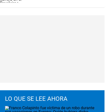
LO QUE SE LEE AHORA