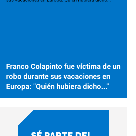
Franco Colapinto fue víctima de un
robo durante sus vacaciones en
Europa: "Quién hubiera dicho..."