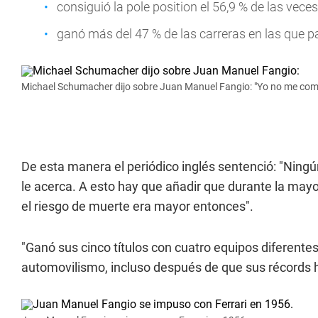
consiguió la pole position el 56,9 % de las veces
ganó más del 47 % de las carreras en las que pa
Michael Schumacher dijo sobre Juan Manuel Fangio: "Yo no me compa
De esta manera el periódico inglés sentenció: "Ningún
le acerca. A esto hay que añadir que durante la mayo
el riesgo de muerte era mayor entonces".
"Ganó sus cinco títulos con cuatro equipos diferentes
automovilismo, incluso después de que sus récords 