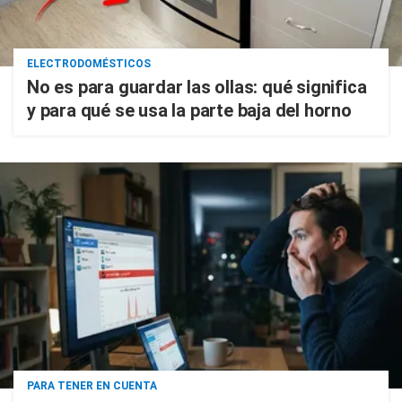
ELECTRODOMÉSTICOS
No es para guardar las ollas: qué significa
y para qué se usa la parte baja del horno
PARA TENER EN CUENTA