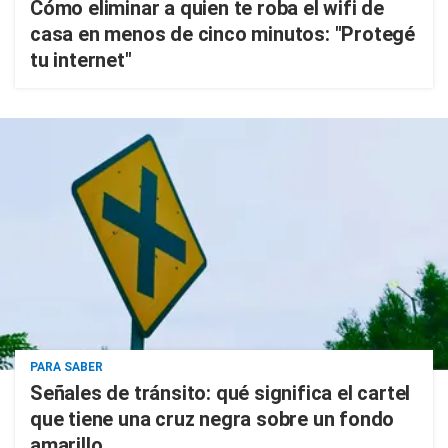
Cómo eliminar a quien te roba el wifi de
casa en menos de cinco minutos: "Protegé
tu internet"
PARA SABER
Señales de tránsito: qué significa el cartel
que tiene una cruz negra sobre un fondo
amarillo