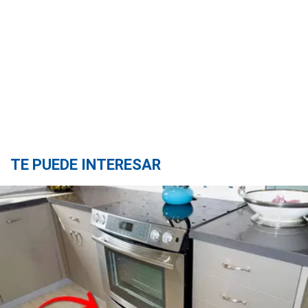
TE PUEDE INTERESAR