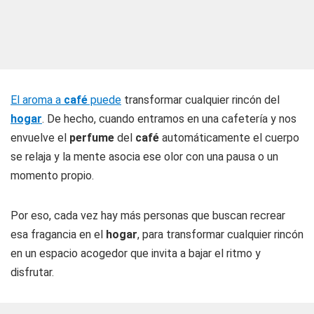
El aroma a
café
puede
transformar cualquier rincón del
hogar
. De hecho, cuando entramos en una cafetería y nos
envuelve el
perfume
del
café
automáticamente el cuerpo
se relaja y la mente asocia ese olor con una pausa o un
momento propio.
Por eso, cada vez hay más personas que buscan recrear
esa fragancia en el
hogar
, para transformar cualquier rincón
en un espacio acogedor que invita a bajar el ritmo y
disfrutar.