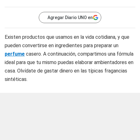
Agregar Diario UNO en
Existen productos que usamos en la vida cotidiana, y que
pueden convertirse en ingredientes para preparar un
perfume
casero. A continuación, compartimos una fórmula
ideal para que tu mismo puedas elaborar ambientadores en
casa. Olvídate de gastar dinero en las típicas fragancias
sintéticas.