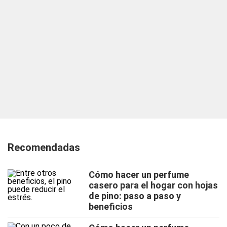
Recomendadas
Cómo hacer un perfume
casero para el hogar con hojas
de pino: paso a paso y
beneficios