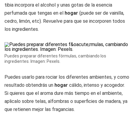
tibia incorpora el alcohol y unas gotas de la esencia
perfumada que tengas en el
hogar
(puede ser de vainilla,
cedro, limón, etc). Revuelve para que se incorporen todos
los ingredientes.
Puedes preparar diferentes fórmulas, cambiando los
ingredientes. Imagen: Pexels.
Puedes usarlo para rociar los diferentes ambientes, y como
resultado obtendrás un
hogar
cálido, intenso y acogedor.
Si quieres que el aroma dure más tiempo en el ambiente,
aplicalo sobre telas, alfombras o superficies de madera, ya
que retienen mejor las fragancias.