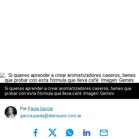
Si quieres aprender a crear aromatizadores caseros, tienes que
probar con esta fórmula que lleva café. Imagen: Gemini.
Por
Paula García
garcia.paula@diariouno.com.ar