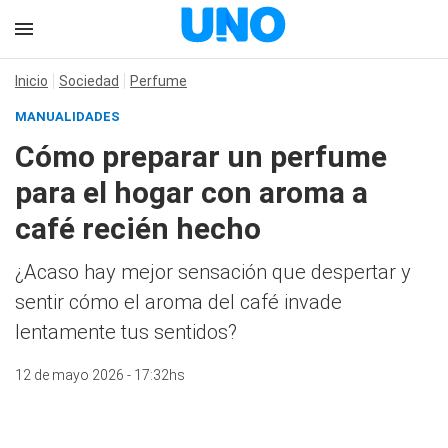
Inicio
Sociedad
Perfume
MANUALIDADES
Cómo preparar un perfume
para el hogar con aroma a
café recién hecho
¿Acaso hay mejor sensación que despertar y
sentir cómo el aroma del café invade
lentamente tus sentidos?
12 de mayo 2026 - 17:32hs