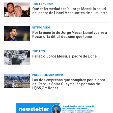
TRISTE NOTICIA
Qué enfermedad tenía Jorge Messi: la salud
del padre de Lionel Messi antes de su muerte
ÚLTIMO ADIÓS
Por la muerte de Jorge Messi, Lionel vuelve a
Rosario: la difícil decisión que tomó
TRISTEZA
Falleció Jorge Messi, el padre de Lionel
POLO DE ENERGÍA LIMPIA
Las dos empresas que compiten por la obra
del Parque Solar Guaymallén por más de
U$S5,7 millones