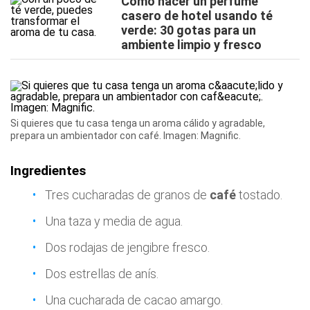
Cómo hacer un perfume
casero de hotel usando té
verde: 30 gotas para un
ambiente limpio y fresco
Si quieres que tu casa tenga un aroma cálido y agradable,
prepara un ambientador con café. Imagen: Magnific.
Ingredientes
Tres cucharadas de granos de
café
tostado.
Una taza y media de agua.
Dos rodajas de jengibre fresco.
Dos estrellas de anís.
Una cucharada de cacao amargo.