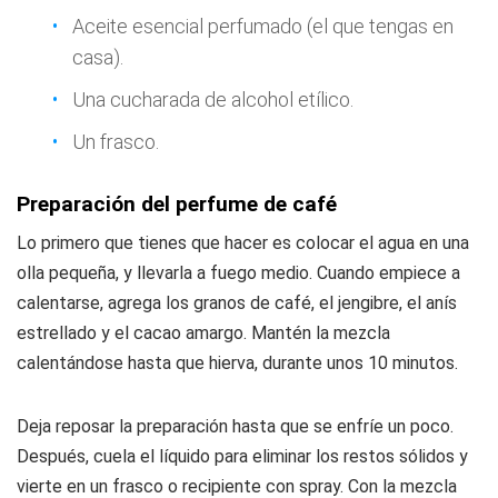
Aceite esencial perfumado (el que tengas en
casa).
Una cucharada de alcohol etílico.
Un frasco.
Preparación del perfume de café
Lo primero que tienes que hacer es colocar el agua en una
olla pequeña, y llevarla a fuego medio. Cuando empiece a
calentarse, agrega los granos de café, el jengibre, el anís
estrellado y el cacao amargo. Mantén la mezcla
calentándose hasta que hierva, durante unos 10 minutos.
Deja reposar la preparación hasta que se enfríe un poco.
Después, cuela el líquido para eliminar los restos sólidos y
vierte en un frasco o recipiente con spray. Con la mezcla