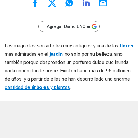
Agregar Diario UNO en
Los magnolios son árboles muy antiguos y una de las
flores
más admiradas en el
jardín
, no solo por su belleza, sino
también porque desprenden un perfume dulce que inunda
cada rincón donde crece. Existen hace más de 95 millones
de años, y a partir de ellas se han desarrollado una enorme
cantidad de
árboles
y plantas
.