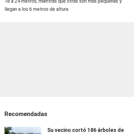
18 a 24 metros, mientras que otras son más pequeñas y
llegan a los 6 metros de altura.
Recomendadas
Su vecino cortó 186 árboles de