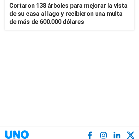
Cortaron 138 árboles para mejorar la vista
de su casa al lago y recibieron una multa
de más de 600.000 dólares