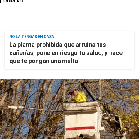
NO LA TENGAS EN CASA
La planta prohibida que arruina tus
cañerías, pone en riesgo tu salud, y hace
que te pongan una multa