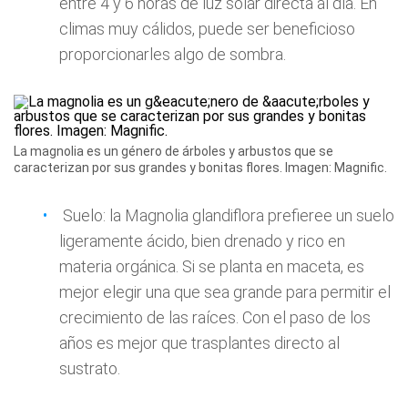
entre 4 y 6 horas de luz solar directa al día. En
climas muy cálidos, puede ser beneficioso
proporcionarles algo de sombra.
La magnolia es un género de árboles y arbustos que se
caracterizan por sus grandes y bonitas flores. Imagen: Magnific.
Suelo: la Magnolia glandiflora prefieree un suelo
ligeramente ácido, bien drenado y rico en
materia orgánica. Si se planta en maceta, es
mejor elegir una que sea grande para permitir el
crecimiento de las raíces. Con el paso de los
años es mejor que trasplantes directo al
sustrato.