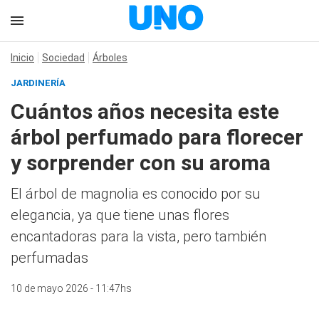
Inicio
Sociedad
Árboles
JARDINERÍA
Cuántos años necesita este
árbol perfumado para florecer
y sorprender con su aroma
El árbol de magnolia es conocido por su
elegancia, ya que tiene unas flores
encantadoras para la vista, pero también
perfumadas
10 de mayo 2026 - 11:47hs