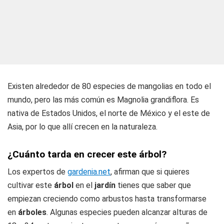
Existen alrededor de 80 especies de mangolias en todo el
mundo, pero las más común es Magnolia grandiflora. Es
nativa de Estados Unidos, el norte de México y el este de
Asia, por lo que allí crecen en la naturaleza.
¿Cuánto tarda en crecer este árbol?
Los expertos de
gardenia.net
, afirman que si quieres
cultivar este
árbol
en el
jardín
tienes que saber que
empiezan creciendo como arbustos hasta transformarse
en
árboles
. Algunas especies pueden alcanzar alturas de