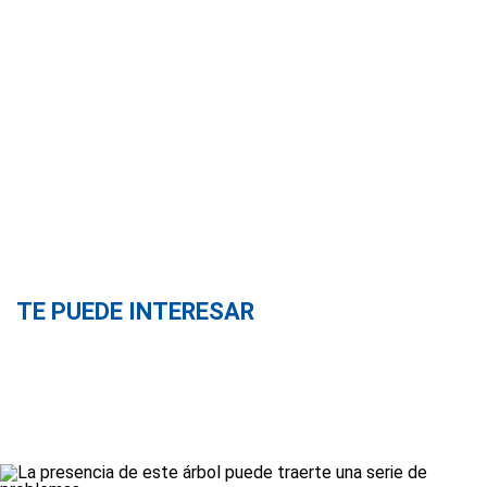
TE PUEDE INTERESAR