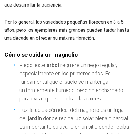
que desarrollar la paciencia.
Por lo general, las variedades pequeñas florecen en 3 a 5
años, pero los ejemplares más grandes pueden tardar hasta
una década en ofrecer su máxima floración.
Cómo se cuida un magnolio
Riego: este
árbol
requiere un riego regular,
especialmente en los primeros años. Es
fundamental que el suelo se mantenga
uniformemente húmedo, pero no encharcado
para evitar que se pudran las raíces.
Luz: la ubicación ideal del magnolio es un lugar
del
jardín
donde reciba luz solar plena o parcial.
Es importante cultivarlo en un sitio donde reciba