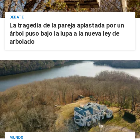
DEBATE
La tragedia de la pareja aplastada por un
árbol puso bajo la lupa a la nueva ley de
arbolado
MUNDO