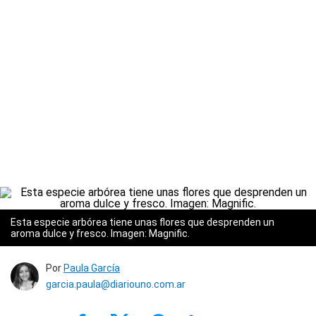
Esta especie arbórea tiene unas flores que desprenden un
aroma dulce y fresco. Imagen: Magnific.
Por
Paula García
garcia.paula@diariouno.com.ar