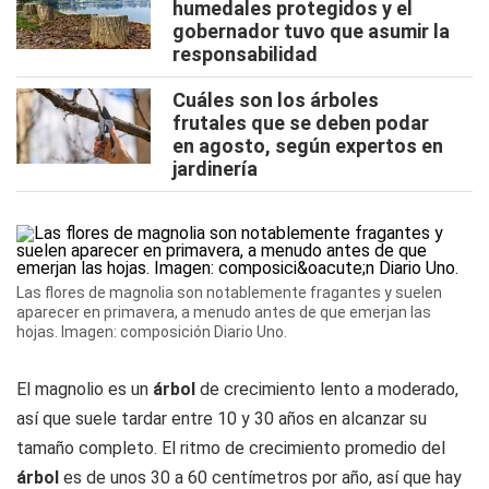
humedales protegidos y el
gobernador tuvo que asumir la
responsabilidad
Cuáles son los árboles
frutales que se deben podar
en agosto, según expertos en
jardinería
Las flores de magnolia son notablemente fragantes y suelen
aparecer en primavera, a menudo antes de que emerjan las
hojas. Imagen: composición Diario Uno.
El magnolio es un
árbol
de crecimiento lento a moderado,
así que suele tardar entre 10 y 30 años en alcanzar su
tamaño completo. El ritmo de crecimiento promedio del
árbol
es de unos 30 a 60 centímetros por año, así que hay